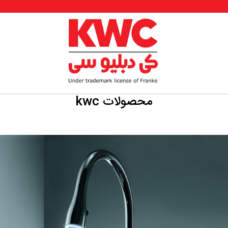
محصولات kwc