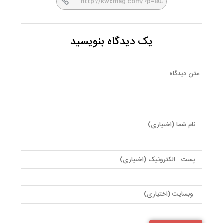
یک دیدگاه بنویسید