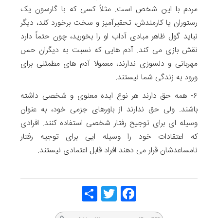
مردم با این شخص است. مثلاً کسی که با گارسون یک
رستوران یا کارمندش، تحقیرآمیز و سخت برخورد کند، دیگر
نباید گول ظاهر مبادی آداب او را بخورید، چون حتماً دارد
نقش بازی می کند. آدم هایی که نسبت به دیگران حس
مهربانی و دلسوزی ندارند، معمولا آدم های مطمئنی برای
ورود به زندگی شما نیستند.
۶- همه حق دارند هر نوع ایده معنوی و شخصی داشته
باشند. ولی حق ندارند از باورهای جزمی خود، به عنوان
وسیله ای برای توجیح رفتار شخصی استفاده کنند. افرادی
که اعتقادات خود را وسیله ایی برای توجیه رفتار
نامساعدشان قرار می دهند افراد قابل اعتمادی نیستند.
Share
Twitt
Face
er
book