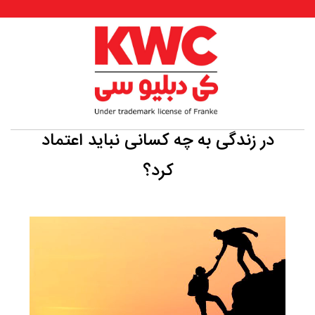
در زندگی به چه کسانی نباید اعتماد
کرد؟