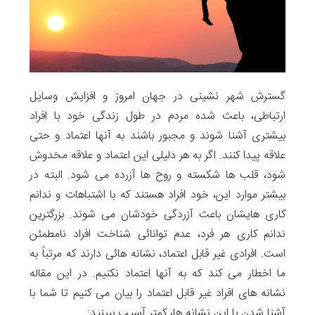
گسترش شهر نشینی در جهان امروز و افزایش وسایل
ارتباطی، باعث شده مردم در طول زندگی خود با افراد
بیشتری آشنا شوند و مجبور باشند به آنها اعتماد و حتی
علاقه پیدا کنند. اگر به هر دلیلی این اعتماد و علاقه مخدوش
شود، قلب ها شکسته و روح ها آزرده می شود. البته در
بیشتر موارد این، خود افراد هستند که با اشتباهات و ندانم
کاری هایشان باعث آزردگی خودشان می شوند. بزرگترین
ندانم کاری هر فرد، عدم توانائی شناخت افراد نامطمئن
است. افرادی غیر قابل اعتماد، نشانه هائی دارند که مرتباً به
ما اخطار می کند که به آنها اعتماد نکنیم. در این مقاله
نشانه های افراد غیر قابل اعتماد را بیان می کنیم تا شما با
آشنا شدن با این نشانه ها، کمتر آسیب ببینید: