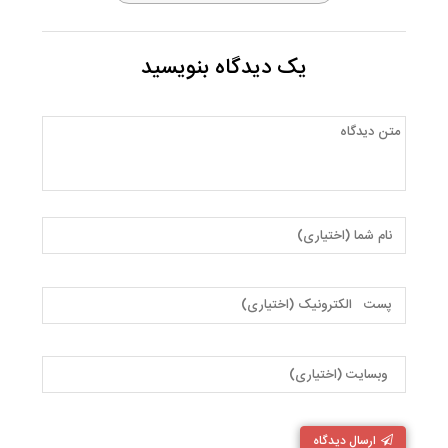
یک دیدگاه بنویسید
ارسال دیدگاه