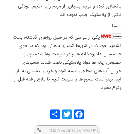
پاکسازی کرده‌ و توجه‌ بسیاری از مردم را به حجم آلودگی
ناشی از پلاستیک جلب نموده اند.
ایسنا
یکی از عواملی که در سیل روزهای گذشته، باعث
تشدید حوادث در شهرها شد، زباله هائی بود که در جوی
ها، مسیل ها، رودخانه ها و در طبیعت رها شده بود. به
خصوص زباله ها مواد پلاستیکی باعث شدند مسیرهای
جریان آب های سطحی بسته شود و خرابی بیشتری به بار
آید. بهتر است سمن ها را تقویت کنیم تا علاج واقعه قبل از
وقوع بشود.
Share
Twitt
Face
er
book