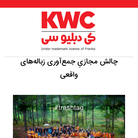
چالش مجازیِ جمع‌آوری زباله‌های
واقعی