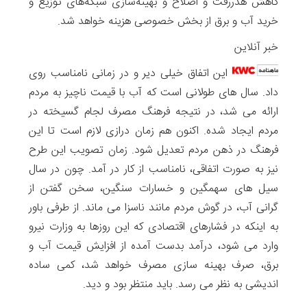
کاهش هدررفت و اصلاح و بهینه­‌سازی شبکه­‌های توزیع و
خرید آب و برق از بخش خصوصی هزینه خواهد شد.
خبر آنلاین
این اتفاق خیلی دیر و در زمانی نامناسب روی
داد. سال های طولانی است که آب با قیمت ناچیز به مردم
ارائه می شد، در نتیجه فرهنگ مصرف لجام گسیخته در
مردم ایجاد شده. اکنون هم زمان درازی لازم است تا این
فرهنگ در ذهن مردم تعدیل شود. زمان تصویب این طرح
نیز به صورت اتفاقی، نامناسب از کار در آمد. چون در سال
سیل های سهمگین و خسارات سنگین، سخن گفتن از
گرانی آب، در گوش مردم مانند ناسزا می ماند. از طرفی باور
به اینکه در فشارهای اقتصادی که این روزها به وزارت نیرو
وارد می شود، درآمد بدست آمده از افزایش قیمت آب و
برق، صرف بهینه سازی مصرف خواهد شد، کمی ساده
اندیشی به نظر می رسد. باید منتظر بود و دید.