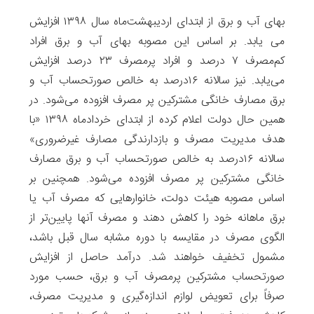
بهای آب و برق از ابتدای اردیبهشت‌ماه سال ۱۳۹۸ افزایش
می یابد. بر اساس این مصوبه بهای آب و برق افراد
کم‌مصرف‌ ۷ درصد و افراد پرمصرف‌ ۲۳ درصد افزایش
می‌یابد. نیز سالانه ۱۶درصد به خالص صورتحساب آب و
برق مصارف خانگی مشترکین پر مصرف افزوده می­‌شود. در
همین حال دولت اعلام کرده از ابتدای خردادماه ۱۳۹۸ «با
هدف مدیریت مصرف و بازدارندگی مصارف غیرضروری»
سالانه ۱۶درصد به خالص صورتحساب آب و برق مصارف
خانگی مشترکین پر مصرف افزوده می­‌شود. همچنین بر
اساس مصوبه هیئت دولت، خانوارهایی که مصرف آب یا
برق ماهانه خود را کاهش دهند و مصرف آنها پایین‌­تر از
الگوی مصرف در مقایسه با دوره مشابه سال قبل باشد،
مشمول تخفیف خواهند شد. درآمد حاصل از افزایش
صورتحساب مشترکین پرمصرف آب و برق، حسب مورد
صرفاً برای تعویض لوازم اندازه­‌گیری و مدیریت مصرف،