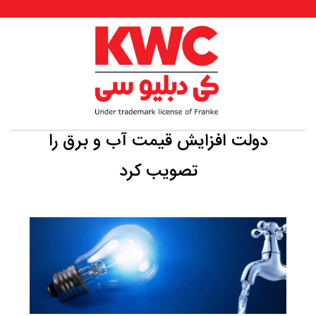
دولت افزایش قیمت آب و برق را
تصویب کرد