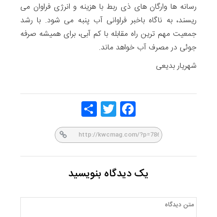
رسانه ها وارگان های ذی ربط با هزینه و انرژی فراوان می
ریسند، به ناگاه باخبر فراوانی آب پنبه می شود. با رشد
جمعیت مهم ترین راه مقابله با کم آبی، برای همیشه صرفه
جوئی در مصرف آب خواهد ماند.
شهریار بدیعی
Share
Twitt
Face
er
book
یک دیدگاه بنویسید