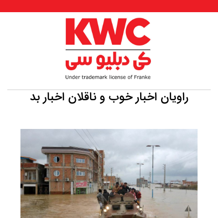
راویان اخبار خوب و ناقلان اخبار بد