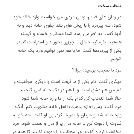
انتخاب سخت
در زمان های قدیم، وقتی مردی می خواست وارد خانه خود
شود، سه پیرمرد را با ریش های بلند جلوی خانه دید و به
آنها گفت: به نظر می رسد شما مسافر و خسته و گرسنه
هستید، بفرمائید داخل تا چیزی بخورید و استراحت کنید.
یکی از پیرمردها گفت: ما با هم نمی توانیم وارد یک خانه
شویم.
مرد با تعجب پرسید: چرا!؟
دیگری گفت: نام یکی از ما ثروت است و دیگری موفقیت و
نام من هم عشق است و با هم در یک خانه نمی گنجیم،
حالا شما انتخاب کن کدام یک از ما وارد خانه شما شود.
مرد گفت: پس اجازه بدهید با اهل خانه مشورت کنم. آنگاه
وارد خانه شد و جریان را تعریف کرد. زن او گفت: چه خوب،
ثـروت را دعوت کن تا خانه مان پر از مال و نعمت شود! مرد
مخالفت کرد و گفت: چرا موفقیت را دعوت نکنیم، تا همه در