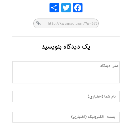
Share
Twitt
Face
er
book
یک دیدگاه بنویسید