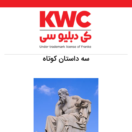
سه داستان کوتاه