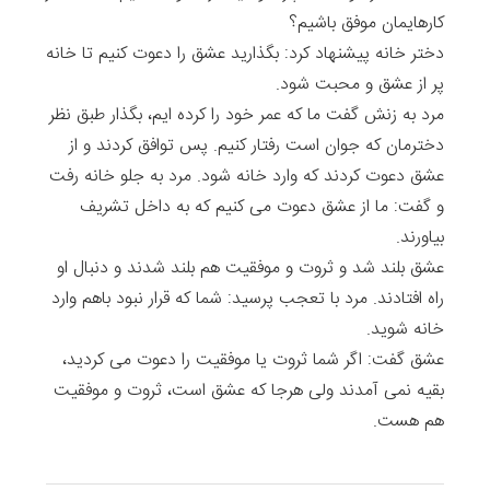
کارهایمان موفق باشیم؟
دختر خانه پیشنهاد کرد: بگذارید عشق را دعوت کنیم تا خانه
پر از عشق و محبت شود.
مرد به زنش گفت ما که عمر خود را کرده ایم، بگذار طبق نظر
دخترمان که جوان است رفتار کنیم. پس توافق کردند و از
عشق دعوت کردند که وارد خانه شود. مرد به جلو خانه رفت
و گفت: ما از عشق دعوت می کنیم که به داخل تشریف
بیاورند.
عشق بلند شد و ثروت و موفقیت هم بلند شدند و دنبال او
راه افتادند. مرد با تعجب پرسید: شما که قرار نبود باهم وارد
خانه شوید.
عشق گفت: اگر شما ثروت یا موفقیت را دعوت می کردید،
بقیه نمی آمدند ولی هرجا که عشق است، ثروت و موفقیت
هم هست.