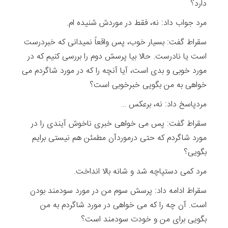
دارد؟
مرد جواب داد: نه، فقط در موردش شنیده ام.
سقراط گفت: بسیار خوب، پس واقعاً نمیدانی که خبردرست
است یا نادرست. حالا بیا پرسش دوم را بررسی کنیم که در
مورد خوبی و بدی است، آیا آنچه را که در مورد شاگردم می
خواهی به من بگویی خبرخوبی است؟
مردپاسخ داد: نه، برعکس …
سقراط گفت: پس می خواهی خبری ناخوش آیندی را در
مورد شاگردم که حتی درموردآن مطمئن هم نیستی برایم
بگویی؟
مرد کمی دستپاچه شد و شانه بالا انداخت.
سقراط ادامه داد: پرسش سوم من در مورد سودمند بودن
است. آن چه را که می خواهی در مورد شاگردم به من
بگویی برای من و خودت سودمند است؟