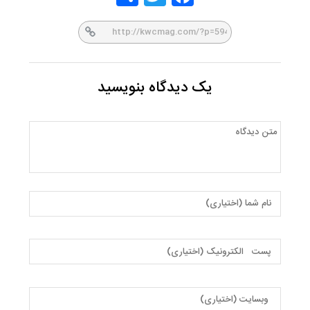
er
book
یک دیدگاه بنویسید