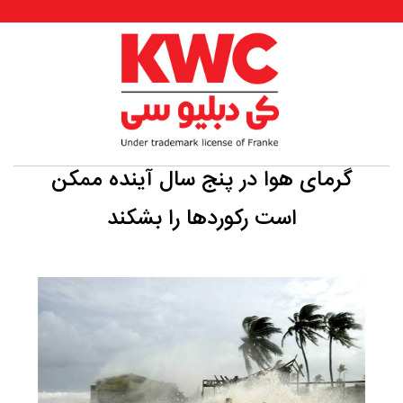
گرمای هوا در پنج سال آینده ممکن
است رکوردها را بشکند