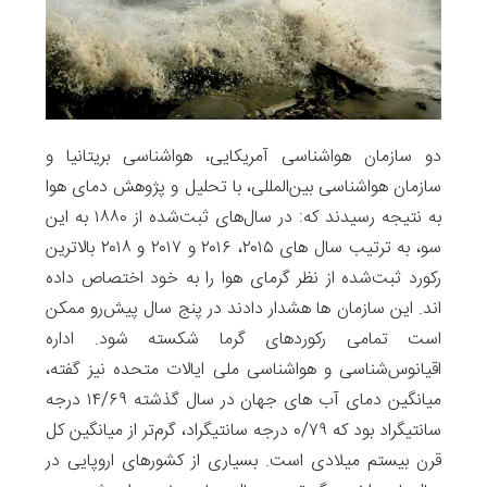
دو سازمان هواشناسی آمریکایی، هواشناسی بریتانیا و
سازمان هواشناسی بین‌المللی، با تحلیل و پژوهش دمای هوا
به نتیجه رسیدند که: در سال‌های ثبت‌شده از ۱۸۸۰ به این
سو، به ترتیب سال های ۲۰۱۵، ۲۰۱۶ و ۲۰۱۷ و ۲۰۱۸ بالاترین
رکورد ثبت‌شده از نظر گرمای هوا را به خود اختصاص داده
اند. این سازمان ها هشدار دادند در پنج سال پیش‌رو ممکن
است تمامی رکوردهای گرما شکسته شود. اداره
اقیانوس‌شناسی و هواشناسی ملی ایالات متحده نیز گفته،
میانگین دمای آب های جهان در سال گذشته ۱۴/۶۹ درجه
سانتیگراد بود که ۰/۷۹ درجه سانتیگراد، گرم‌تر از میانگین کل
قرن بیستم میلادی‌ است. بسیاری از کشورهای اروپایی در