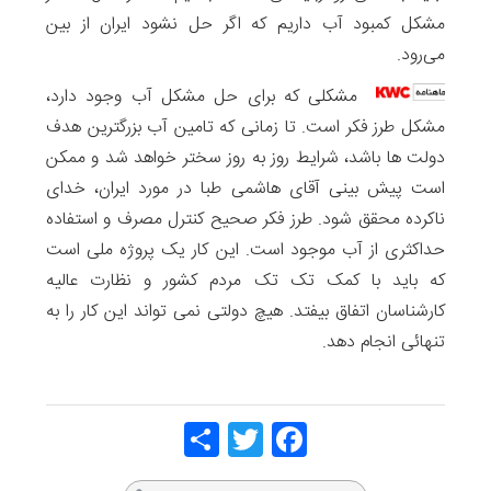
مشکل کمبود آب داریم که اگر حل نشود ایران از بین
می‌رود.
مشکلی که برای حل مشکل آب وجود دارد،
مشکل طرز فکر است. تا زمانی که تامین آب بزرگترین هدف
دولت ها باشد، شرایط روز به روز سختر خواهد شد و ممکن
است پیش بینی آقای هاشمی طبا در مورد ایران، خدای
ناکرده محقق شود. طرز فکر صحیح کنترل مصرف و استفاده
حداکثری از آب موجود است. این کار یک پروژه ملی است
که باید با کمک تک تک مردم کشور و نظارت عالیه
کارشناسان اتفاق بیفتد. هیچ دولتی نمی تواند این کار را به
تنهائی انجام دهد.
Share
Twitt
Face
er
book