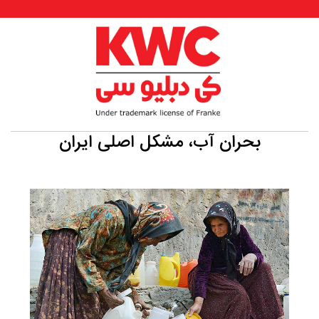
بحران آب، مشکل اصلی ایران