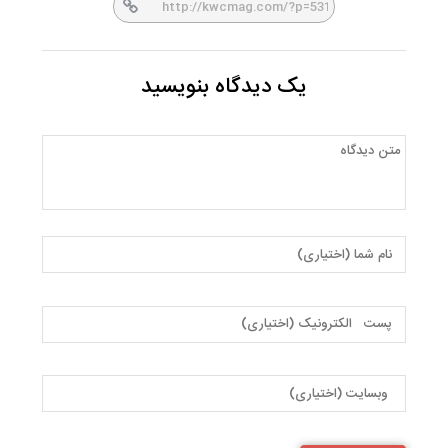
یک دیدگاه بنویسید