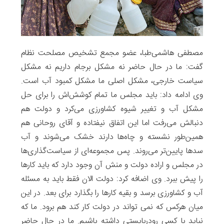
مصطفی هاشمی‌طبا، عضو مجمع تشخیص مصلحت نظام
گفت: ما در حال حاضر نه مشکل برجام داریم نه مشکل
سیاست خارجی، مشکل اصلی ما مشکل کمبود آب است.
وی ادامه داد: باید مجلس ما تمام کوشش‌اش را برای حل
مشکل آب و تغییر شیوه کشاورزی می‌کرد و دولت هم
دنبالش می‌رفت اما این اتفاق نیفتاده و آقای روحانی هم
همین‌طور نشسته و چاه‌ها دارند خشک می‌شوند و آب
سدها پایین‌تر می‌روند. پس مجموعه‌ای از سیاست‌گذاری‌ها
در مجلس و اراده دولت و منش آن وجود دارد که باید کارها
را پیش ببرد. وی اضافه کرد: دولت الان فقط باید به مسئله
آب و کشاورزی برسد و بقیه کارها را بگذارد برای بعد. در این
میان هرکس که نمی تواند در دولت کار کند هم برود. ما که
نباید با کسی رودربایستی داشته باشیم. ما در حال حاضر