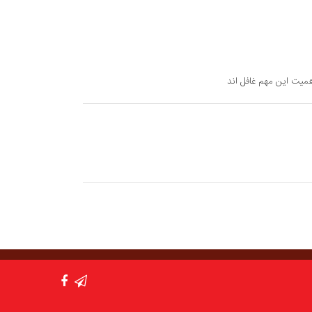
همیت این مهم غافل اند