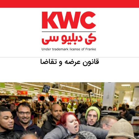
قانون عرضه و تقاضا