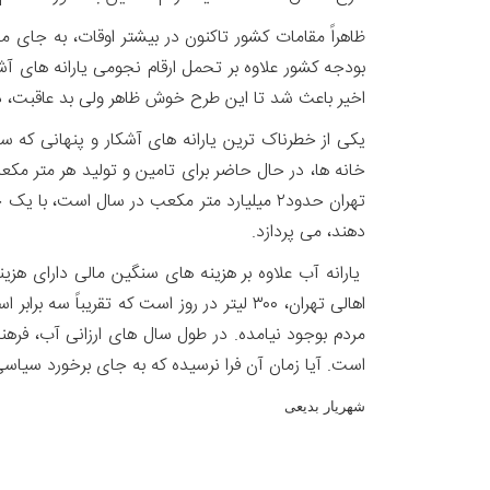
ظاهراً مقامات کشور تاکنون در بیشتر اوقات، به جای
اخیر باعث شد تا این طرح خوش ظاهر ولی بد عاقبت، د
یکی از خطرناک ترین یارانه های آشکار و پنهانی که
دهند، می پردازد.
یارانه آب علاوه بر هزینه های سنگین مالی دارای هز
اهالی تهران، ۳۰۰ لیتر در روز است که تقر
مردم بوجود نیامده. در طول سال های ارزانی آب، فرهن
است. آیا زمان آن فرا نرسیده که به جای برخورد سیاس
شهریار بدیعی