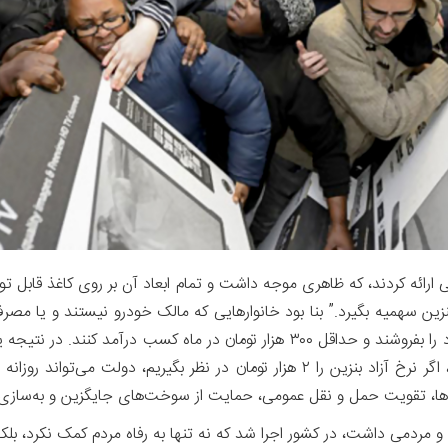
رائه کردند، که ظاهری موجه داشت و تمام ابعاد آن بر روی کاغذ قابل تو
بنزین سهمیه بگیرد.” بنا بود خانوارهایی که مالک خودرو نیستند و یا مص
ارائه کنندگان طرح هم مشخص نبود، سهمیه بنزین خود را بفروشند و حداقل ۳۰۰ هزار توم
ا، تقویت حمل‌ و نقل عمومی، حمایت از سوخت‌های جایگزین و به‌سازی ر