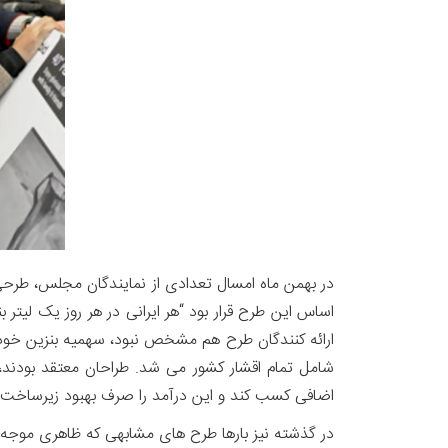
در بهمن ماه امسال تعدادی از نمایندگان مجلس، طرحی ا
اساس این طرح قرار بود “هر ایرانی در هر روز یک لیتر 
اضافی کسب کند و این درآمد را صرف بهبود زیرساخت‌ه