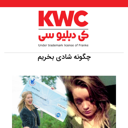
چگونه شادی بخریم