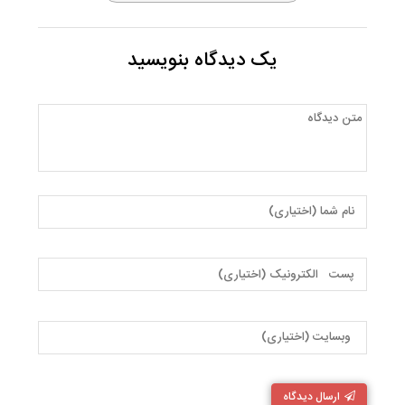
یک دیدگاه بنویسید
ارسال دیدگاه