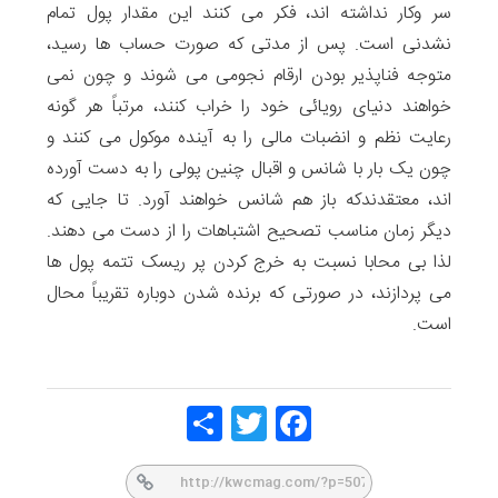
سر وکار نداشته اند، فکر می کنند این مقدار پول تمام
نشدنی است. پس از مدتی که صورت حساب ها رسید،
متوجه فناپذیر بودن ارقام نجومی می شوند و چون نمی
خواهند دنیای رویائی خود را خراب کنند، مرتباً هر گونه
رعایت نظم و انضبات مالی را به آینده موکول می کنند و
چون یک بار با شانس و اقبال چنین پولی را به دست آورده
اند، معتقدندکه باز هم شانس خواهند آورد. تا جایی که
دیگر زمان مناسب تصحیح اشتباهات را از دست می دهند.
لذا بی محابا نسبت به خرج کردن پر ریسک تتمه پول ها
می پردازند، در صورتی که برنده شدن دوباره تقریباً محال
است.
Share
Twitt
Face
er
book