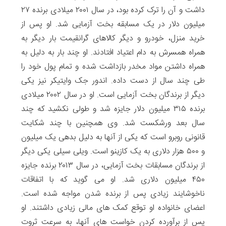
داشت و آن را ترک کرده بود، در سال ۲۰۰۱ میلادی برنده ۲۷
میلیون دلار در یک مسابقه بخت آزمایی شد. او پس از
خرید منزل، خودرو و دیگر کالاهای گرانقیمت بار دیگر به
همراه همسرش به دام اعتیاد افتادند. او چند بار به دلیل به
همراه داشتن مواد مخدر بازداشت شده و تمام پول خود را
طی چند سال از دست داده. اندور جک وایتیکر نیز یکی
دیگر از برندگان بخت آزمایی است. او در سال ۲۰۰۲ میلادی
برنده ۳۱۵ میلیون دلار جایزه شد و طولی نکشید که چند
سال بعد ورشکست شد. وی همچنین با چند شکایت
قانونی روبرو است که یکی از آنها به دلیل بدهی یک میلیون
و ۵۰۰ هزار دلاری به یک کازینو است. ویلی سیلی یکی دیگر
از برندگان مسابقات بخت آزمایی، در سال ۲۰۱۳ برنده جایزه
۴۵۰ میلیون دلاری شد. او می گوید که با اتفاقات
ناخوشایند زیادی پس از برنده شدن مواجه شده است.
اعضای خانواده او توقع کمک های مالی زیادی داشتند. او
پس از برآورده کردن خواست های آنها، به سرعت ثروت