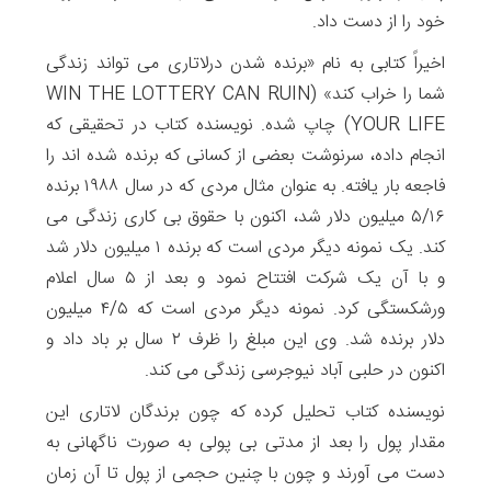
خود را از دست داد.
اخیراً کتابی به نام «برنده شدن درلاتاری می تواند زندگی
شما را خراب کند» (WIN THE LOTTERY CAN RUIN
YOUR LIFE) چاپ شده. نویسنده کتاب در تحقیقی که
انجام داده، سرنوشت بعضی از کسانی که برنده شده اند را
فاجعه بار یافته. به عنوان مثال مردی که در سال ۱۹۸۸ برنده
۵/۱۶ میلیون دلار شد، اکنون با حقوق بی کاری زندگی می
کند. یک نمونه دیگر مردی است که برنده ۱ میلیون دلار شد
و با آن یک شرکت افتتاح نمود و بعد از ۵ سال اعلام
ورشکستگی کرد. نمونه دیگر مردی است که ۴/۵ میلیون
دلار برنده شد. وی این مبلغ را ظرف ۲ سال بر باد داد و
اکنون در حلبی آباد نیوجرسی زندگی می کند.
نویسنده کتاب تحلیل کرده که چون برندگان لاتاری این
مقدار پول را بعد از مدتی بی پولی به صورت ناگهانی به
دست می آورند و چون با چنین حجمی از پول تا آن زمان