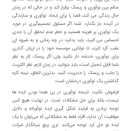
سالم بین نوآوری و ریسک برقرار کند و در حالی که در زمان
حال زندگی می کند، فضا را برای ایجاد نوآوری و سازندگی
در آینده باز بگذارد. شما اگر مسئول تصمیم‌گیری در مورد
یک نوآوری پر هزینه هستید و خطر عدم تحقق آن را جدی
احساس می کنید، باید بدانید در چه زمانی و به شیوه ای
عقب گرد کنید، تا توانایی موسسه خود را در ارزش گذاری
برای نوآوری، خدشه دار نکنید ولی اگر ریسک کار به نظر
شما قابل تحمل است، باید بتوانید در زمان لازم، نظر اکثریت
را جلب و ریسک را مدیریت کنید. بدترین اتفاق، نیمه کاره
گذاشتن یک نوآوری درخشان است.
فراموش نکنید، نتیجه نوآوری در بی همتا بودن ایده ها
نیست، بلکه برای حل مشکلات است. در نهایت هیچ کس
توجه زیادی به فرایند شکل گیری ایده‌ نوآورانه و دلایل
موفقیت آن ندارد، افراد فقط به مشکلاتی که می‌توان با یک
ایده نو حل کرد توجه می‌کنند. لری پیچ بنیانگذار شرکت