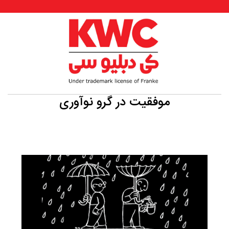
موفقیت در گرو نوآوری