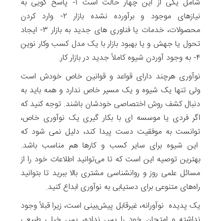
شامل یکی از این چهار حالت است ۱- پاسخ گویی به
نیازهای موجود و برآورده نشده بازار ۲- وارد کردن
محصولات، خدمات یا فناوری های جدید به بازار ۳- ایجاد
تحول یا جهش و یا بهبود بازار با یک مدل کسب وکار نوین
۴- به وجود آوردن شیوه کاملاً جدید در بازار کار.
نوآوری هرچند دارای قواعد و قوانین خاص خودش است
ولی تنها یک شیوه و یک مسیر خاص ندارد و همه باید به
دنبال کشف روش اختصاصی خودشان باشند. توجه کنید که
اگر فردی یا موسسه ای با بکار گیری یک نوآوری خاص،
توانست به موفقیت دست پیدا کند، دلیل نمی شود که
این شیوه برای سایر کسب و کارها هم مناسب باشد.
بهترین توصیه این است که تا می‌توانید اطلاعات خود را از
مسائل علمی روز و روانشناسی مشتری بالا ببرید تا بتوانید
راه‌های متنوعی برای دستیابی به نوآوری ابداع کنید.
یک پدیده نوآورانه، غیرقابل‌ پیش‌بینی است، زیرا قبلاً وجود
نداشته و امتحان خود را پس نداده، پس خیلی طبیعی