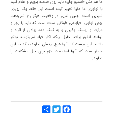
ما هم مثل «استیو جابز» باید روی صحنه برویم و اعلام کنیم
با نوآوری ما دنیا تغییر کرده است، این فقط یک رویای
شیرین است. چنین امری در واقعیت هرگز رخ نمی‌دهد،
چون نوآوری فرایندی طولانی مدت است که باید با زجر و
مرارت و ریسک پذیری و به کمک عده زیادی از افراد و
نهادها اتفاق بیفتد. دلیل اینکه اکثر افراد نمی‌توانند نوآور
باشند این نیست که آنها هیچ ایده‌ای ندارند، بلکه به این
خاطر است که آنها استقامت لازم برای حل مشکلات را
ندارند.
Share
Twitt
Face