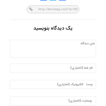
er
book
یک دیدگاه بنویسید