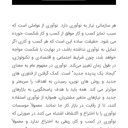
هر سازمانی نیاز به نوآوری دارد. نوآوری از عواملی است که
سبب تمایز کسب و کار موفق از کسب و کار شکست خورده
می شود. حقیقت ساده این است که هر کسب و کاری اگر
تمایل به نوآوری نداشته باشد، در نهایت با شکست مواجه
خواهد شد، چون شرایط اجتماعی و اقتصادی و تکنولوژی،
در طول زمان تغییر می‌کند. نوآوری در مفهوم عام به معنای
“ایجاد یک پدیده جدید” است. کمک گرفتن از فناوری های
جدید و روش های نوین، رسیدن به اهداف را سریعتر و
موثرتر می کند. همه باید با هدف پاسخگویی به بازارهای
جدید و نیازهای متغیر مشتریان، همواره از نوآوری استفاده
کنند، تا از رقابت در بازار کار جا نمانند. معمولاً موسسات
نوآوری را با اختراع و اکتشاف اشتباه می کنند در صورتی که
نوآوری در کسب و کار، ربطی به اختراع ندارد و معمولاً