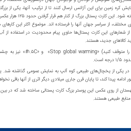
یخچال‌های طبیعی کوه آلپ س
مختلف، از سراسر جهان آنها را فرستاده اند. موضوع اکثر این‌ کارهای
 شعارهای این کارت پستال‌ها حاوی پیام محدودیت در استفاده از آب،
ید کالاهای جدید، هستند.
در درون این پوستر بزرگ، دو عبارت 
 است.
بال، در یکی از یخچال‌های طبیعی کوه آلپ به نمایش عمومی گذاشته شد. 
 ادامه پیدا کند، تا پایان قرن جاری میلادی دیگر اثری از آنها باقی نخواهد
لهستان از روی عکس این پوستر بزرگ کارت پستالی ساخته شد که در بین ش
منابع طبیعی هستند.