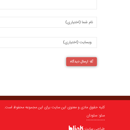
ارسال دیدگاه
کلیه حقوق مادی و معنوی این سایت برای این مجموعه محفوظ است.
سئو: سئودان
طراحی سایت