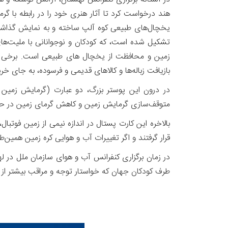
تشکیل شده است، که کودکان و نوجوانانی با ملیت‌های 
زمین و محافظت از یخچال ‌های طبیعی است. برخی از
بازیافت زباله‌ها و کالاهای قدیمی و فرسوده، به جای خر
متوقف‌سازی گرمایش زمین و کاهش گرمای زمین در حدود ۱/۵ درجه
بالاخره این کارت پستال در اندازه نیمی از زمین فوت
قرار گرفتند و اگر تغییرات آب و هوایی کره زمین همین‌طور
در زمان برگزاری کنفرانس آب و هوای سازمان ملل در 
طرف کودکان جهان که خواستار توجه و مراقب بیشتر از 