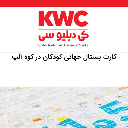
کارت پستال جهانی کودکان در کوه آلپ