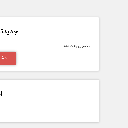
جدیدتر
محصولی یافت نشد
مشا
ا