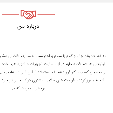
درباره من
به نام خداوند جان و کلام با سلام و احتراممن احمد رضا فاضلی مش
ارتباطی هستم. قصد دارم در این سایت تجربیات و آموزه های خود را د
و صاحبان كسب و كار قرار دهم تا با استفاده از این آموزش ها، توان
از پیش ابراز کرده و فرصت های طلایی بیشتری در کسب و کار خود 
براحتي مديريت كنيد.