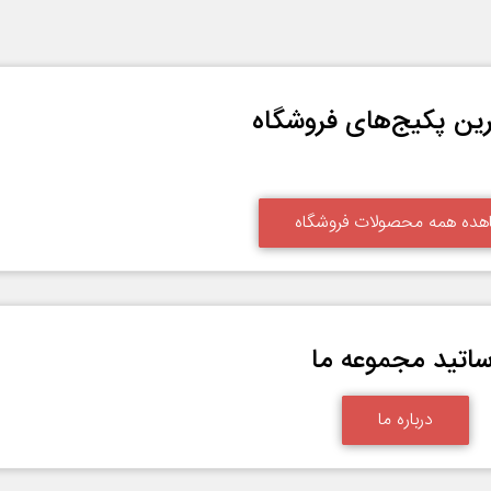
ین پکیج‌های فروشگاه
هده همه محصولات فروشگاه
ساتید مجموعه ما
درباره ما