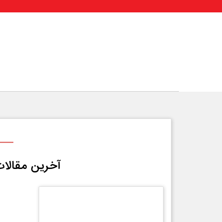
آخرین مقالات