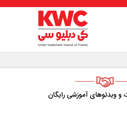
 و ویدئو‌های آموزشی رایگان