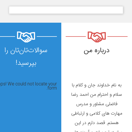
درباره من
سوالات‌تان‌تان را
بپرسید!
ps! We could not locate your
به نام خداوند جان و کلام با
form.
سلام و احترام من احمد رضا
فاضلی مشاور و مدرس
مهارت های کلامی و ارتباطی
هستم. قصد دارم در این