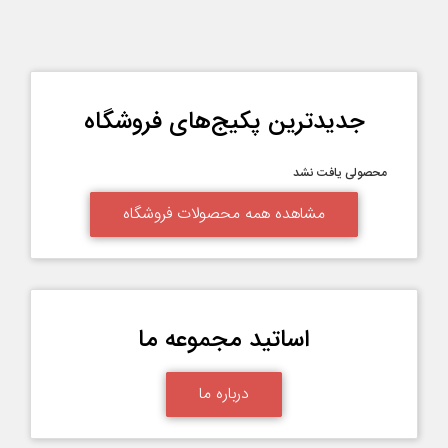
جدیدترین پکیج‌های فروشگاه
محصولی یافت نشد
مشاهده همه محصولات فروشگاه
اساتید مجموعه ما
درباره ما