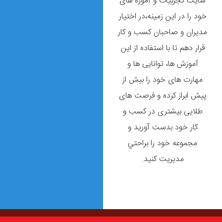
سایت تجربیات و آموزه های
خود را در این زمینه،در اختیار
مديران و صاحبان كسب و كار
قرار دهم تا با استفاده از این
آموزش ها، توانایی ها و
مهارت های خود را بیش از
پیش ابراز کرده و فرصت های
طلایی بیشتری در کسب و
کار خود بدست آورید و
مجموعه خود را براحتي
مديريت كنيد.