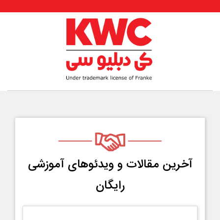
آخرین مقالات و ویدئو‌های آموزشی
رایگان