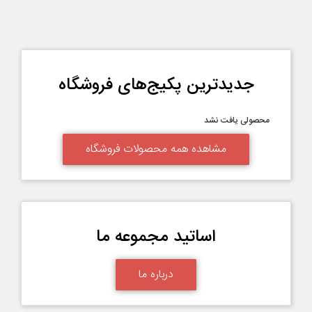
جدیدترین پکیج‌های فروشگاه
محصولی یافت نشد
مشاهده همه محصولات فروشگاه
اساتید مجموعه ما
درباره ما