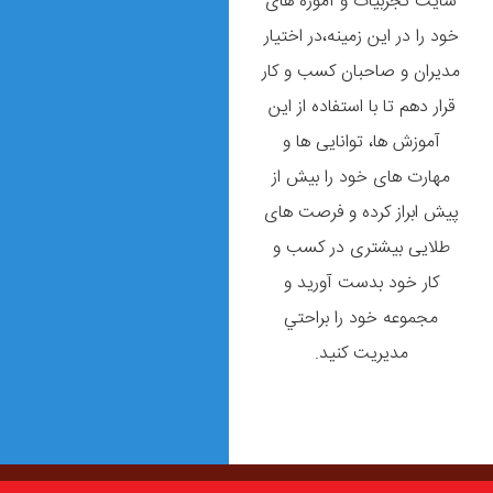
سایت تجربیات و آموزه های
خود را در این زمینه،در اختیار
مديران و صاحبان كسب و كار
قرار دهم تا با استفاده از این
آموزش ها، توانایی ها و
مهارت های خود را بیش از
پیش ابراز کرده و فرصت های
طلایی بیشتری در کسب و
کار خود بدست آورید و
مجموعه خود را براحتي
مديريت كنيد.