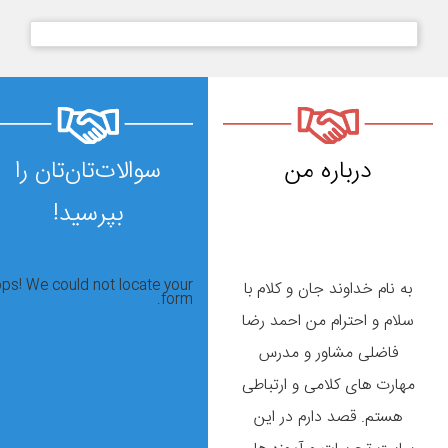
درباره من
سوالات‌تان‌تان را
بپرسید!
ps! We could not locate your
به نام خداوند جان و کلام با
form.
سلام و احترام من احمد رضا
فاضلی مشاور و مدرس
مهارت های کلامی و ارتباطی
هستم. قصد دارم در این