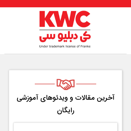
آخرین مقالات و ویدئو‌های آموزشی
رایگان