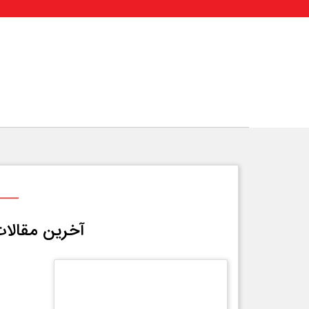
آخرین مقالات