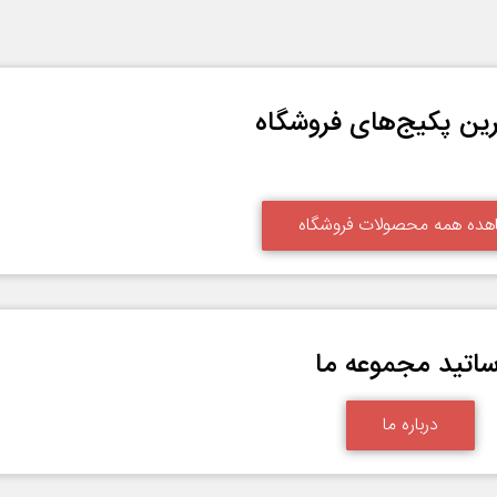
ین پکیج‌های فروشگاه
هده همه محصولات فروشگاه
ساتید مجموعه ما
درباره ما