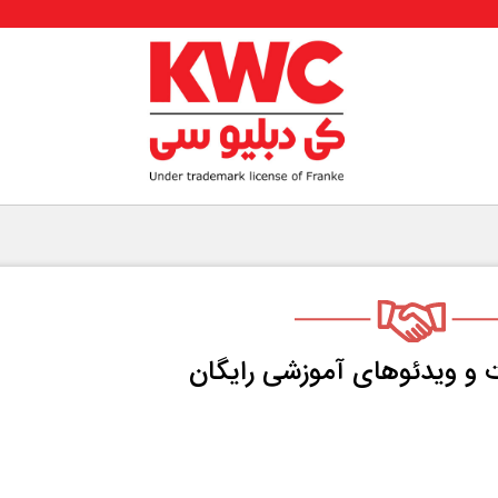
 و ویدئو‌های آموزشی رایگان