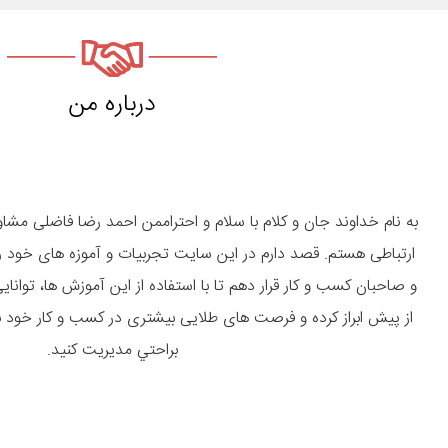
درباره من
به نام خداوند جان و کلام با سلام و احتراممن احمد رضا فاضلی مش
ارتباطی هستم. قصد دارم در این سایت تجربیات و آموزه های خود را د
و صاحبان كسب و كار قرار دهم تا با استفاده از این آموزش ها، توان
از پیش ابراز کرده و فرصت های طلایی بیشتری در کسب و کار خود 
براحتي مديريت كنيد.