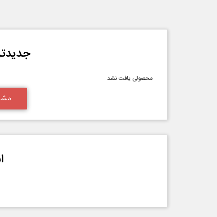
جدیدتر
محصولی یافت نشد
مشا
ا