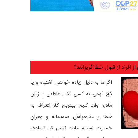
ز افراد از قبول خطا گریزانند؟
اگر ما به دلیل زیاده خواهی، اشتباه و یا
کج فهمی، به کسی فشار عاطفی یا زیان
مادی وارد کنیم، بهترین کار اعتراف به
خطا و عذرخواهی صمیمانه و جبران
خسارت است، مانند کسی که تصادف