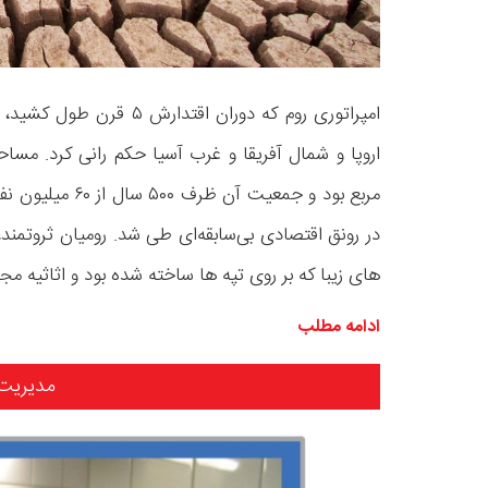
در رونق اقتصادی بی‌سابقه‌ای طی شد. رومیان ثروتمند، 
های زیبا که بر روی تپه ها ساخته شده بود و اثاثیه مجل
ادامه مطلب
مدیریت