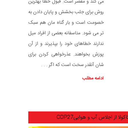
می کند و مقصر است. قبول خطا بهترین
روش برای جلب بخشش و پایان دادن به
خصومت است و بار گناه مان هم سبک
تر می شود. متاسفانه بعضی از افراد میل
ندارند خطاهای خود را بپذیرند و از آن
پوزش بخواهند. عذرخواهی کردن برای
شان آنقدر سخت است که اگر . . .
ادامه مطلب
لا از اجلاس آب و هواییCOP27