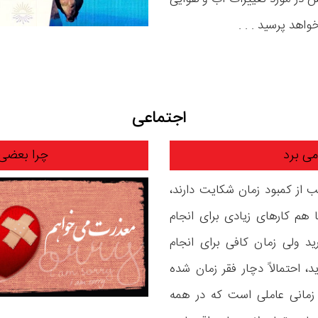
اجتماعی
چرا بعضی ا
ب از کمبود زمان شکایت دارند،
هم کارهای زیادی برای انجام
ید ولی زمان کافی برای انجام
ید، احتمالاً دچار فقر زمان شده
 زمانی عاملی است که در همه