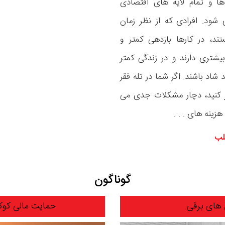
ا و تمام لایه های اقتصادی
شود. افرادی که از نظر زمان
ند، در کارها بازدهی کمتر و
شتری دارند و در زندگی کمتر
 شاد باشند. اگر شما در تله فقر
ر کنید، دچار مشکلات جدی می
زینه های . . .
لب
گوناگون
 های برقی
حمایت مالی کوکاکو