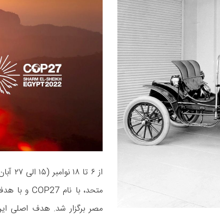
از ۶ تا
متحد، با نام
مصر برگزار شد. هدف اصلی این