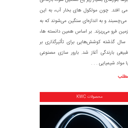
می افتد. چون مولکول های‌ بخار آب، به این
 می‌چسبند و به اندازه‌ای سنگین می‌شوند که به
ین فرو می‌ریزند. بر اساس همین دانسته ها،
در ۷۵ سال گذشته کوشش‌هایی برای تأثیرگذاری بر
بیعی بارندگی آغاز شد. بارور سازی مصنوعی
با مواد شیمیایی . . .
مطلب
محصولات KWC