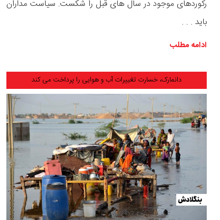
رکوردهای موجود در سال های قبل را شکست. سیاست مداران
باید . . .
ادامه مطلب
دانمارک، خسارت تغییرات آب و هوایی را پرداخت می کند