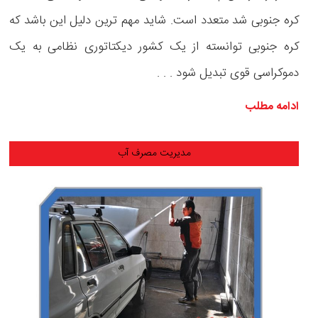
کره جنوبی شد متعدد است. شاید مهم ترین دلیل این باشد که
کره جنوبی توانسته از یک کشور دیکتاتوری نظامی به یک
دموکراسی قوی تبدیل شود . . .
ادامه مطلب
مدیریت مصرف آب