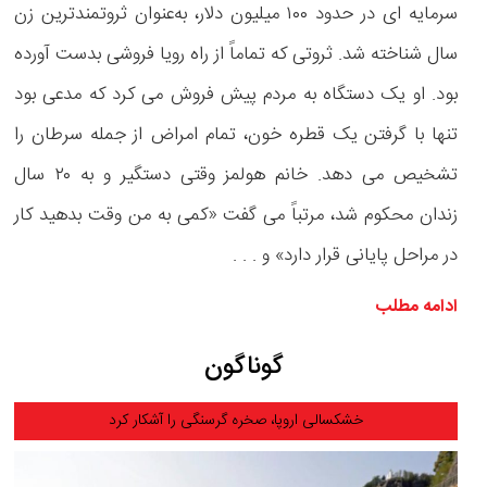
سرمایه ای در حدود ۱۰۰ میلیون دلار، به‌عنوان ثروتمندترین زن
سال شناخته شد. ثروتی که تماماً از راه رویا فروشی بدست آورده
بود. او یک دستگاه به مردم پیش فروش می کرد که مدعی بود
تنها با گرفتن یک قطره خون، تمام امراض از جمله سرطان را
تشخیص می دهد. خانم هولمز وقتی دستگیر و به ۲۰ سال
زندان محکوم شد، مرتباً می گفت «کمی به من وقت بدهید کار
در مراحل پایانی قرار دارد» و . . .
ادامه مطلب
گوناگون
خشکسالی اروپا، صخره گرسنگی را آشکار کرد