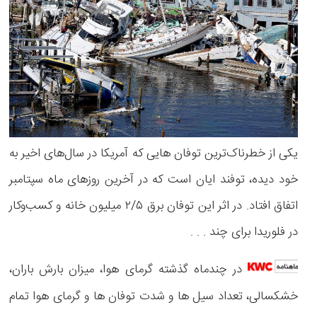
یکی از خطرناک‌ترین توفان هایی که آمریکا در سال‌های اخیر به
خود دیده، توفند ایان است که در آخرین روزهای ماه سپتامبر
اتفاق افتاد. در اثر این توفان برق ۲/۵ میلیون خانه و کسب‌وکار
در فلوریدا برای چند . . .
در چندماه گذشته گرمای هوا، میزان بارش باران،
خشکسالی، تعداد سیل ها و شدت توفان ها و گرمای هوا تمام