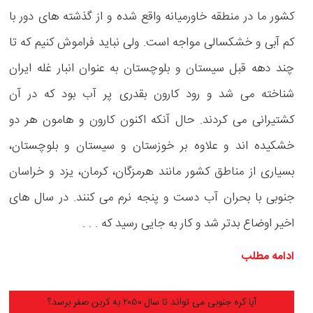
کشور ما در منطقه خاورمیانه واقع شده و از گذشته های دور با
کم آبی و خشکسالی مواجه است. ولی نباید فراموش کنیم که تا
چند دهه قبل سیستان و بلوچستان به عنوان انبار غله ایران
شناخته می شد و رود کارون بقدری پر آب بود که در آن
کشتیرانی می کردند. حال آنکه اکنون کارون و هامون هر دو
خشکیده اند و علاوه بر خوزستان و سیستان و بلوچستان،
بسیاری از مناطق کشور مانند هرمزگان، کرمان، یزد و خراسان
جنوبی با بحران آب دست و پنجه نرم می کنند. در سال های
اخیر اوضاع بدتر شد و کار به جایی رسید که . . .
ادامه مطلب
آیا کره جنوبی می تواند تا سال ۲۰۵۰ به کربن صفر برسد؟