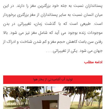
پستانداران نسبت به جثه خود بزرگترین مغز را دارند. در این
میان انسان نسبت به سایر پستانداران از مغز بزرگتری برخوردار
است. طبیعی است که با گذشت زمان، تغییراتی در بدن
موجودات زنده بوجود می آید که شامل مغز نیز می شود. بالا
رفتن سن باعث کاهش حجم مغز و کم شدن شناخت و ادراک از
جهان می شود. یکی از تغییراتی . . .
ادامه مطلب
تولید آب آشامیدنی از بخار هوا