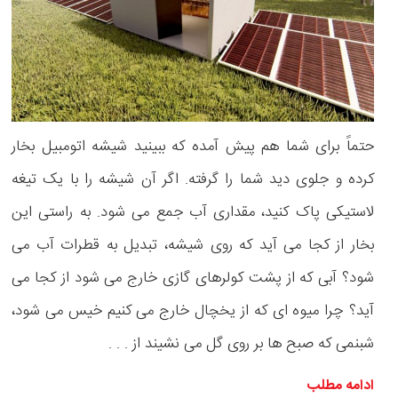
حتماً برای شما هم پیش آمده که ببینید شیشه اتومبیل بخار
کرده و جلوی دید شما را گرفته. اگر آن شیشه را با یک تیغه
لاستیکی پاک کنید، مقداری آب جمع می شود. به راستی این
بخار از کجا می آید که روی شیشه، تبدیل به قطرات آب می
شود؟ آبی که از پشت کولرهای گازی خارج می شود از کجا می
آید؟ چرا میوه ای که از یخچال خارج می کنیم خیس می شود،
شبنمی که صبح ها بر روی گل می نشیند از . . .
ادامه مطلب