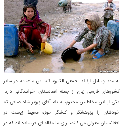
به مدد وسایل ارتباط جمعی الکترونیک، این ماهنامه در سایر
کشورهای فارسی زبان از جمله افغانستان، خوانندگانی دارد.
یکی از این مخاطبین محترم، به نام آقای پرویز شاه صافی که
خودشان را پژوهشگر و کنشگر حوزه محیط زیست در
افغانستان معرفی می کنند، برای ما مقاله ای فرستاده اند که در