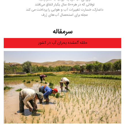
توفانی که در هر۵۰۰ سال یکبار اتفاق می‌افتد
دانمارک، خسارت تغییرات آب و هوایی را پرداخت می کند
عجله برای استحصال آب‌های ژرف
سرمقاله
حلقه گمشده بحران آب در کشور