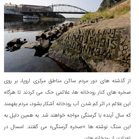
از گذشته های دور مردم ساکن مناطق مرکزی اروپا، بر روی
صخره های کنار رودخانه ها، علائمی حک می کردند تا هرگاه
این علائم در اثر کم شدن آب رودخانه آشکار بشود، مردم بفهمند
که سال آینده با گرسنگی مواجه خواهند شد. به همین دلیل به
این سنگ نوشته ها «صخره گرسنگی» می گفتند. امسال در
تعدادی از رودخانه های . . .