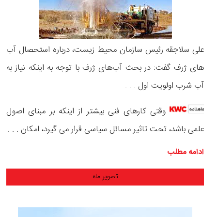
علی سلاجقه رئیس سازمان محیط زیست، درباره استحصال آب
های ژرف گفت: در بحث آب‌های ژرف با توجه به اینکه نیاز به
آب شرب اولویت اول . . .
وقتی کارهای فنی بیشتر از اینکه بر مبنای اصول
علمی باشد، تحت تاثیر مسائل سیاسی قرار می گیرد، امکان . . .
ادامه مطلب
تصویر ماه