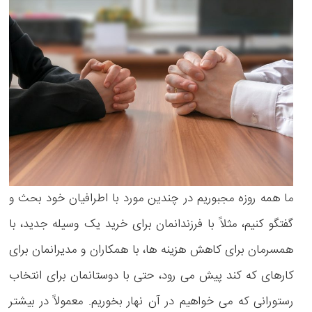
ما همه روزه مجبوریم در چندین مورد با اطرافیان خود بحث و
گفتگو کنیم، مثلاً با فرزندانمان برای خرید یک وسیله جدید، با
همسرمان برای کاهش هزینه ها، با همکاران و مدیرانمان برای
کارهای که کند پیش می رود، حتی با دوستانمان برای انتخاب
رستورانی که می خواهیم در آن نهار بخوریم. معمولاً در بیشتر