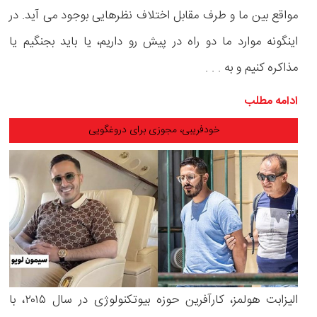
مواقع بین ما و طرف مقابل اختلاف نظرهایی بوجود می آید. در
اینگونه موارد ما دو راه در پیش رو داریم، یا باید بجنگیم یا
مذاکره کنیم و به . . .
ادامه مطلب
خودفریبی، مجوزی برای دروغگویی
الیزابت هولمز، کارآفرین حوزه بیوتکنولوژی در سال ۲۰۱۵، با