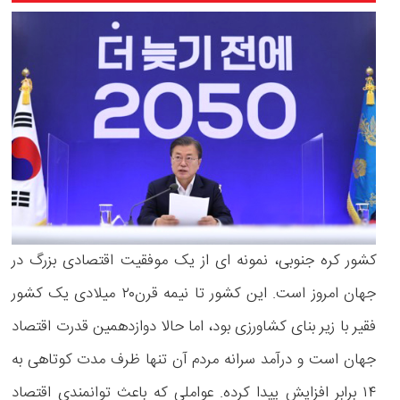
کشور کره جنوبی، نمونه ای از یک موفقیت اقتصادی بزرگ در
جهان امروز است. این کشور تا نیمه قرن۲۰ میلادی یک کشور
فقیر با زیر بنای کشاورزی بود، اما حالا دوازدهمین قدرت اقتصاد
جهان است و درآمد سرانه مردم آن تنها ظرف مدت کوتاهی به
۱۴ برابر افزایش پیدا کرده. عواملی که باعث توانمندی اقتصاد