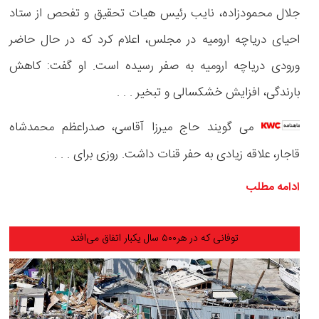
جلال محمودزاده، نایب رئیس هیات تحقیق و تفحص از ستاد
احیای دریاچه ارومیه در مجلس، اعلام کرد که در حال حاضر
ورودی دریاچه ارومیه به صفر رسیده است. او گفت: کاهش
بارندگی، افزایش خشکسالی‌ و تبخیر . . .
می گویند حاج میرزا آقاسی، صدراعظم محمدشاه
قاجار، علاقه زیادی به حفر قنات داشت. روزی برای . . .
ادامه مطلب
توفانی که در هر۵۰۰ سال یکبار اتفاق می‌افتد