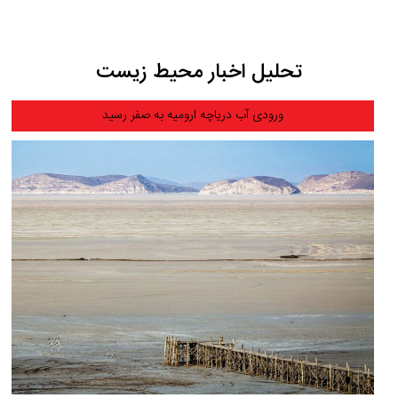
تحلیل اخبار محیط زیست
ورودی آب دریاچه ارومیه به صفر رسید