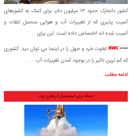
کشور دانمارک حدود ۱۳ میلیون دلار، برای کمک به کشورهای
آسیب پذیری که از تغییرات آب و هوایی متحمل تلفات و
آسیب شده اند اختصاص داده است. این برای . . .
تفاوت خرد و جهل را در اینجا می توان دید. کشوری
که کم ترین تاثیر را در بوجود آمدن تغییرات آب . . .
ادامه مطلب
عجله برای استحصال آب‌های ژرف