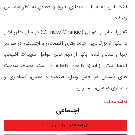
اینجا این مقاله را با مقداری جرح و تعدیل به نظر شما می
رسانیم.
تغییرات آب و هوایی (Climate Change) در سال های اخیر
به یکی از بزرگ‌ترین چالش‌های اقتصادی و اجتماعی در سراسر
جهان تبدیل شده. یکی از مهم ترین عوامل تغییرات اقلیمی،
انتشار بیش از اندازه گازهای گلخانه ای است. مصرف سوخت
های فسیلی در حمل ونقل، صنعت و معدن، کشاورزی و
دامداری صنعتی، بیشترین . . .
ادامه مطلب
اجتماعی
شش استراتژی موفق برای مذاکره