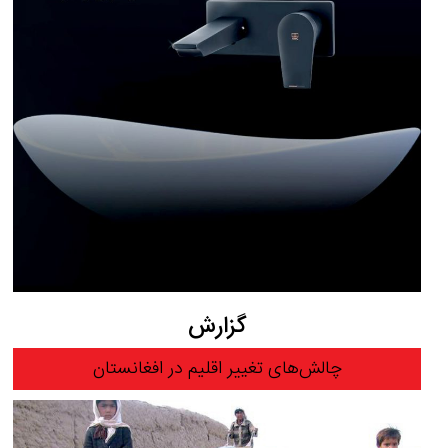
گزارش
چالش‌های تغییر اقلیم در افغانستان