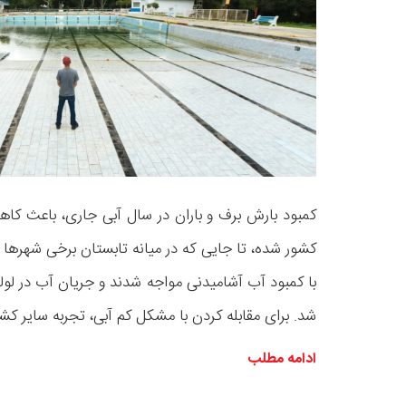
کمبود بارش برف و باران در سال آبی جاری، باعث 
کشور شده، تا جایی که در میانه تابستان برخی شهرها ا
با کمبود آب آشامیدنی مواجه شدند و جریان آب در لول
شد. برای مقابله کردن با مشکل کم آبی، تجربه سایر کشور
ادامه مطلب