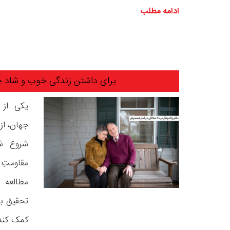
ادامه مطلب
برای داشتن زندگی خوب و شاد چه
یکی از 
شروع شد
مقاومتِ
مطالعه 
تحقیق ب
کمک کند 