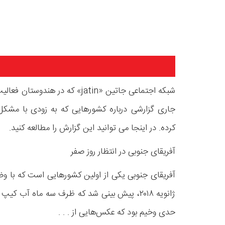
شبکه اجتماعی جاتین «jatin» که در 
جاری گزارشی درباره کشورهایی که به زودی با مشک
کرده. در اینجا می توانید این گزارش را مطالعه کنید.
آفریقای جنوبی در انتظار روز صفر
آفریقای جنوبی یکی از اولین کشورهایی است که با و
ژانویه ۲۰۱۸، پیش بینی شد که ظرف سه ماه آب ک
حدی وخیم بود که عکس‌هایی از . . .