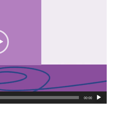
00:00