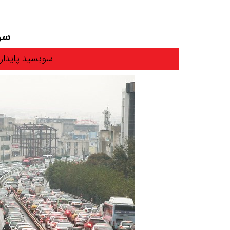
سرم
سوبسید پایدار 