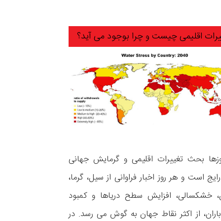
یرات اقلیمی چیست و چرا بوجود می آید؟
وزها بحث تغییرات اقلیمی و گرمایش جهانی
ایج است و هر روز اخبار فراوانی از سیل، گرما،
، خشکسالی، افزایش سطح دریاها و کمبود
اران، از اکثر نقاط جهان به گوش می رسد. در