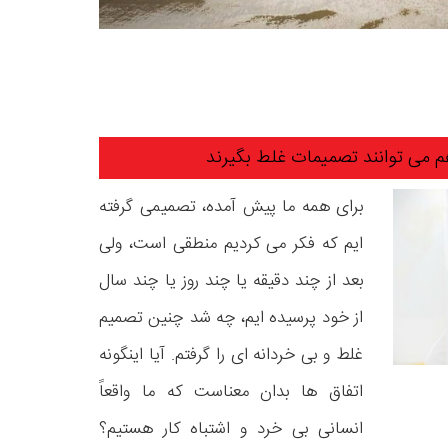
م می توانند تصمیمات غلط بگیرند
برای همه ما پیش آمده، تصمیمی گرفته
ایم که فکر می کردیم منطقی است، ولی
بعد از چند دقیقه یا چند روز یا چند سال
از خود پرسیده ایم، چه شد چنین تصمیم
غلط و بی خردانه ای را گرفتم. آیا اینگونه
اتفاق ها بدان معناست که ما واقعاً
انسانی بی خرد و اشتباه کار هستیم؟