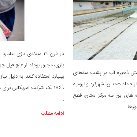
در قرن ۱۹ میلادی بازی بی
بازی، مجبور بودند از عاج فیل 
کاهش ذخیره آب در پشت سدهای
بیلیارد استفاده کنند. به دلیل نی
ز جمله همدان، شهرکرد و ارومیه
۱۸۶۹ یک شرکت آمریکایی برای
ه های این سه مرکز استان، قطع
.
ها . . .
ادامه مطلب