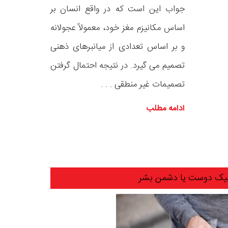
جواب این است که در واقع انسان بر
اساس مکانیزم مغز خود، معمولاً عجولانه
و بر اساس تعدادی از میانبرهای ذهنی
تصمیم می گیرد. در نتیجه احتمال گرفتن
تصمیمات غیر منطقی . . .
ادامه مطلب
یک دوست یا دشمن بشر