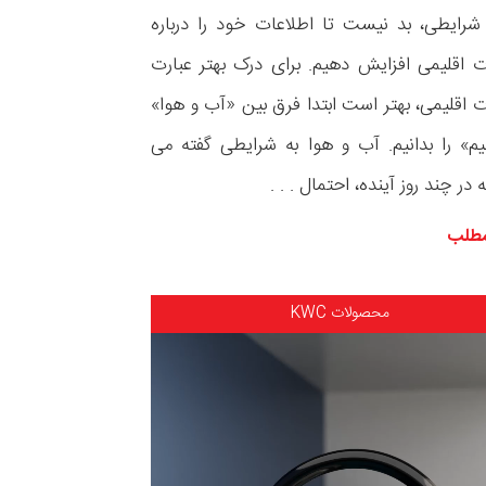
رایطی، بد نیست تا اطلاعات خود را درباره
ت اقلیمی افزایش دهیم. برای درک بهتر عبارت
ت اقلیمی، بهتر است ابتدا فرق بین «آب و هوا»
یم» را بدانیم. آب و هوا به شرایطی گفته می
در چند روز آینده، احتمال . . .
مطلب
محصولات KWC