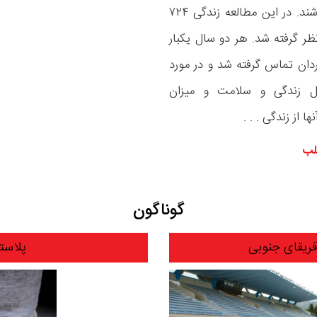
داشته باشند. در این مطالعه زندگی ۷۲۴
نظر گرفته شد. هر دو سال یکبار
ردان تماس گرفته شد و در مورد
ل زندگی و سلامت و میزان
ا از زندگی . . .
لب
گوناگون
آفریقای جنوبی
پلاست