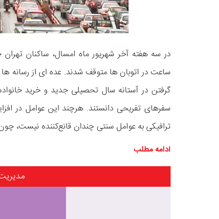
در سه هفته آخر شهریور ماه امسال، ساکنان تهران حد
ساعت در اتوبان ها متوقف شدند. عده ای از رسانه ها در
گرفتن در آستانه سال تحصیلی جدید و خرید خانواده
سفرهای تفریحی دانستند. هرچند این عوامل در افزای
ترافیکی به عوامل سنتی چندان قانع‌کننده نیست، چون 
ادامه مطلب
مدیریت
نمایشگر
ویدیو