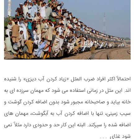
احتمالاً اکثر افراد ضرب المثل «زیاد کردن آب دیزی» را شنیده
اند. این مثل در زمانی استفاده می شود که مهمان سرزده ای به
خانه بیاید و صاحبخانه مجبور شود بدون اضافه کردن گوشت و
سیب زمینی، تنها با اضافه کردن آب به آبگوشت، مهمان های
اضافه شده را سیرکند. البته این کار حد و حدودی دارد مثلاً نمی
شود غذای . . .