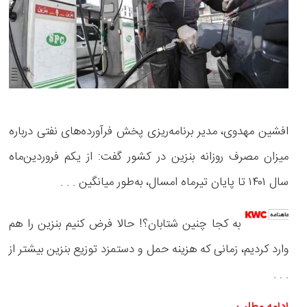
افشین مهدوی، مدیر برنامه‌ریزی پخش فرآورده‌های نفتی درباره
میزان مصرف روزانه بنزین در کشور گفت: از یکم فروردین‌ماه
سال ۱۴۰۱ تا پایان تیرماه امسال، به‌طور میانگین . . .
به کجا چنین شتابان؟! حالا فرض کنیم بنزین را هم
وارد کردیم، زمانی که هزینه حمل و دستمزد توزیع بنزین بیشتر از
. . .