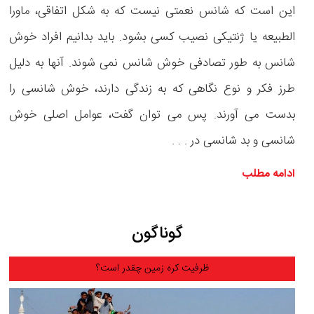
این است که شانس نعمتی نیست که به شکل اتفاقی، ماورا
الطبیعه یا ژنتیکی نصیب کسی بشود. باید بدانیم افراد خوش
شانس به طور تصادفی خوش شانس نمی شوند. آنها به دلیل
طرز فکر و نوع نگاهی که به زندگی دارند، خوش شانسی را
بدست می آورند. پس می توان گفت، عوامل اصلی خوش
شانسی و بد شانسی در . . .
ادامه مطلب
گوناگون
ظرفیت کره زمین چقدر است؟