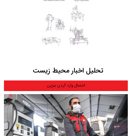
تحلیل اخبار محیط زیست
احتمال وارد کردن بنزین