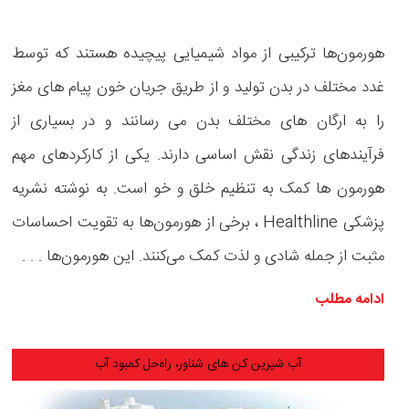
هورمون‌ها ترکیبی از مواد شیمیایی پیچیده هستند که توسط
غدد مختلف در بدن تولید و از طریق جریان خون پیام های مغز
را به ارگان های مختلف بدن می رسانند و در بسیاری از
فرآیندهای زندگی نقش اساسی دارند. یکی از کارکردهای مهم
هورمون ها کمک به تنظیم خلق‌ و ‌خو است. به ‌نوشته نشریه
پزشکی Healthline ، برخی از هورمون‌ها به تقویت احساسات
مثبت از جمله شادی و لذت کمک می‌کنند. این هورمون‌ها . . .
ادامه مطلب
آب شیرین کن های شناور، راه‌حل کمبود آب