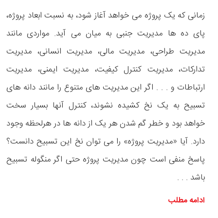
زمانی که یک پروژه می خواهد آغاز شود، به نسبت ابعاد پروژه،
پای ده ها مدیریت جنبی به میان می آید. مواردی مانند
مدیریت طراحی، مدیریت مالی، مدیریت انسانی، مدیریت
تدارکات، مدیریت کنترل کیفیت، مدیریت ایمنی، مدیریت
ارتباطات و . . . اگر این مدیریت های متنوع را مانند دانه های
تسبیح به یک نخ کشیده نشوند، کنترل آنها بسیار سخت
خواهد بود و خطر گم شدن هر یک از دانه ها در هرلحظه وجود
دارد. آیا «مدیریت پروژه» را می توان نخ این تسبیح دانست؟
پاسخ منفی است چون مدیریت پروژه حتی اگر منگوله تسبیح
باشد . . .
ادامه مطلب