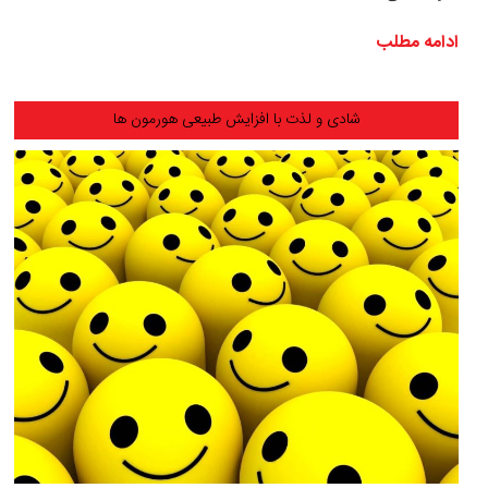
ادامه مطلب
شادی و لذت با افزایش طبیعی هورمون ها