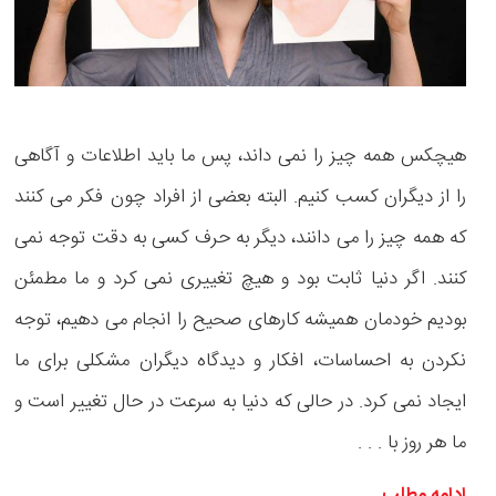
هیچکس همه چیز را نمی داند، پس ما باید اطلاعات و آگاهی
را از دیگران کسب کنیم. البته بعضی از افراد چون فکر می کنند
که همه چیز را می دانند، دیگر به حرف کسی به دقت توجه نمی
کنند. اگر دنیا ثابت بود و هیچ تغییری نمی کرد و ما مطمئن
بودیم خودمان همیشه کارهای صحیح را انجام می دهیم، توجه
نکردن به احساسات، افکار و دیدگاه‌ دیگران مشکلی برای ما
ایجاد نمی کرد. در حالی که دنیا به سرعت در حال تغییر است و
ما هر روز با . . .
ادامه مطلب