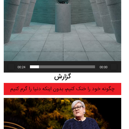
00:24
00:00
گزارش
چگونه خود را خنک کنیم، بدون اینکه دنیا را گرم کنیم