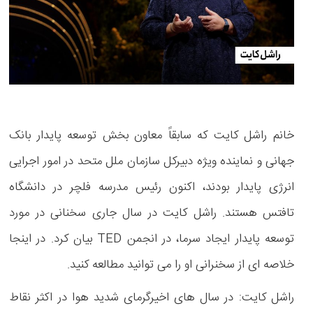
خانم راشل کایت که سابقاً معاون بخش توسعه پایدار بانک
جهانی و نماینده ویژه دبیرکل سازمان ملل متحد در امور اجرایی
انرژی پایدار بودند، اکنون رئیس مدرسه فلچر در دانشگاه
تافتس هستند. راشل کایت در سال جاری سخنانی در مورد
توسعه پایدار ایجاد سرما، در انجمن TED بیان کرد. در اینجا
خلاصه ای از سخنرانی او را می توانید مطالعه کنید.
راشل کایت: در سال های اخیرگرمای شدید هوا در اکثر نقاط