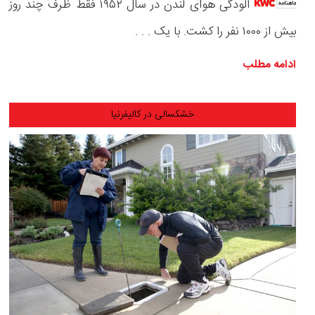
آلودگی هوای لندن در سال ۱۹۵۲ فقط ظرف چند روز
بیش از ۱۰۰۰ نفر را کشت. با یک . . .
ادامه مطلب
خشکسالی در کالیفرنیا