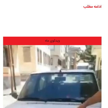
ادامه مطلب
ویدئوی ماه
نمایشگر
ویدیو