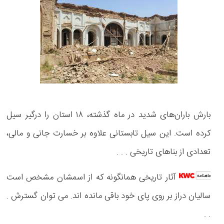
بارش باران‌های شدید در ماه گذشته، ۱۸ استان را درگیر سیل
کرده است. این سیل تابستانی علاوه‌ بر خسارت جانی و مالی،
تعدادی از بناهای تاریخی . . .
آثار تاریخی همانگونه که از اسمشان مشخص است
سالیان دراز بر روی پای خود باقی مانده اند. می توان گسترش .
. .