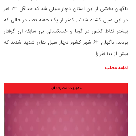
ناگهان بخشی از این استان دچار سیلی شد که حداقل ۲۳ نفر
در این سیل کشته شدند. کمتر از یک هفته بعد، در حالی که
بیشتر نقاط کشور در گرما و خشکسالی بی سابقه ای گرفتار
بودند، ناگهان ۶۲ شهر کشور دچار سیل های شدید شدند که
بیش از ۱۰۰ نفر را . . .
ادامه مطلب
مدیریت مصرف آب
نمایشگر
ویدیو