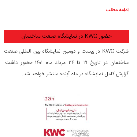
ادامه مطلب
حضور KWC در نمایشگاه صنعت ساختمان
شرکت KWC در بیست و دومین نمایشگاه بین المللی صنعت
ساختمان در تاریخ ۲۱ تا ۲۴ مرداد ماه ۱۴۰۱ حضور داشت.
گزارش کامل نمایشگاه در ماه آینده منتشر خواهد شد.