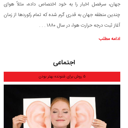
جهان، سرفصل اخبار را به خود اختصاص داده، مثلاً هوای
چندین منطقه جهان به قدری گرم شده که تمام رکوردها از زمان
آغاز ثبت درجه حرارت هوا، در سال ۱۸۸۰ . . .
ادامه مطلب
اجتماعی
۵ روش برای شنونده بهتر بودن