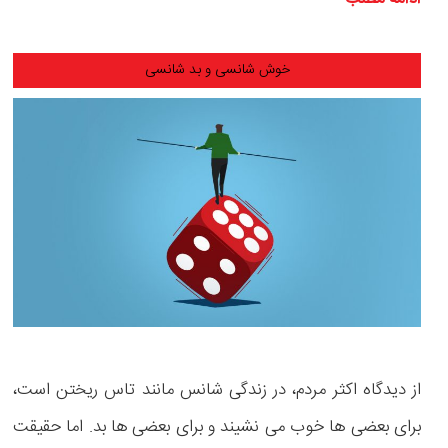
خوش شانسی و بد شانسی
از دیدگاه اکثر مردم، در زندگی شانس مانند تاس ریختن است،
برای بعضی ها خوب می نشیند و برای بعضی ها بد. اما حقیقت