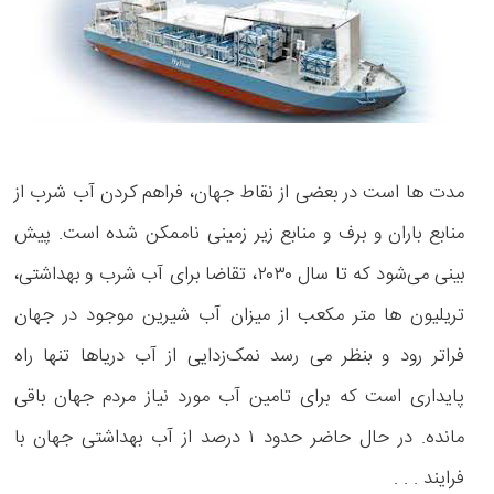
مدت ها است در بعضی از نقاط جهان، فراهم کردن آب شرب از
منابع باران و برف و منابع زیر زمینی ناممکن شده است. پیش
بینی می‌شود که تا سال ۲۰۳۰، تقاضا برای آب شرب و بهداشتی،
تریلیون ها متر مکعب از میزان آب شیرین موجود در جهان
فراتر رود و بنظر می رسد نمک‌زدایی از آب دریاها تنها راه
پایداری است که برای تامین آب مورد نیاز مردم جهان باقی
مانده. در حال حاضر حدود ۱ درصد از آب بهداشتی جهان با
فرایند . . .