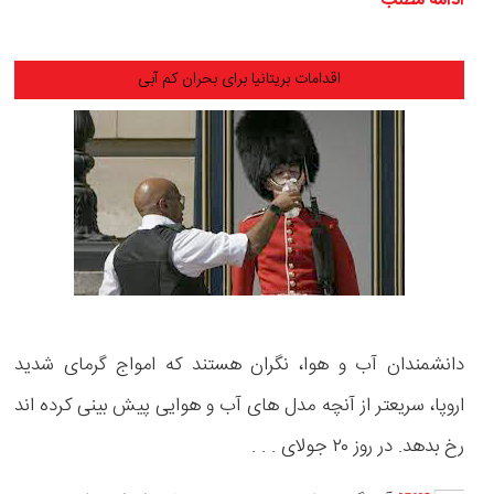
ادامه مطلب
اقدامات بریتانیا برای بحران کم آبی
دانشمندان آب و هوا، نگران هستند که امواج گرمای شدید
اروپا، سریعتر از آنچه مدل های آب و هوایی پیش بینی کرده اند
رخ بدهد. در روز ۲۰ جولای . . .