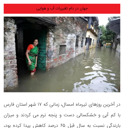
جهان در دام تغییرات آب و هوایی
در آخرین روزهای تیرماه امسال، زمانی که ۱۷ شهر استان فارس
با کم آبی و خشکسالی دست و پنجه نرم می کردند و میزان
بارندگی نسبت به سال قبل ۶۵ درصد کاهش پیدا کرده بود،