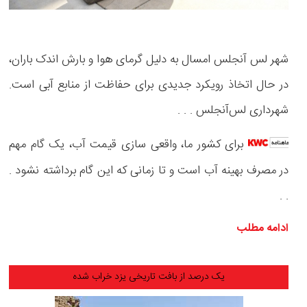
شهر لس آنجلس امسال به دلیل گرمای هوا و بارش اندک باران،
در حال اتخاذ رویکرد جدیدی برای حفاظت از منابع آبی است.
شهرداری لس‌آنجلس . . .
برای کشور ما، واقعی سازی قیمت آب، یک گام مهم
در مصرف بهینه آب است و تا زمانی که این گام برداشته نشود .
. .
ادامه مطلب
یک درصد از بافت تاریخی یزد خراب شده