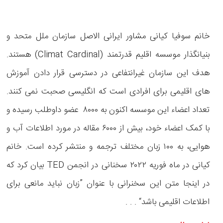
خانم سوفیا کیانی مشاور ایرانی الاصل سازمان ملل متحد و
بنیانگذار موسسه اقلیم قدرتمند (Climat Cardinal) هستند.
هدف این سازمان غیرانتفاعی در دسترسی قرار دادن آموزش
های اقلیمی برای افرادی است که انگلیسی صحبت نمی کنند.
تعداد اعضاء این موسسه اکنون به ۸۰۰۰ عضو داوطلب رسیده و
با کمک اعضاء خود، بیش از ۶۰۰۰ مقاله در مورد اطلاعات آب و
هوایی، به ۱۰۰ زبان مختلف ترجمه و منتشر کرده است. خانم
کیانی در ماه فوریه ۲۰۲۲ سخنانی در انجمن TED بیان کرد که
در اینجا متن این سخنرانی با عنوان ”زبان نباید مانعی برای
اطلاعات اقلیمی باشد“ . . .