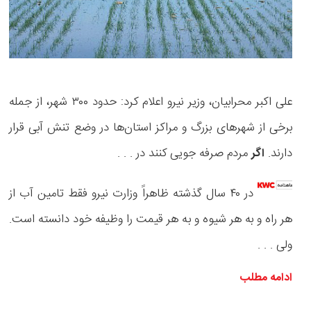
علی اکبر محرابیان، وزیر نیرو اعلام کرد: حدود ۳۰۰ شهر، از جمله
برخی از شهر‌های بزرگ و مراکز استان‌ها در وضع تنش آبی قرار
دارند.
مردم صرفه جویی کنند در . . .
اگر
در ۴۰ سال گذشته ظاهراً وزارت نیرو فقط تامین آب از
هر راه و به هر شیوه و به هر قیمت را وظیفه خود دانسته است.
ولی
. . .
ادامه مطلب