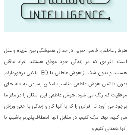
هوش عاطفی، قاضی خوبی در جدال همیشگی بین غریزه و عقل
است. افرادی که در زندگی خود موفق هستند افراد عاقلی
هستند و بدون شک از هوش عاطفی یا EQ بالایی برخوردارند.
بدون داشتن هوش عاطفی مناسب امکان رسیدن به قله های
موفقیت کم رنگ می شود. هوش عاطفی این امکان را در مغز ما
بوجود می آورد تا افرادی را که با آنها کار و زندگی یا حتی ورزش
می کنیم، بهتر درک کنیم، در مقابل آنها انعطاف‌پذیرتر باشیم، با
آنها همدلی کنیم و . . .