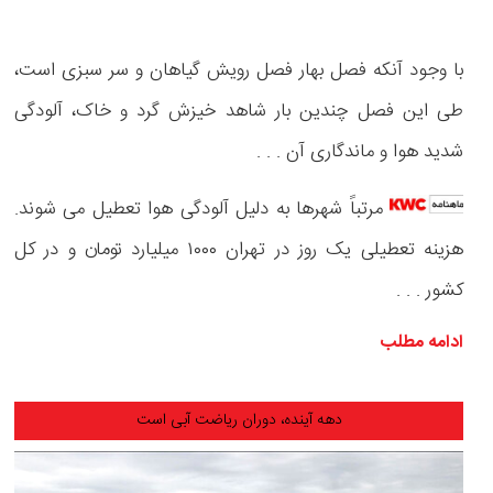
با وجود آنکه فصل بهار فصل رویش گیاهان و سر سبزی است،
طی این فصل چندین ‌بار شاهد خیزش گرد و خاک، آلودگی
شدید هوا و ماندگاری آن . . .
مرتباً شهرها به دلیل آلودگی هوا تعطیل می شوند.
هزینه تعطیلی یک روز در تهران ۱۰۰۰ میلیارد تومان و در کل
کشور . . .
ادامه مطلب
دهه آینده، دوران ریاضت آبی است