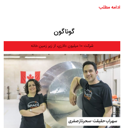
ادامه مطلب
گوناگون
شرکت ۱۰ میلیون دلاری، از زیر زمین خانه