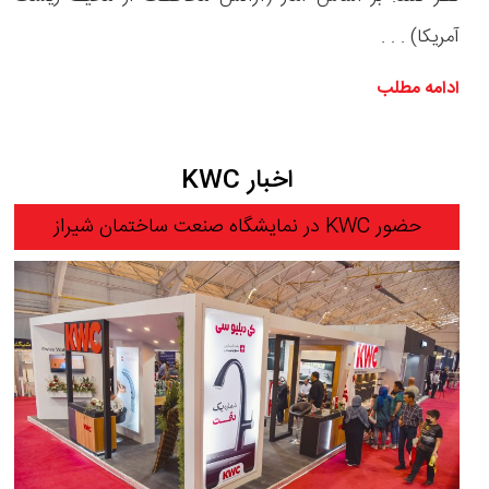
آمریکا) . . .
ادامه مطلب
اخبار KWC
حضور KWC در نمایشگاه صنعت ساختمان شیراز