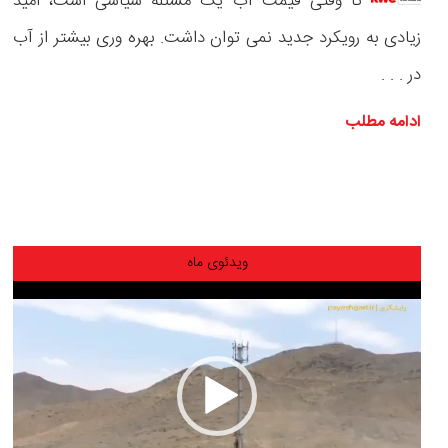
تا وقتی قیمت آب یک مسئله سیاسی است، امید
زیادی به رویکرد جدید نمی توان داشت. بهره وری بیشتر از آب
در . . .
ادامه مطلب
ویدئوی ماه
نمایشگر
ویدیو