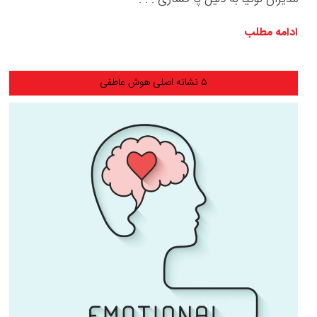
ادامه مطلب
۵ نشانه اصلی هوش عاطفی