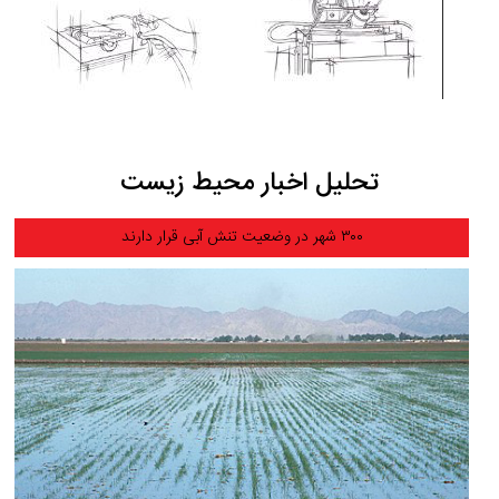
تحلیل اخبار محیط زیست
۳۰۰ شهر در وضعیت تنش آبی قرار دارند