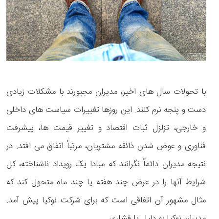
با تحولات سال های اخیر، مدیران مجبورند با مشکلات زیادی
دست و پنجه نرم کنند. این روزها تغییرات سیاست های داخلی
و خارجی، تزلزل ثبات اقتصاد و تغییر قیمت ها، پیشرفت
فناوری و عوض شدن ذائقه مشتریان، مرتباً اتفاق می افتد. در
نتیجه مدیران دائماً نگرانند که مبادا یک رویداد ناشناخته، کل
شرایط آنها را در عرض چند هفته یا چند ماه متحول کند که
مثال مشهور آن اتفاقی است که برای شرکت نوکیا پیش آمد.
مدیران نوکیا به دلیل پا فشاری . . .