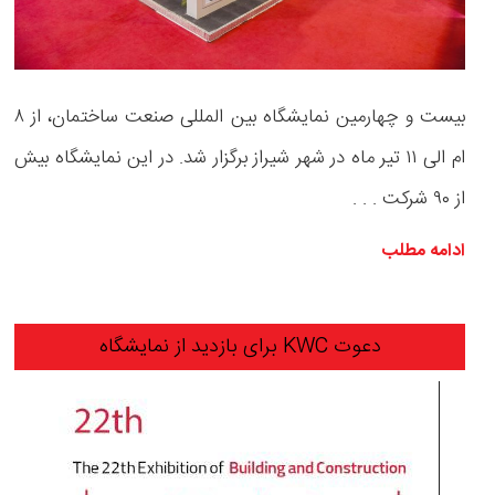
بیست و چهارمین نمایشگاه بین المللی صنعت ساختمان، از ۸
ام الی ۱۱ تیر ماه در شهر شیراز برگزار شد. در این نمایشگاه بیش
از ۹۰ شرکت . . .
ادامه مطلب
دعوت KWC برای بازدید از نمایشگاه