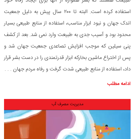
طبیعت هستند که بشر همواره از آنها برای ایجاد رفاه خود
استفاده کرده است. البته تا ۲۰۰ سال پیش به دلیل جمعیت
اندک جهان و نبود ابزار مناسب، استفاده از منابع طبیعی بسیار
محدود بود و آسیب جدی به طبیعت وارد نمی شد. بعد از کشف
پنی سیلین که موجب افزایش تصاعدی جمعیت جهان شد و
پس از اختراع ماشین بخارکه ابزار قدرتمندی را در دست بشر قرار
داد، استفاده از منابع طبیعی شدت گرفت و رفاه مردم جهان . . .
ادامه مطلب
مدیریت مصرف آب
نمایشگر
ویدیو