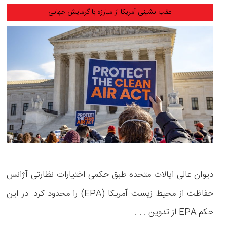
عقب نشینی آمریکا از مبارزه با گرمایش جهانی
دیوان عالی ایالات متحده طبق حکمی اختیارات نظارتی آژانس
حفاظت از محیط زیست آمریکا (EPA) را محدود کرد. در این
حکم EPA از تدوین . . .