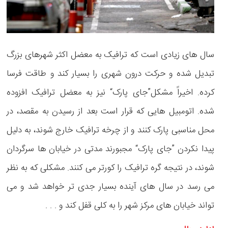
سال های زیادی است که ترافیک به معضل اکثر شهرهای بزرگ
تبدیل شده و حرکت درون شهری را بسیار کند و طاقت فرسا
کرده. اخیراً مشکل”جای پارک“ نیز به معضل ترافیک افزوده
شده. اتومبیل هایی که قرار است بعد از رسیدن به مقصد، در
محل مناسبی پارک کنند و از چرخه ترافیک خارج شوند، به دلیل
پیدا نکردن ”جای پارک“ مجبورند مدتی در خیابان ها سرگردان
شوند، در نتیجه گره ترافیک را کورتر می کنند. مشکلی که به نظر
می رسد در سال های آینده بسیار جدی تر خواهد شد و می
تواند خیابان های مرکز شهر را به کلی قفل کند و
. . .