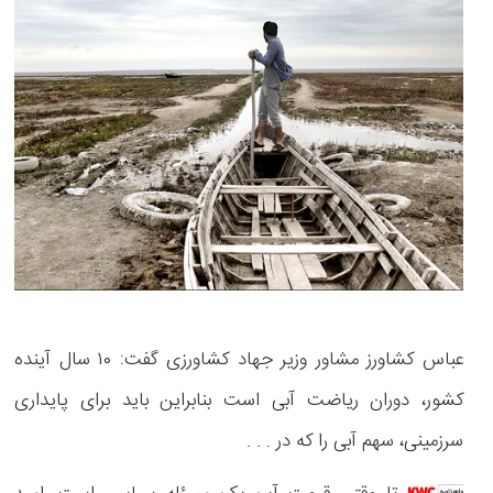
عباس کشاورز مشاور وزیر جهاد کشاورزی گفت: ۱۰ سال آینده
کشور، دوران ریاضت آبی است بنابراین باید برای پایداری
سرزمینی، سهم آبی را که در . . .