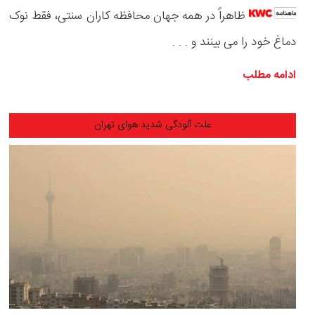
ظاهراً در همه جهان محافظه کاران سنتی، فقط نوک
دماغ خود را می بینند و . . .
ادامه مطلب
علت آلودگی شدید هوای تهران