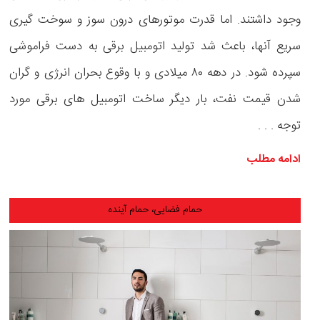
وجود داشتند. اما قدرت موتورهای درون سوز و سوخت گیری
سریع آنها، باعث شد تولید اتومبیل برقی به دست فراموشی
سپرده شود. در دهه ۸۰ میلادی و با وقوع بحران انرژی و گران
شدن قیمت نفت، بار دیگر ساخت اتومبیل های برقی مورد
توجه . . .
ادامه مطلب
حمام فضایی، حمام آینده