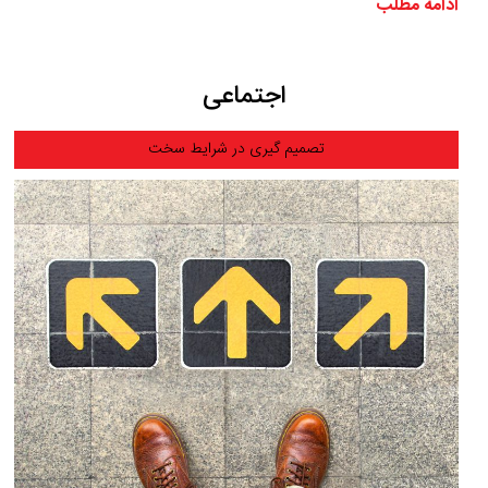
ادامه مطلب
اجتماعی
تصمیم گیری در شرایط سخت