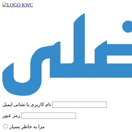
نام کاربری یا نشانی ایمیل
رمز عبور
مرا به خاطر بسپار