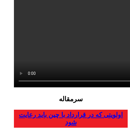
سرمقاله
اولویتی که در قرارداد با چین باید رعایت
شود