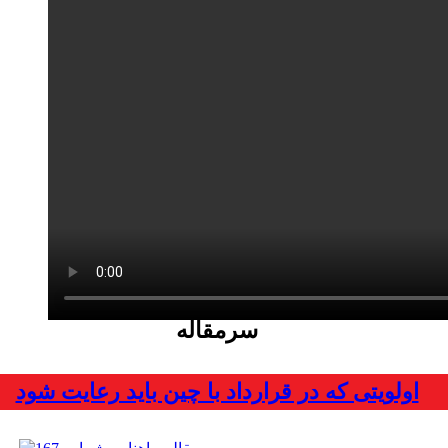
سرمقاله
اولویتی که در قرارداد با چین باید رعایت شود