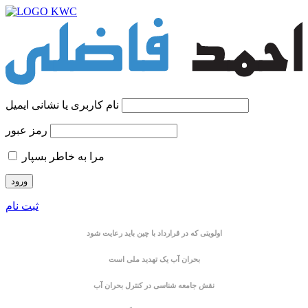
نام کاربری یا نشانی ایمیل
رمز عبور
مرا به خاطر بسپار
ثبت نام
اولویتی که در قرارداد با چین باید رعایت شود
بحران آب یک تهدید ملی است
نقش جامعه شناسی در کنترل بحران آب