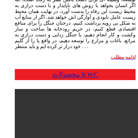
اگر انسان بخواهد با روش های ناپایدار و با دست درازی به
محیط زیست این رفاه را بدست آورد، در نهایت همان محیط
زیست عامل نابودی و آوارگی اش خواهد شد. اگر از منابع آب
به شکل بی رویه برداشت کنیم، درختان جنگل را برای منافع
اقتصادی قطع کنیم، در حریم رودخانه ها ساخت و ساز
وکشت و کار انجام دهیم، با جنگل زدایی و دست درازی به
مراتع، باغات و مزارع را توسعه دهیم، در واقع پا را از گلیم
خود دراز تر کرده ایم و باید منتظر . . .
ادامه مطلب
محصولات KWC