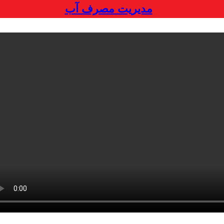
مدیریت مصرف آب