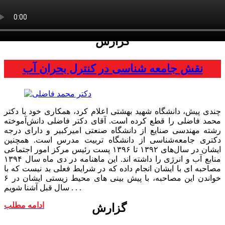
گزارش
نقش جامعه شناسی در کنترل بحران آب
چندی پیش، دانشگاه شهید بهشتی اعلام کرد، همکاری خود با دکتر
محمد فاضلی را قطع کرده است. آقای دکتر فاضلی دانش‌آموخته
رشته مهندسی صنایع از دانشگاه صنعتی امیرکبیر و دارای درجه
دکتری جامعه‌شناسی از دانشگاه تربیت مدرس است. همچنین
ایشان در سال‌های ۱۳۹۲ تا ۱۳۹۶ پست رئیس مرکز امور اجتماعی
منابع آب و انرژی را داشته اند. این ماهنامه در دی ماه سال ۱۳۹۴
مصاحبه ای با ایشان انجام داده که در شرایط فعلی بد نیست که با
خواندن این مصاحبه، با پیش بینی های محیط زیستی ایشان در ۶
سال قبل آشنا شویم . . .
ادامه مطلب
گزارش