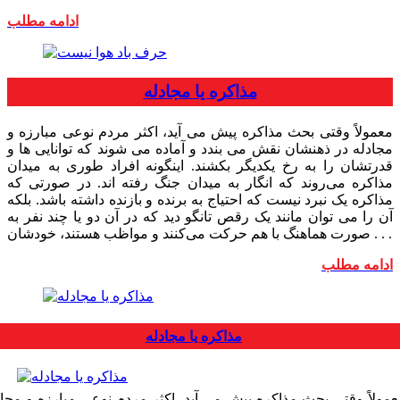
ادامه مطلب
مذاکره یا مجادله
معمولاً وقتی بحث مذاکره پیش می آید، اکثر مردم نوعی مبارزه و
مجادله در ذهنشان نقش می بندد و آماده می شوند که توانایی ها و
قدرتشان را به رخ یکدیگر بکشند. اینگونه افراد طوری به میدان
مذاکره می‌روند که انگار به میدان جنگ رفته اند. در صورتی که
مذاکره یک نبرد نیست که احتیاج به برنده و بازنده داشته باشد. بلکه
آن را می توان مانند یک رقص تانگو دید که در آن دو یا چند نفر به
صورت هماهنگ با هم حرکت می‌کنند و مواظب هستند، خودشان . . .
ادامه مطلب
مذاکره یا مجادله
عمولاً وقتی بحث مذاکره پیش می آید، اکثر مردم نوعی مبارزه و مجاد