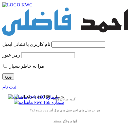
نام کاربری یا نشانی ایمیل
رمز عبور
مرا به خاطر بسپار
ثبت نام
گریه مرغان هوا
آنها دروغگو هستند