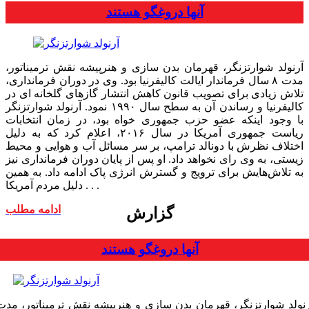
آنها دروغگو هستند
آرنولد شوارتزنگر، قهرمان بدن سازی و هنرپیشه نقش ترمیناتور،
مدت ۸ سال فرماندار ایالت کالیفرنیا بود. وی در دوران فرمانداری،
تلاش زیادی برای تصویب قانون کاهش انتشار گازهای گلخانه ای در
کالیفرنیا و رساندن آن به سطح سال ۱۹۹۰ نمود. آرنولد شوارتزنگر
با وجود اینکه عضو حزب جمهوری خواه بود، در زمان انتخابات
ریاست جمهوری آمریکا در سال ۲۰۱۶، اعلام کرد که به دلیل
اختلاف نظرش با دونالد ترامپ، بر سر مسائل آب و هوایی و محیط
زیستی، به وی رای نخواهد داد. او پس از پایان دوران فرمانداری نیز
به تلاش‌هایش برای ترویج و گسترش انرژی پاک ادامه داد. به همین
دلیل مردم آمریکا . . .
ادامه مطلب
گزارش
آنها دروغگو هستند