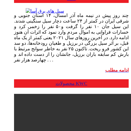
چند روز پیش در نیمه ماه آذر امسال، ۱۴ استان جنوبی و
شرقی ایران در کمتر از ۲۴ ساعت دچار سیل سنگینی شدند.
این سیل جان ۱۰ نفر را گرفت و۵۰ نفر را زخمی کرد و
خسارات فراوانی به اموال مردم وارد نمود که اثرات آن هنوز
ادامه دارد. در آخرین روزهای سال ۲۰۲۱ یعنی کمتر از یک ماه
قبل، بر اثر سیل بزرگی در برزیل و طغیان رودخانه‌ها، دو سد
این کشور فرو ریخت. تاکنون ۲۵ نفر به خاطر سوانح مرتبط با
بارش کم سابقه باران برزیل، جانشان را از دست داده اند و
چهارصد هزار نفر . . .
ادامه مطلب
محصولات KWC