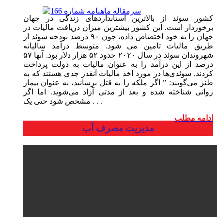
کشور سوئد از بالاترین استانداردهای زندگی در جهان
برخوردار است. این کشور بیشترین میزان دریافت مالیات در
جهان را به خود اختصاص داده، چون ۹۰ درصد بودجه سوئد از
طریق مالیات تامین می شود. متوسط درآمد سالیانه
شهروندان سوئد در سال ۲۰۲۰ حدود ۵۲ هزار دلار بود. آنها ۵۷
درصد از این درآمد را به عنوان مالیات به دولت پرداخت
کردند. سوئدی‌ها در مورد اخذ مالیات آنقدر جدی هستند که به
طنز می‌گویند: ” اگر ملکه را به قتل برسانید، به عنوان بیمار
روانی شناخته شده و بعد از مدتی آزاد می‌شوید. اما اگر
. . .
مشخص شود حتی یک
ادامه مطلب
مدیریت مصرف آب