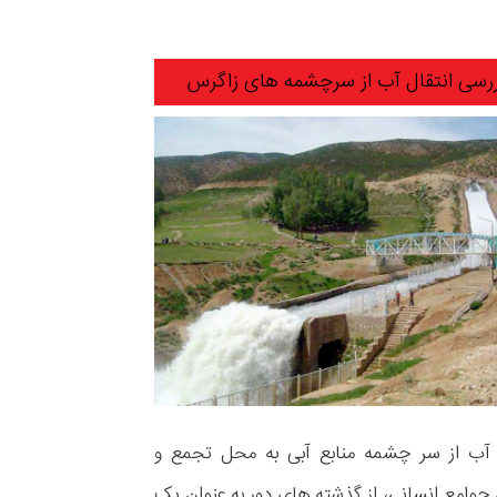
رسی انتقال آب از سرچشمه های زاگرس
 آب از سر چشمه منابع آبی به محل تجمع و
جوامع انسانی، از گذشته های دور به عنوان یک