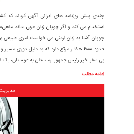
چوپان آشنا به زبان ارمنی می خواست امری طبیعی ب
حدود ۴۰۰۰ هکتار مرتع دارد که به دلیل دوری مسی
پی سفر اخیر رئیس جمهور ارمنستان به عربستان، یک ت
ادامه مطلب
مدیریت
نمایشگر
ویدیو