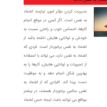
مدیریت کردن مؤثر امور، نیازمند اعتماد
به نفس است. اگر کسی در موقع انجام
کارها، احساس خوب و راحتی نسبت به
خودش و توانایی هایش داشته باشد از
اعتماد به نفس برخوردار است. فردی که
اعتماد به نفس دارد، می تواند با استفاده
از تجربیات و توانایی هایش، کارها را به
بهترین شکل انجام دهد و به موفقیت
دست پیدا کند. افرادی که از اعتماد به
نفس سالمی برخوردار هستند، در بیشتر
مواقع می توانند باعث ایجاد حس اعتماد