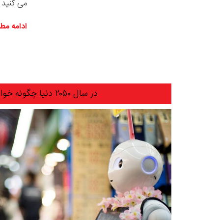
می کنید ک
ادامه مط
در سال ۲۰۵۰ دنیا چگونه خواهد بود؟