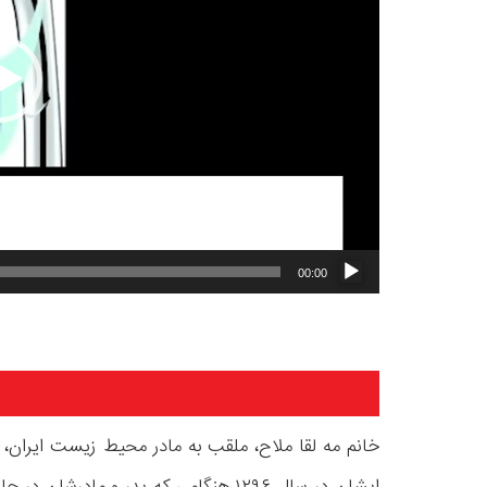
00:00