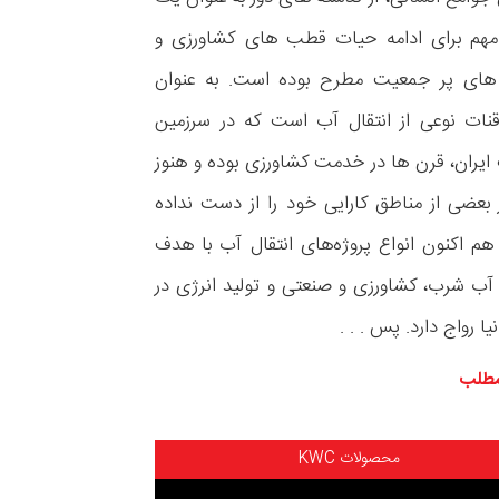
هم برای ادامه حیات قطب های کشاورزی و
های پر جمعیت مطرح بوده است. به عنوان
نات نوعی از انتقال آب است که در سرزمین
ران، قرن ها در خدمت کشاورزی بوده و هنوز
بعضی از مناطق کارایی خود را از دست نداده
م اکنون انواع پروژه‌های انتقال آب با هدف
آب شرب، کشاورزی و صنعتی و تولید انرژی در
یا رواج دارد. پس . . .
مطلب
محصولات KWC