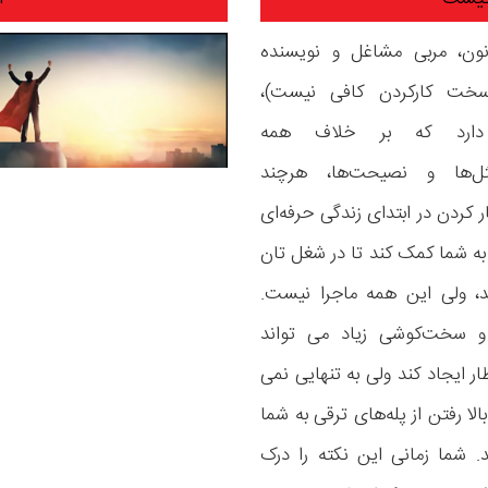
ن، مربی مشاغل و نویسنده
خت کارکردن کافی نیست)،
دارد که بر خلاف همه‌
ثل‌ها و نصیحت‌ها، هرچند
کردن در ابتدای زندگی حرفه‌ای
 به شما کمک کند تا در شغل تان
د، ولی این همه ماجرا نیست.
 و سخت‌کوشی زیاد می تواند
ار ایجاد کند ولی به تنهایی نمی
بالا رفتن از پله‌های ترقی به شما
 شما زمانی این نکته را درک