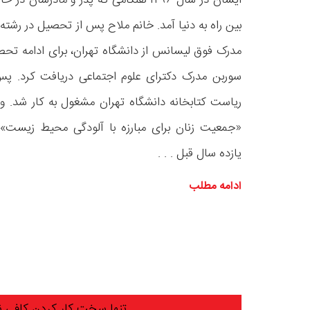
ایشان در سال ۱۲۹۶ هنگامی که پدر و مادرش
بین راه به دنیا آمد. خانم ملاح پس از تحصیل در رش
مدرک فوق لیسانس از دانشگاه تهران، برای ادامه تحص
سوربن مدرک دکترای علوم اجتماعی دریافت کرد. پس 
ریاست کتابخانه دانشگاه تهران مشغول به کار شد. و
یازده سال قبل . . .
ادامه مطلب
تنها سخت کار کردن کافی