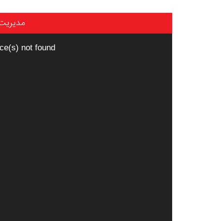
مدیریت
نمایشگر
ce(s) not found
ویدیو