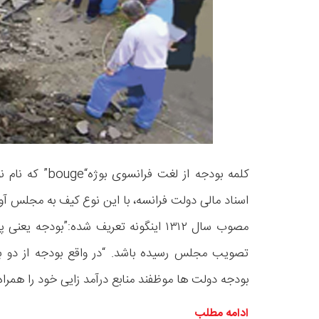
اسناد مالی دولت فرانسه، با این نوع کیف به مجلس آ
مصوب سال ۱۳۱۲ اینگونه تعریف شده:”بود
تصویب مجلس رسیده باشد. “در واقع بودجه از دو ب
بودجه دولت ها موظفند منابع درآمد زایی خود را همر
ادامه مطلب