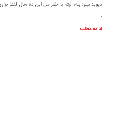
دیوید بیلو: بله، البته به نظر من این ده سال فقط برا
.
ادامه مطلب