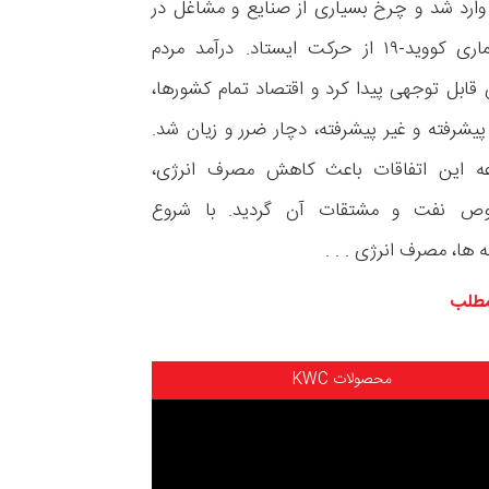
ارد شد و چرخ بسیاری از صنایع و مشاغل در
اثر بیماری کووید-۱۹ از حرکت ایستاد. درآمد مردم
ابل‌ توجهی پیدا کرد و اقتصاد تمام کشورها،
 پیشرفته و غیر پیشرفته، دچار ضرر و زیان شد.
ه این اتفاقات باعث کاهش مصرف انرژی،
وص نفت و مشتقات آن گردید. با شروع
ه ها، مصرف انرژی . . .
مطلب
محصولات KWC