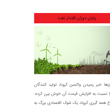
پایان دوران اقتدار نفت
زها خبر رسیدن واکسن کرونا، تولید کنندگان
ا نسبت به افزایش قیمت آن خوش بین کرده.
ع همه گیری کرونا، یک شوک اقتصادی بزرگ به