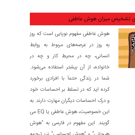
هوش عاطفی مفهوم نوپایی است که روز
به روز در عرصه‌های مربوط به روابط
انسانی، چه در محیط کار و چه در
خانواده، از آن بیشتر استفاده می‌شود.
شما در زندگی حتماَ با افرادی برخورد
کرده اید که در تسلط بر احساسات خود
و درک احساسات دیگران مهارت دارند. به
این خصوصیت، هوش عاطفی یا EQ می
گویند. این مفهوم در فارسی به “هوش
هیجانی” و “هوش احساسی” نیز ترجمه