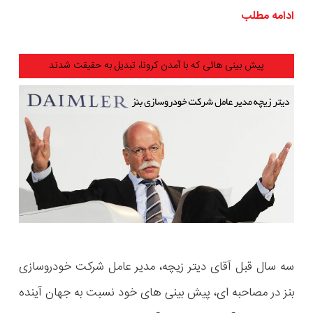
ادامه مطلب
پیش بینی هائی که با آمدن کرونا، تبدیل به حقیقت شدند
سه سال قبل آقای دیتر زیچه، مدیر عامل شرکت خودروسازی
بنز در مصاحبه ای، پیش بینی های خود نسبت به جهان آینده