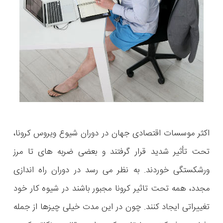
اکثر موسسات اقتصادی جهان در دوران شیوع ویروس کرونا،
تحت تأثیر شدید قرار گرفتند و بعضی ضربه های تا مرز
ورشکستگی خوردند. به نظر می رسد در دوران راه اندازی
مجدد، همه تحت تاثیر کرونا مجبور باشند در شیوه کار خود
تغییراتی ایجاد کنند. چون در این مدت خیلی چیزها از جمله