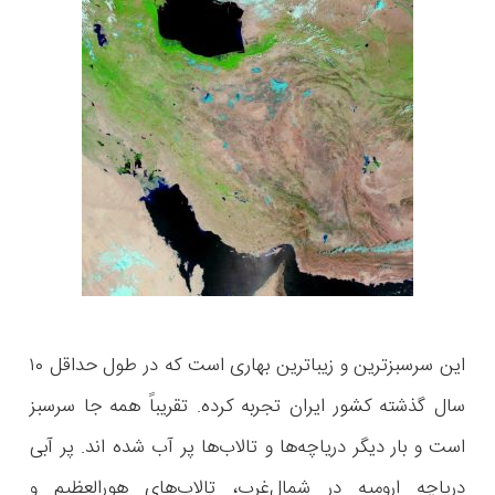
این سرسبزترین و زیباترین بهاری است که در طول حداقل ۱۰
سال گذشته کشور ایران تجربه کرده. تقریباً همه جا سرسبز
است و بار دیگر دریاچه‌ها و تالاب‌ها پر آب شده اند. پر آبی
دریاچه ارومیه در شمال‌غرب، تالاب‌های هورالعظیم و