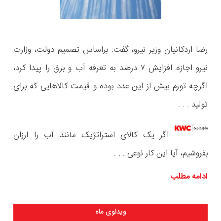
رضا اردکانیان وزیر نیرو، گفت: براساس تصمیم دولت، وزارت
نیرو اجازه افزایش ۷ درصد به تعرفه آب و برق را پیدا کرد،
اگرچه تورم بیش از این عدد بوده و قیمت کالاهایی که برای
تولید . . .
اگر یک کالای استراتژیک مانند آب را ارزان
بفروشیم، آیا این کار نوعی
. . .
ادامه مطلب
ویدئوی ماه