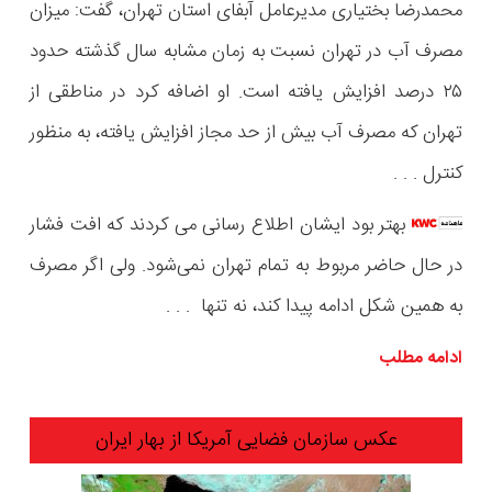
محمدرضا بختیاری مدیرعامل آبفای استان تهران، گفت: میزان
مصرف آب در تهران نسبت به زمان مشابه سال گذشته حدود
۲۵ درصد افزایش یافته است. او اضافه کرد در مناطقی از
تهران که مصرف آب بیش از حد مجاز افزایش یافته، به منظور
کنترل . . .
بهتر بود ایشان اطلاع رسانی می کردند که افت فشار
در حال حاضر مربوط به تمام تهران نمی‌شود. ولی اگر مصرف
به همین شکل ادامه پیدا کند، نه تنها . . .
ادامه مطلب
عکس سازمان فضایی آمریکا از بهار ایران