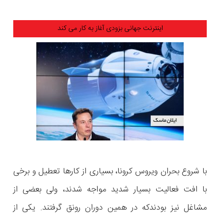
اینترنت جهانی بزودی آغاز به کار می کند
با شروع بحران ویروس کرونا، بسیاری از کارها تعطیل و برخی
با افت فعالیت بسیار شدید مواجه شدند، ولی بعضی از
مشاغل نیز بودندکه در همین دوران رونق گرفتند. یکی از