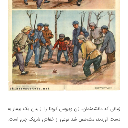
زمانی که دانشمندان، ژن ویروس کرونا را از بدن یک بیمار به
دست آوردند، مشخص شد نوعی از خفاش‌ شریک جرم است.