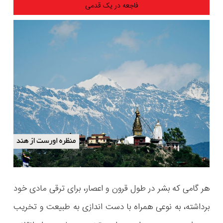
فاجعه در یک قدمی
هر گامی که بشر در طول قرون و اعصار، برای ترقی مادی خود
برداشته، به نوعی همراه با دست اندازی به طبیعت و تخریب