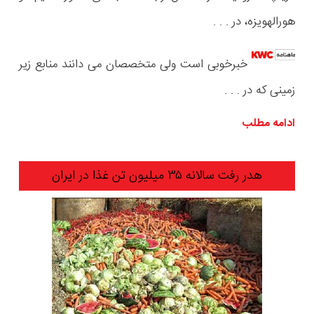
هورالهویزه، در . . .
خبرخوبی است ولی متخصصان می دانند منابع زیر
زمینی که در
. . .
ادامه مطلب
هدر رفت سالانه ۳۵ میلیون تن غذا در ایران