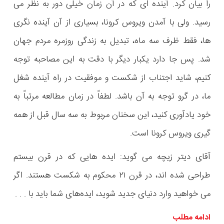
را بیان کرد. آینده ای که در آن زمان خیلی دور به نظر می
رسید. ولی با آمدن ویروس کرونا، بسیاری از آن آینده نگری
ها، فقط ظرف سه ماه، تبدیل به زندگی روزمره مردم جهان
شد. پس جا دارد یکبار دیگر با دقت به این مصاحبه توجه
کنیم، شاید اجتناب از شکست و موفقیت در راه آینده شغل
ما، در گرو توجه به آن باشد. لطفاً در زمان مطالعه مرتباً به
خود یادآوری کنید، این سخنان مربوط به سه سال قبل از همه
گیری ویروس کرونا است.
آقای دیتر زیچه می گوید: ایده هایی که در قرن بیستم
طراحی شده اند، در قرن ۲۱ محکوم به شکست هستند. اگر
می خواهید وارد دنیای جدید شوید، ایده‌های شما باید با . . .
ادامه مطلب