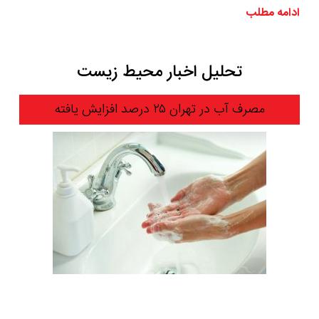
ادامه مطلب
تحلیل اخبار محیط زیست
مصرف آب در تهران ۲۵ درصد افزایش یافته