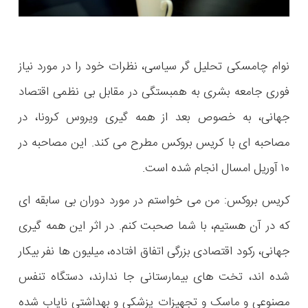
نوام چامسکی تحلیل گر سیاسی، نظرات خود را در مورد نیاز
فوری جامعه بشری به همبستگی در مقابل بی نظمی اقتصاد
جهانی، به خصوص بعد از همه گیری ویروس کرونا، در
مصاحبه ای با کریس بروکس مطرح می کند. این مصاحبه در
۱۰ آوریل امسال انجام شده است.
کریس بروکس: من می خواستم در مورد دوران بی سابقه ای
که در آن هستیم، با شما صحبت کنم. در اثر این همه گیری
جهانی، رکود اقتصادی بزرگی اتفاق افتاده، میلیون ها نفر بیکار
شده اند، تخت های بیمارستانی جا ندارند، دستگاه تنفس
مصنوعی و ماسک و تجهیزات پزشکی و بهداشتی نایاب شده