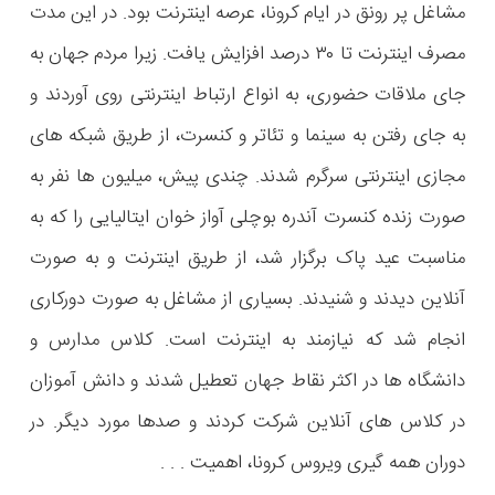
مشاغل پر رونق در ایام کرونا، عرصه اینترنت بود. در این مدت
مصرف اینترنت تا ۳۰ درصد افزایش یافت. زیرا مردم جهان به
جای ملاقات حضوری، به انواع ارتباط اینترنتی روی آوردند و
به جای رفتن به سینما و تئاتر و کنسرت، از طریق شبکه های
مجازی اینترنتی سرگرم شدند. چندی پیش، میلیون ها نفر به
صورت زنده کنسرت آندره بوچلی آواز خوان ایتالیایی را که به
مناسبت عید پاک برگزار شد، از طریق اینترنت و به صورت
آنلاین دیدند و شنیدند. بسیاری از مشاغل به صورت دورکاری
انجام شد که نیازمند به اینترنت است. کلاس مدارس و
دانشگاه ها در اکثر نقاط جهان تعطیل شدند و دانش آموزان
در کلاس های آنلاین شرکت کردند و صدها مورد دیگر. در
دوران همه گیری ویروس کرونا، اهمیت . . .