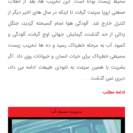
محیط زیست بوده است. این تخریب ها، بعد از انقلاب
صنعتی اروپا سرعت گرفت تا اینکه در سال های اخیر دیگر از
کنترل خارج شد. آلودگی هوا لجام گسیخته گردید، جنگل
زدائی از حد گذشت، گرمایش جهانی اوج گرفت، آلودگی و
کمبود آب به مرحله خطرناک رسید و ده ها تخریب زیست
محیطی خطرناک برای حیات انسان و حیوانات روی داد. اگر
بشریت با همین سرعت به نابودی طبیعت ادامه می داد،
دیری نمی گذشت . . .
ادامه مطلب
مدیریت مصرف آب
نمایشگر
ویدیو