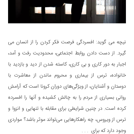
نیچه می گوید: افسردگی فرصت فکر کردن را از انسان می
گیرد. از دست دادن روابط اجتماعی، محدودیت‌ رفت و آمد،
اجبار به دور کاری و بی کاری، کاسته شدن از دید و بازدید با
خانواده، ترس از بیماری و محروم ماندن از معاشرت با
دوستان و آشنایان، از ویژگی‌های دوران کرونا است که آرامش
روانی بسیاری از مردم را به چالش کشیده و آنها را افسرده
کرده است. در چنین شرایطی برای مقابله با تنهایی و انزوا و
ترس از ویروس، چه راهکارهایی می‌تواند موثر باشد؟ مواردی
وجود دارد که برای . . .