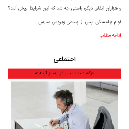
و هزاران اتفاق دیگر، راستی چه شد که این شرایط پیش آمد؟
نوام چامسکی: پس از اپیدمی ویروس سارس . . .
ادامه مطلب
اجتماعی
بازگشت به کسب و کار، بعد از قرنطینه