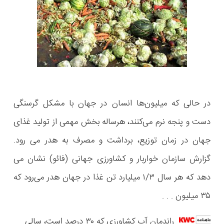
در حالی که میلیون‌ها انسان در جهان با مشکل گرسنگی
دست و پنجه نرم می‌کنند، هرساله بخش مهمی از تولید غذای
جهان در زمان توزیع، برداشت و مصرف به هدر می رود.
گزارش سازمان خواربار و کشاورزی جهانی (فائو) نشان می
دهد که هر سال ۱/۳ میلیارد تن غذا در جهان هدر می‌رود که
۳۵ میلیون . . .
راندمان آب کشاورزی که ۳۰ درصد است، سالی