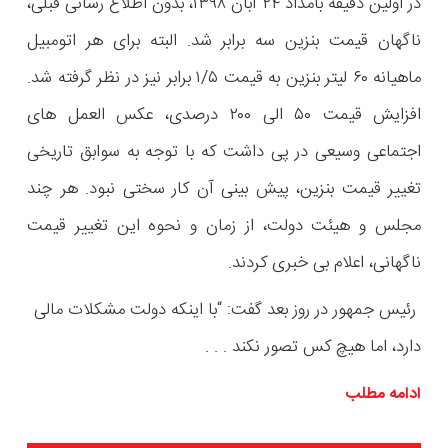
در اولین دقیقه بامداد ۲۴ آبان ۱۳۹۸، بدون اطلاع رسانی قبلی،
ناگهان قیمت بنزین سه برابر شد. البته برای هر اتومبیل
ماهیانه ۶۰ لیتر بنزین به قیمت ۱/۵ برابر نیز در نظر گرفته شد.
افزایش قیمت ۵۰ الی ۲۰۰ درصدی، عکس العمل های
اجتماعی وسیعی در پی داشت که با توجه به سوابق تاریخی
تغییر قیمت بنزین، پیش بینی آن کار سختی نبود. هر چند
مجلس و هیئت دولت، از زمان و نحوه این تغییر قیمت
ناگهانی، اعلام بی خبری کردند.
رئیس جمهور در روز بعد گفت: “با اینکه دولت مشکلات مالی
دارد، اما هیچ کس تصور نکند . . .
ادامه مطلب