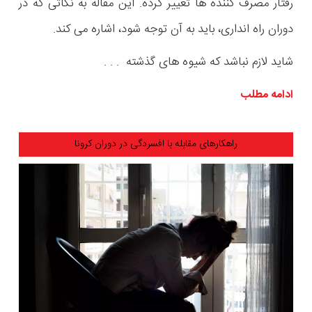
رفتار مصرف کننده ها تغییر کرده. این مقاله به نکاتی که در
دوران راه انداری، باید به آن توجه شود، اشاره می کند.
شاید لازم نباشد که شیوه های گذشته . . .
ادامه مطلب
راهکارهای مقابله با افسردگی در دوران کرونا