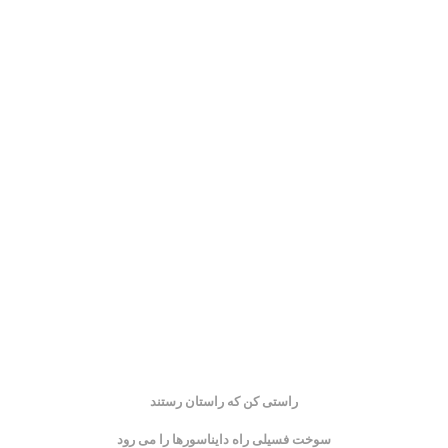
راستی کن که راستان رستند
سوخت فسیلی راه دایناسورها را می رود