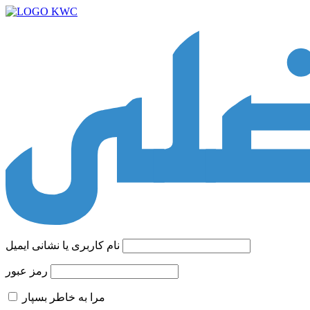
نام کاربری یا نشانی ایمیل
رمز عبور
مرا به خاطر بسپار