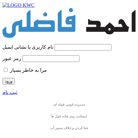
نام کاربری یا نشانی ایمیل
رمز عبور
مرا به خاطر بسپار
ثبت نام
مدیریت قومی قبیله ای
ایستادن روی شانه غول ها
شنا کردن برخلاف مسیر آب