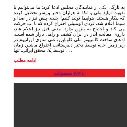
به تازگی یکی از نمایندگان مجلس ادعا کرد: ما می‌توانیم با
تقویت تولید ملی و اتکا به هزاران دختر و پسر تحصیل کرده
که بیکار هستند، هواپیما تولید کنیم! چندی پیش نیز در صدا و
سیما اعلام شد، فردی اتومبیلی اختراع کرده که با آب حرکت
می کند و احتیاج به بنزین ندارد. مدتی قبل نیز اعلام شد،
داروی معالجه ایدز در ایران کشف و راهی بازار شده است.
ادعای ساخت کامپیوتر ملی کلونایزر، غنی سازی اورانیوم در
زیر زمین خانه توسط دختر دبیرستانی، اختراع ماشین زمان
توسط یک محقق ایرانی، تنها . . .
ادامه مطلب
محصولات KWC