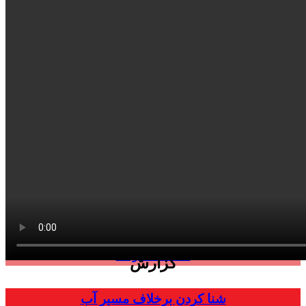
محصولات KWC
گزارش
شنا کردن برخلاف مسیر آب