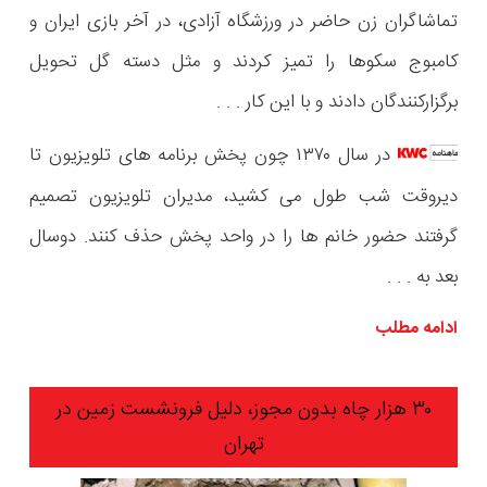
تماشاگران زن حاضر در ورزشگاه آزادی، در آخر بازی ایران و
کامبوج سکوها را تمیز کردند و مثل دسته گل تحویل
برگزارکنندگان دادند و با این کار . . .
در سال ۱۳۷۰ چون پخش برنامه های تلویزیون تا
دیروقت شب طول می کشید، مدیران تلویزیون تصمیم
گرفتند حضور خانم ها را در واحد پخش حذف کنند. دوسال
بعد به . . .
ادامه مطلب
۳۰ هزار چاه بدون مجوز، دلیل فرونشست زمین در
تهران