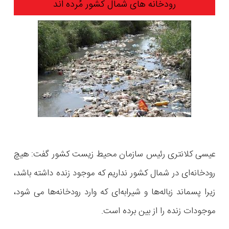
رودخانه های شمال کشور مُرده اند
عیسی کلانتری رئیس سازمان محیط زیست کشور گفت: هیچ
رودخانه‌ای در شمال کشور نداریم که موجود زنده داشته باشد،
زیرا پسماند زباله‌ها و شیرابه‌ای که وارد رودخانه‌ها می شود،
موجودات زنده را از بین برده است.