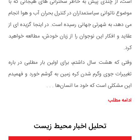
است، از چندی پیش به خاطر سخنرانی های هیجانی که با
موضوع ناتوانی سیاستمداران در کنترل بحران آب و هوا انجام
می دهد، به شهرتی جهانی رسیده است. در اینجا گزیده ای از
عقاید و افکار این نوجوان را از زبان خودش، مطالعه خواهید
کرد.
وقتی که هشت سال داشتم، برای اولین بار مطلبی در باره
تغییرات جوی وگرم شدن کره زمین به‌ گوشم خورد و فهمیدم
این مشکلی است که خود ما انسان‌ها . . .
ادامه مطلب
تحلیل اخبار محیط زیست