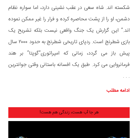
شکسته اند. شاه سعی در عقب نشینی دارد، اما سواره نظام
دشمن، او را از پشت محاصره کرده و فرار را غیر ممکن نموده
اند.” این گزارش یک جنگ واقعی نیست بلکه تشریح یک
بازی شطرنج است. ردپای تاریخی شطرنج به حدود ۲۰۰۰ سال
پیش باز می گردد، زمانی که امپراتوری”گوپتا” بر هند
فرمانروایی می کرد. طبق یک افسانه باستانی وقتی جوانترین
. . .
ادامه مطلب
هر جا آب هست، زندگی هم هست!