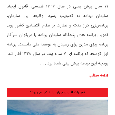
۷۱ سال پیش یعنی در سال ۱۳۲۷ شمسی، قانون ایجاد
سازمان برنامه‌ به تصویب رسید. وظیفه این سازمان،
برنامه‌ریزی دراز مدت و نظارت بر نظام اقتصادی کشور بود.
تدوین برنامه های پنجگانه سازمان برنامه را می‌توان سرآغاز
برنامه ریزی مدرن برای رسیدن به توسعه ملی دانست. برنامه
اول توسعه که برنامه ای ۷ ساله بود، در سال ۱۳۲۸ آغاز شد.
بودجه این برنامه پیش بینی شده بود . . .
ادامه مطلب
تغییرات اقلیمی جهان را به کجا می برد؟