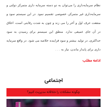
نظام سرمایه‌داری را می‌توان به دو دسته سرمایه داری متمرکز دولتی و
سرمایه‌داری غیر متمرکز، خصوصی تقسیم نمود. در این سیستم سود و
منفعت حرف اول و آخر را می زند و چون به شدت رقابتی است، اخلاق
در آن جای عمیقی ندارد. منطق این سیستم برای رسیدن به سود
حداکثری، در تولید بیشتر و سود فزاینده خلاصه می شود. در واقع سرمایه
داری برای پایدار ماندن، نیاز به . . .
ادامه مطلب
اجتماعی
چگونه مشکلات را خلاقانه مدیریت کنیم؟