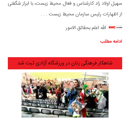
سهیل اولاد زاد کارشناس و فعال محیط زیست، با ابراز شگفتی
از اظهارات رئیس سازمان محیط زیست . . .
الله اعلم بحقائق الامور
ادامه مطلب
شاهکار فرهنگی زنان در ورزشگاه آزادی ثبت شد