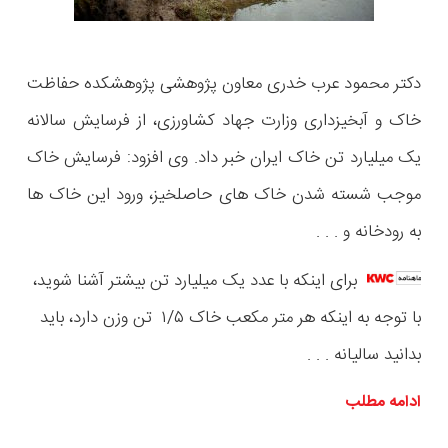
دکتر محمود عرب خدری معاون پژوهشی پژوهشکده حفاظت
خاک و آبخیزداری وزارت جهاد کشاورزی، از فرسایش سالانه
یک میلیارد تن خاک ایران خبر داد. وی افزود: فرسایش خاک
موجب شسته شدن خاک های حاصلخیز، ورود این خاک ها
به رودخانه و . . .
برای اینکه با عدد یک میلیارد تن بیشتر آشنا شوید،
با توجه به اینکه هر متر مکعب خاک ۱/۵ تن وزن دارد، باید
بدانید سالیانه . . .
ادامه مطلب