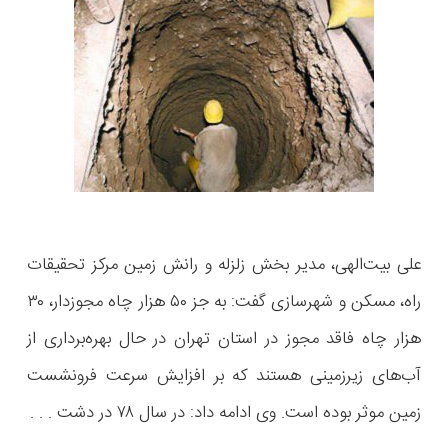
علی بیت‌الهی، مدیر بخش زلزله و رانش زمین مرکز تحقیقات
راه، مسکن و شهرسازی گفت: به جز ۵۰ هزار چاه مجوزدار، ۳۰
هزار چاه فاقد مجوز در استان تهران در حال بهره‌برداری از
آب‌های زیرزمینی هستند که بر افزایش سرعت فرونشست
زمین موثر بوده است. وی ادامه داد: در سال ۷۸ در دشت . . .