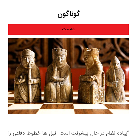
گوناگون
شه مات
“پیاده نظام در حال پیشرفت است. فیل ها خطوط دفاعی را