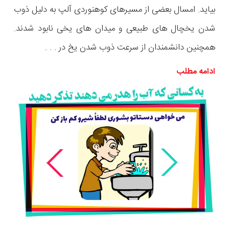
بیاید. امسال بعضی از مسیرهای کوهنوردی آلپ به دلیل ذوب
شدن یخچال های طبیعی و میدان های یخی نابود شدند.
همچنین دانشمندان از سرعت ذوب شدن یخ در . . .
ادامه مطلب