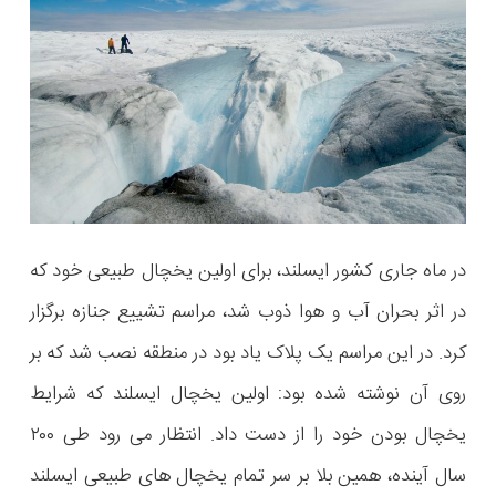
در ماه جاری کشور ایسلند، برای اولین یخچال طبیعی خود که
در اثر بحران آب و هوا ذوب شد، مراسم تشییع جنازه برگزار
کرد. در این مراسم یک پلاک یاد بود در منطقه نصب شد که بر
روی آن نوشته شده بود: اولین یخچال ایسلند که شرایط
یخچال بودن خود را از دست داد. انتظار می رود طی ۲۰۰
سال آینده، همین بلا بر سر تمام یخچال های طبیعی ایسلند