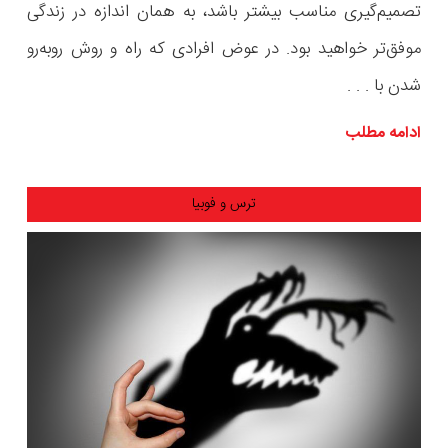
تصمیم‌گیری مناسب بیشتر باشد، به همان اندازه در زندگی
موفق‌تر خواهید بود. در عوض افرادی که راه و روش روبه‌رو
شدن با . . .
ادامه مطلب
ترس و فوبیا