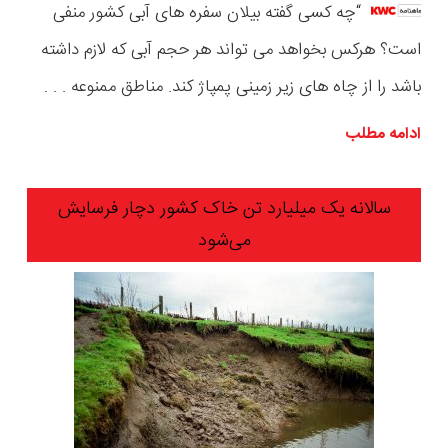
“چه کسی گفته بیلان سفره های آبی کشور منفی
است؟ هرکس بخواهد می تواند هر حجم آبی که لازم داشته
باشد را از چاه های زیر زمینی پمپاژ کند. مناطق ممنوعه . . .
ادامه مطلب
سالانه یک میلیارد تن خاک کشور دچار فرسایش
می‌شود