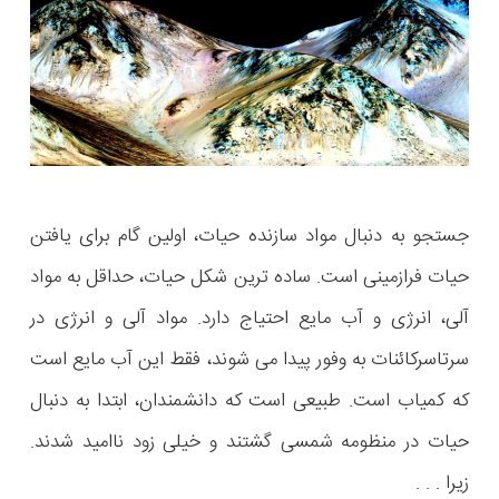
جستجو به دنبال مواد سازنده حیات، اولین گام برای یافتن
حیات فرازمینی است. ساده ترین شکل حیات، حداقل به مواد
آلی، انرژی و آب مایع احتیاج دارد. مواد آلی و انرژی در
سرتاسرکائنات به وفور پیدا می شوند، فقط این آب مایع است
که کمیاب است. طبیعی است که دانشمندان، ابتدا به دنبال
حیات در منظومه شمسی گشتند و خیلی زود ناامید شدند.
زیرا . . .