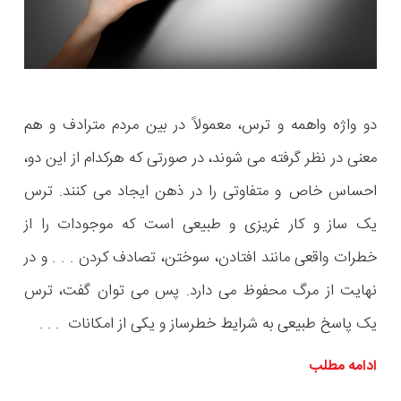
دو واژه واهمه و ترس، معمولاً در بین مردم مترادف و هم
معنی در نظر گرفته می شوند، در صورتی که هرکدام از این دو،
احساس خاص و متفاوتی را در ذهن ایجاد می کنند. ترس
یک ساز و کار غریزی و طبیعی است که موجودات را از
خطرات واقعی مانند افتادن، سوختن، تصادف کردن . . . و در
نهایت از مرگ محفوظ می دارد. پس می توان گفت، ترس‌
یک پاسخ طبیعی به شرایط خطرساز و یکی از امکانات . . .
ادامه مطلب