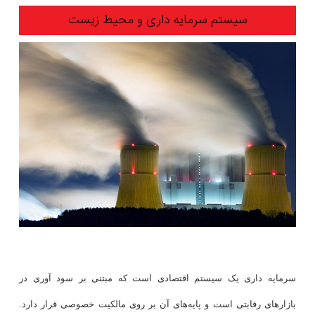
سیستم سرمایه داری و محیط زیست
سرمایه داری یک سیستم اقتصادی است که مبتنی بر سود آوری در
بازارهای رقابتی است و پایه‌های آن بر روی مالکیت خصوصی قرار دارد.