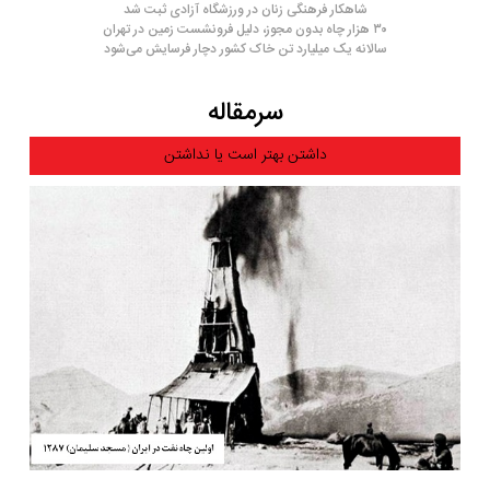
شاهکار فرهنگی زنان در ورزشگاه آزادی ثبت شد
۳۰ هزار چاه بدون مجوز، دلیل فرونشست زمین در تهران
سالانه یک میلیارد تن خاک کشور دچار فرسایش می‌شود
سرمقاله
داشتن بهتر است یا نداشتن