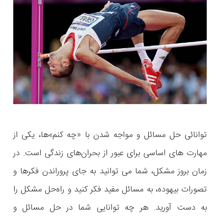
توانائی حل مسائل و مواجه شدن با «چه کنم‌»ها، یکی از
مهارت های اساسی‌ برای عبور از بحران‌های زندگی است. در
زمان بروز مشکل، شما می توانید به جای پروراندن فکرها و
تصورات بیهوده، به مسائل مفید فکر کنید و راه‌حل مشکل را
به دست آورید. هر چه توانایی شما در حل مسائل و