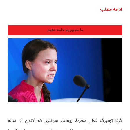
ادامه مطلب
ما مجبوریم ادامه دهیم
گرتا تونبرگ فعال محیط زیست سوئدی که اکنون ۱۶ ساله