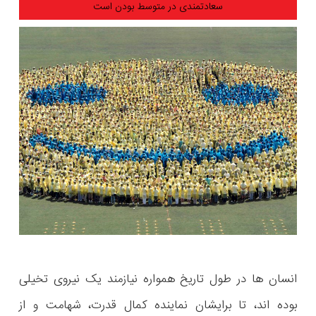
سعادتمندی در متوسط بودن است
انسان ها در طول تاریخ همواره نیازمند یک نیروی تخیلی
بوده اند، تا برایشان نماینده کمال قدرت، شهامت و از