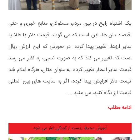
یک اشتباه رایج در بین مردم، مسئولان، منابع خبری و حتی
اقتصاد دان ها، این است که می گویند قیمت دلار یا طلا یا
سایر ارزها، تغییر پیدا کرده. در صورتی که این ارزش ریال
است که تغییر می کند که به صورت نسبی، به نظر می رسد
قیمت سایر اسعار تغییر کرده. به عنوان مثال، هرگاه اعلام شد
قیمت دلار افزایش پیدا کرده، اگر به سایت های بین المللی
قیمت ارز نگاه کنید، می بینید . . .
ادامه مطلب
آموزش محیط زیست از کودکی آغاز می شود