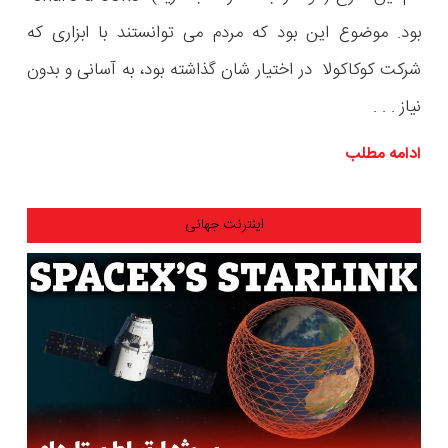
بود. موضوع این بود که مردم می توانستند با ابزاری که
شرکت کوکاکولا در اختیار شان گذاشته بود، به آسانی و بدون
نیاز . . .
ادامه مطلب
اینترنت جهانی