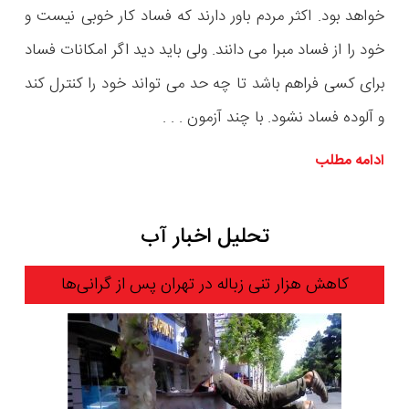
خواهد بود. اکثر مردم باور دارند که فساد کار خوبی نیست و
خود را از فساد مبرا می دانند. ولی باید دید اگر امکانات فساد
برای کسی فراهم باشد تا چه حد می تواند خود را کنترل کند
و آلوده فساد نشود. با چند آزمون . . .
ادامه مطلب
تحلیل اخبار آب
کاهش هزار تنی زباله در تهران پس از گرانی‌ها