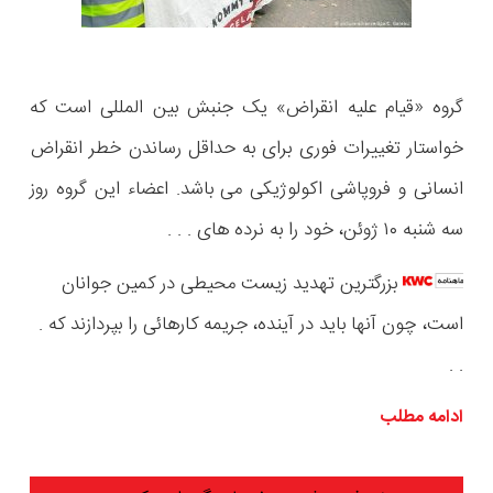
گروه «قیام علیه انقراض» یک جنبش بین المللی است که
خواستار تغییرات فوری برای به حداقل رساندن خطر انقراض
انسانی و فروپاشی اکولوژیکی می باشد. اعضاء این گروه روز
سه شنبه ۱۰ ژوئن، خود را به نرده های . . .
بزرگترین تهدید زیست محیطی در کمین جوانان
است، چون آنها باید در آینده، جریمه کارهائی را بپردازند که .
. .
ادامه مطلب