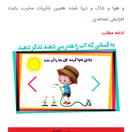
و هوا و خاک و دریا شده. همین تاثیرات مخرب، باعث
افزایش تصاعدی . . .
ادامه مطلب