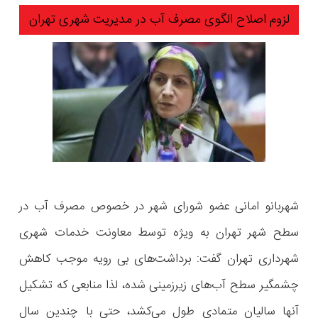
لزوم اصلاح الگوی مصرف آب در مدیریت شهری تهران
شهربانو امانی عضو شورای شهر در خصوص مصرف آب در
سطح شهر تهران به ویژه توسط معاونت خدمات شهری
شهرداری تهران گفت: برداشت‌های بی رویه موجب کاهش
چشمگیر سطح آب‌های زیرزمینی شده، لذا منابعی که تشکیل
آنها سالیان متمادی طول می‌کشد، حتی با چندین سال