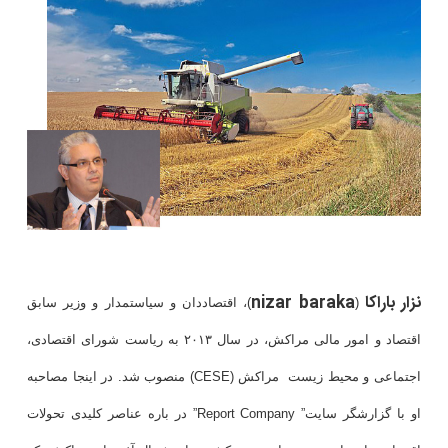
نزار باراکا
nizar baraka
(
)، اقتصاددان و سیاستمدار و وزیر سابق
اقتصاد و امور مالی مراکش، در سال ۲۰۱۳ به ریاست شورای اقتصادی،
اجتماعی و محیط زیست مراکش (CESE) منصوب شد. در اینجا مصاحبه
او با گزارشگر سایت” Report Company” در باره عناصر کلیدی تحولات