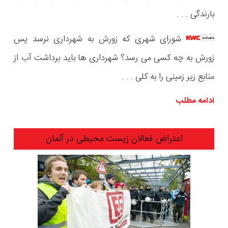
بارندگی . . .
شورای شهری که زورش به شهرداری نرسد پس
زورش به چه کسی می رسد؟ شهرداری ها باید برداشت آب از
منابع زیر زمینی را به کلی . . .
ادامه مطلب
اعتراض فعالان زیست محیطی در آلمان