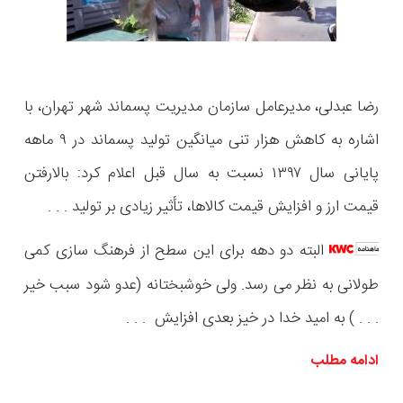
رضا عبدلی، مدیرعامل سازمان مدیریت پسماند شهر تهران، با
اشاره به کاهش هزار تنی میانگین تولید پسماند در ۹ ماهه
پایانی سال ۱۳۹۷ نسبت به سال قبل اعلام کرد: بالارفتن
قیمت ارز و افزایش قیمت کالا‌ها، تأثیر زیادی بر تولید . . .
البته دو دهه برای این سطح از فرهنگ سازی کمی
طولانی به نظر می رسد. ولی خوشبختانه (عدو شود سبب خیر
. . . ) به امید خدا در خیز بعدی افزایش . . .
ادامه مطلب