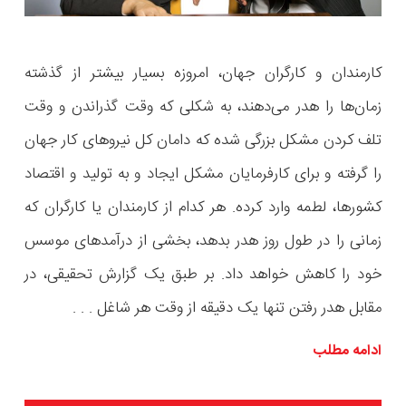
کارمندان و کارگران جهان، امروزه بسیار بیشتر از گذشته
زمان‌ها را هدر می‌دهند، به شکلی که وقت گذراندن و وقت
تلف کردن مشکل بزرگی شده که دامان کل نیروهای کار جهان
را گرفته و برای کارفرمایان مشکل ایجاد و به تولید و اقتصاد
کشورها، لطمه وارد کرده. هر کدام از کارمندان یا کارگران که
زمانی را در طول روز هدر بدهد، بخشی از درآمدهای موسس
خود را کاهش خواهد داد. بر طبق یک گزارش تحقیقی، در
مقابل هدر رفتن تنها یک دقیقه از وقت هر شاغل . . .
ادامه مطلب