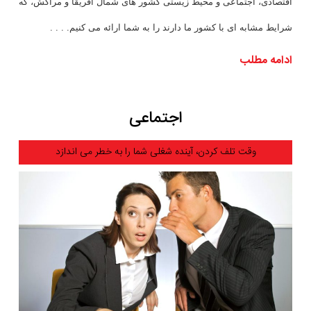
اقتصادی، اجتماعی و محیط زیستی کشور های شمال آفریقا و مراکش، که
شرایط مشابه ای با کشور ما دارند را به شما ارائه می کنیم. . . .
ادامه مطلب
اجتماعی
وقت تلف کردن، آینده شغلی شما را به خطر می اندازد