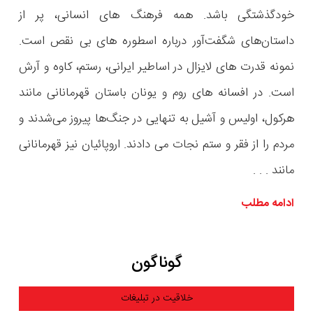
خودگذشتگی باشد. همه فرهنگ های انسانی، پر از
داستان‌های شگفت‌آور درباره اسطوره های بی نقص است.
نمونه قدرت های لایزال در اساطیر ایرانی، رستم، کاوه و آرش
است. در افسانه های روم و یونان باستان قهرمانانی مانند
هرکول، اولیس و آشیل به تنهایی در جنگ‌ها پیروز می‌شدند و
مردم را از فقر و ستم نجات می دادند. اروپائیان نیز قهرمانانی
مانند . . .
ادامه مطلب
گوناگون
خلاقیت در تبلیغات