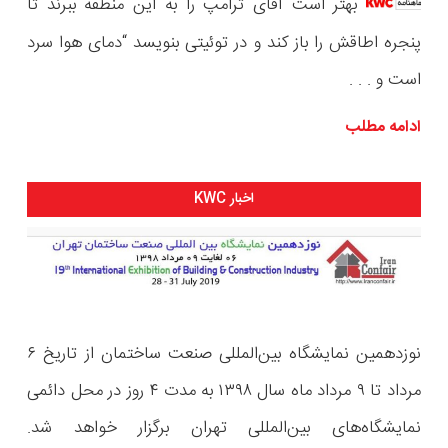
بهتر است آقای ترامپ را به این منطقه ببرند تا
پنجره اطاقش را باز کند و در توئیتی بنویسد “دمای هوا سرد
است و . . .
ادامه مطلب
اخبار KWC
نوزدهمین نمایشگاه بین‌المللی صنعت ساختمان از تاریخ ۶
مرداد تا ۹ مرداد ماه سال ۱۳۹۸ به مدت ۴ روز در محل دائمی
نمایشگاه‌های بین‌المللی تهران برگزار خواهد شد.