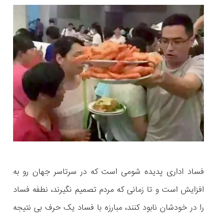
فساد اداری پدیده شومی است که در سرتاسر جهان رو به
افزایش است و تا زمانی که مردم تصمیم نگیرند، نطفه فساد
را در خودشان نابود کنند، مبارزه با فساد یک حرف بی نتیجه