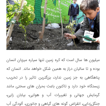
میلیون ها سال است که کره‌ زمین تنها سیاره میزبان انسان
بوده و تا سالیان دراز به همین شکل خواهد ماند. انسان که
پناهگاهی به جز زمین ندارد، بزرگترین تاثیر را در تخریب
زیستگاه خود دارد و تاکنون باعث بحران ‌های سختی مانند
گرمایش جهانی و تغییرات آب و هوایی، بیابان زایی،
جنگل‌زدایی، انقراض گونه های گیاهی و جانوری، آلودگی آب