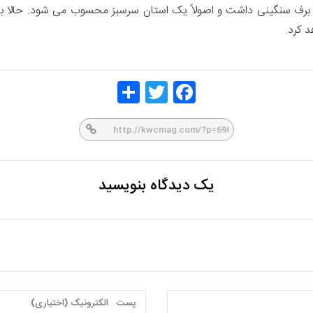
 برف سنگینی داشت و اصولاً یک استان سرسبز محسوب می شود. حالا بای
 کرد.
Share
Twitt
Face
er
book
یک دیدگاه بنویسید