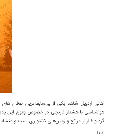
اهالی اردبیل شاهد یکی از بی‌سابقه‌ترین توفان ها
هواشناسی با هشدار نارنجی در خصوص وقوع این پدیده ا
گرد و غبار از مراتع و زمین‌های کشاورزی است و منشاء 
ایرنا