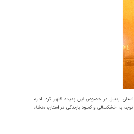
ستان اردبیل در خصوص این پدیده اظهار کرد: اداره
 توجه به خشکسالی و کمبود بارندگی در استان، منشاء