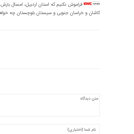
فراموش نکنیم که استان اردبیل، امسال بارش
کاشان و خراسان جنوبی و سیستان بلوچستان چه خواهد