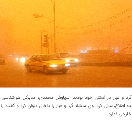
ی گرد و غبار در استان خود بودند. سیاوش محمدی، مدیرکل هواشناسی ا
طلاع‌رسانی کرد. وی منشاء گرد و غبار را داخلی عنوان کرد و گفت: با
خارجی ندارد.