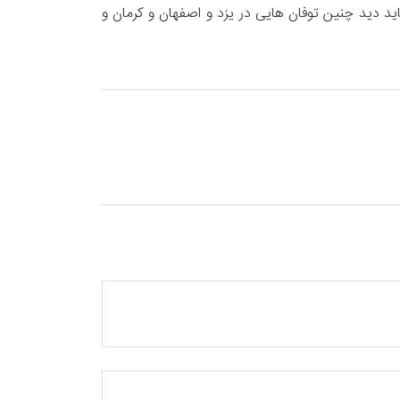
د دید چنین توفان هایی در یزد و اصفهان و کرمان و