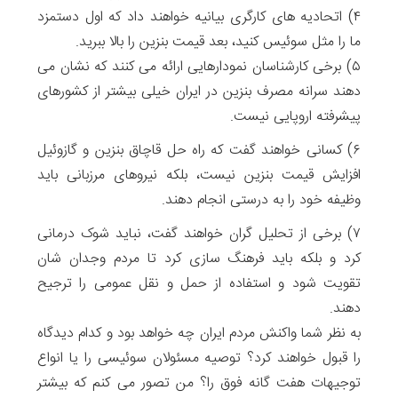
۴) اتحادیه های کارگری بیانیه خواهند داد که اول دستمزد
ما را مثل سوئیس کنید، بعد قیمت بنزین را بالا ببرید.
۵) برخی کارشناسان نمودارهایی ارائه می کنند که نشان می
دهند سرانه مصرف بنزین در ایران خیلی بیشتر از کشورهای
پیشرفته اروپایی نیست.
۶) کسانی خواهند گفت که راه حل قاچاق بنزین و گازوئیل
افزایش قیمت بنزین نیست، بلکه نیروهای مرزبانی باید
وظیفه خود را به درستی انجام دهند.
۷) برخی از تحلیل گران خواهند گفت، نباید شوک درمانی
کرد و بلکه باید فرهنگ سازی کرد تا مردم وجدان شان
تقویت شود و استفاده از حمل و نقل عمومی را ترجیح
دهند.
به نظر شما واکنش مردم ایران چه خواهد بود و کدام دیدگاه
را قبول خواهند کرد؟ توصیه مسئولان سوئیسی را یا انواع
توجیهات هفت گانه فوق را؟ من تصور می کنم که بیشتر