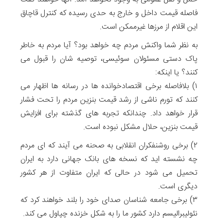
فاصله قیمت داخل و خارج به حدی رسیده که کنترل قاچاق
این اقلام از مرزها غیرممکن است.
به نظر شما واکنش مردم چه خواهد بود؟ آیا مردم به خاطر
پاک دستی مسئولان سوئیسی، توصیه شان را قبول می
کنند؟ یا اینکه:
۱) بلافاصله برخی اقتصادخوانده ها در رسانه ها اظهار می
کنند که تورم ناشی از رشد قیمت بنزین مردم را تحت فشار
قرار خواهد داد. چندانکه تجربه های گذشته برای افزایش
قیمت بنزین، حلال مشکل نبوده است.
۲) برخی روشنفکران انقلابی به صحنه می آیند که ای مردم
چه نشسته اید که نسخه های بانک جهانی دارد به ایران
تحمیل می شود در حالی که ایران متفاوت از هر کشور
دیگری است.
۳) برخی جامعه شناسان صدای خود را بلند خواهند کرد که
نئولیبرالیسم دارد کشور ما را به شکل خزنده چپاول می کند.