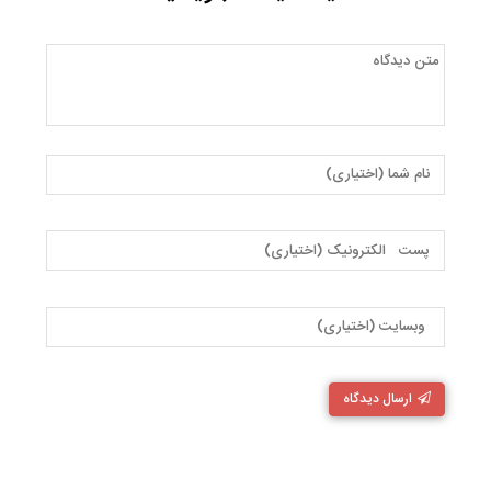
ارسال دیدگاه