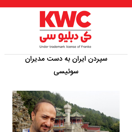
سپردن ایران به دست مدیران
سوئیسی