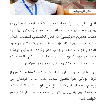
آقای دکتر علی سرزعیم، استادیار دانشگاه علامه طباطبایی در
بهمن ماه سال جاری مقاله ای با عنوان (سپردن ایران به
دست مدیران سوئیسی) در کانال تخصصی اقتصاد، منتشر
کردند. چون این استاد عزیز، مسئله مدیریت کشور در مورد
آلودگی هوا را از منظری جالب مطرح کرده اند و این دیدگاه
دقیقاً در مورد کمبود آب نیز صادق است، لازم دانستیم که
مقاله ایشان را با اندکی جرح و تعدیل باز نشرکنیم.
در روزهای اخیر، بسیاری از ادارات و دانشگاه‌ها و مدارس از
فرط آلودگی هوا تعطیل شدند. همه ما از خودمان می
پرسیم، ده سال قبل که اوضاع این طور نبود، حالا که تعداد
خودروها روز به روز بیشتر می‌شود، ده سال آینده چطور
خواهد شد؟