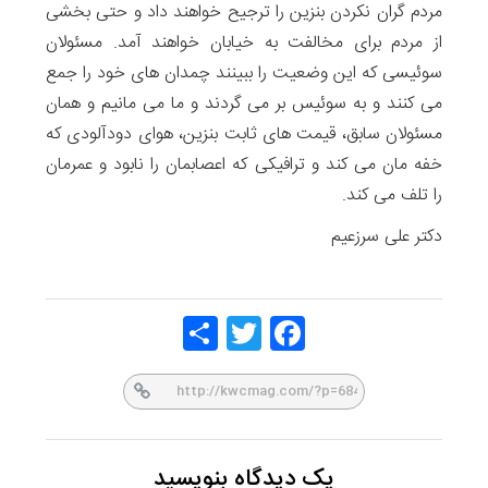
مردم گران نکردن بنزین را ترجیح خواهند داد و حتی بخشی
از مردم برای مخالفت به خیابان خواهند آمد. مسئولان
سوئیسی که این وضعیت را ببینند چمدان های خود را جمع
می کنند و به سوئیس بر می گردند و ما می مانیم و همان
مسئولان سابق، قیمت های ثابت بنزین، هوای دودآلودی که
خفه مان می کند و ترافیکی که اعصابمان را نابود و عمرمان
را تلف می کند.
دکتر علی سرزعیم
Share
Twitt
Face
er
book
یک دیدگاه بنویسید