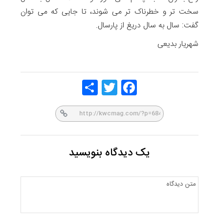
سخت تر و خطرناک تر می شوند، تا جایی که می توان
گفت: سال به سال دریغ از پارسال.
شهریار بدیعی
Share
Twitt
Face
er
book
یک دیدگاه بنویسید