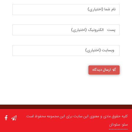
ارسال دیدگاه
کلیه حقوق مادی و معنوی این سایت برای این مجموعه محفوظ است.
سئو: سئودان