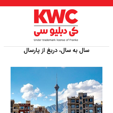
سال به سال، دریغ از پارسال