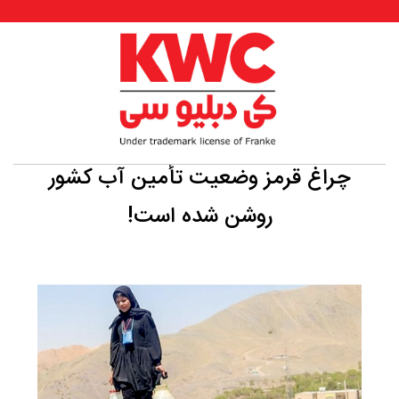
چراغ‌ قرمز وضعیت تأمین آب کشور
روشن شده است!