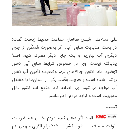
علی سلاجقه، رئیس سازمان حفاظت محیط زیست گفت:
در بحث مدیریت منابع آب، اگر به‌صورت مُسکّن از جای
دیگری آب بیاوریم و یک جای دیگر مصرف کنیم، اصلاً
پذیرفته‌ نیست. وی در خصوص شرایط منابع آبی کشور
توضیح داد: اکنون چراغ‌های قرمز وضعیت تأمین آب کشور
روشن شده است و هرچند وقت، یکی از استان‌ها با مشکل
آب مواجه می‌شود. وی اضافه کرد: منابع آب کشور قابل
مدیریت است و نباید مردم را بترسانیم.
تسنیم
البته اگر سعی کنیم مردم خیلی هم نترسند،
آنوقت مصرف آب شرب کشور از ۲/۵ برابر الگوی جهانی هم