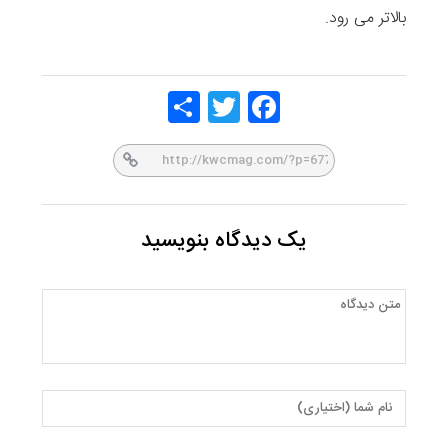
بالاتر می رود.
Share
Twitt
Face
er
book
یک دیدگاه بنویسید