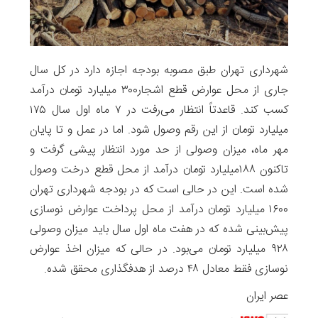
شهرداری تهران طبق مصوبه بودجه اجازه دارد در کل سال‌
جاری از محل عوارض قطع اشجار۳۰۰‌ میلیارد تومان درآمد
میلیارد تومان از این رقم وصول شود. اما در عمل و تا پایان
مهر ماه، میزان وصولی از حد مورد انتظار پیشی گرفت و
تاکنون ۱۸۸‌میلیارد تومان درآمد از محل قطع درخت وصول
شده است. این در حالی است که در بودجه شهرداری تهران
۱۶۰۰‌ میلیارد تومان درآمد از محل پرداخت عوارض نوسازی
پیش‌بینی شده که در هفت ماه اول سال باید میزان وصولی
۹۲۸‌ میلیارد تومان می‌بود. در حالی که میزان اخذ عوارض
نوسازی فقط معادل ۴۸‌ درصد از هدفگذاری محقق شده.
عصر ایران