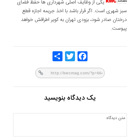
یکی از وظایف اصلی شهرداری ها حفظ فضای
سبز شهری است. اگر قرار باشد با اخذ جریمه اجازه قطع
درختان صادر شود، بزودی تهران به کویر اطرافش خواهد
پیوست.
Share
Twitt
Face
er
book
یک دیدگاه بنویسید