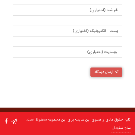
ارسال دیدگاه
کلیه حقوق مادی و معنوی این سایت برای این مجموعه محفوظ است.
سئو: سئودان