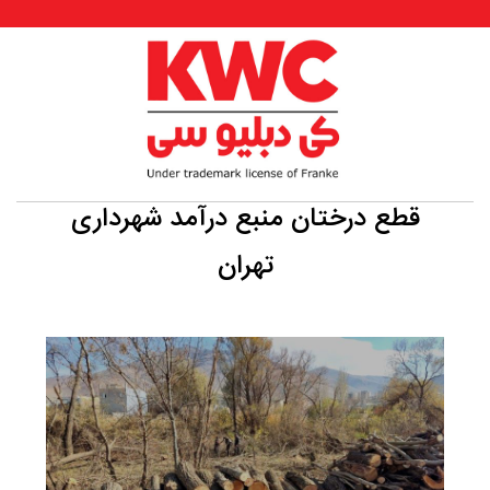
قطع درختان منبع درآمد شهرداری
تهران