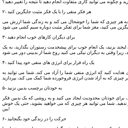
د و چگونه می توانید کاری متفاوت انجام دهید تا نتیجه را تغییر دهید؟
۲- هر فکر منفی را با یک فکر مثبت جایگزین کنید
نید به هر چیزی که شما را خوشحال می کند و به زندگی شما ارزش می
۳- برای دیگران کارهای خوب انجام دهید
ان لبخند بزنید، یک انعام خوب برای پیشخدمت رستوران بگذارید، به یک
۴- یک راه فرار برای انرژی های منفی خود پیدا کنید
هدایت کنید که انرژی منفی شما را آزاد می کند. شما می توانید به
۵- به خودتان برچسب بدبین نزنید
 برای خودتان محدودیت ایجاد می کنید و به روشی که یک بدبین فکر
ر ندهید. شما می توانید هر چیزی که می خواهید بشوید، حتی یک خوش
بین!
۶- حرکت را در زندگی خود بگنجانید