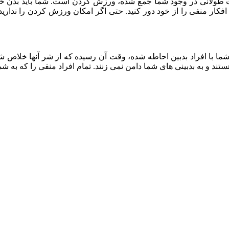
طولانی در وجود شما جمع شده، ورزش کردن است. شما باید بدن خود 
ار منفی را از خود دور کنید. حتی اگر امکان ورزش کردن را ندارید، 
 با افراد بدبین احاطه شده، وقت آن رسیده که از شر آنها خلاص شوی