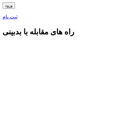
ثبت نام
راه های مقابله با بدبینی