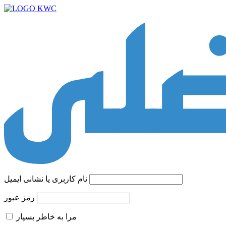
نام کاربری یا نشانی ایمیل
رمز عبور
مرا به خاطر بسپار