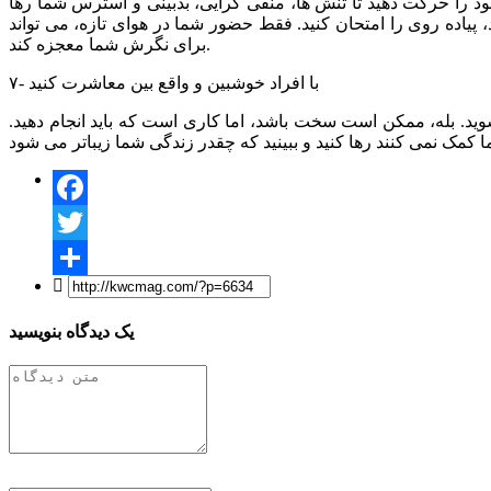
را حرکت دهید تا تنش ها، منفی گرایی، بدبینی و استرس شما رها
پیاده روی را امتحان کنید. فقط حضور شما در هوای تازه، می تواند
برای نگرش شما معجزه کند.
۷- با افراد خوشبین و واقع بین معاشرت کنید
د. بله، ممکن است سخت باشد، اما کاری است که باید انجام دهید.
Facebook
Twitter
Share
یک دیدگاه بنویسید