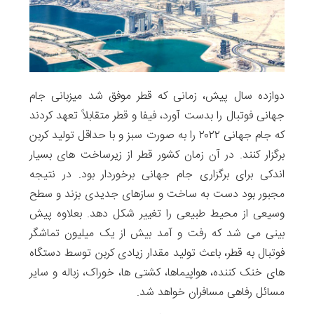
دوازده سال پیش، زمانی که قطر موفق شد میزبانی جام
جهانی فوتبال را بدست آورد، فیفا و قطر متقابلاً تعهد کردند
که جام جهانی ۲۰۲۲ را به صورت سبز و با حداقل تولید کربن
برگزار کنند. در آن زمان کشور قطر از زیرساخت های بسیار
اندکی برای برگزاری جام جهانی برخوردار بود. در نتیجه
مجبور بود دست به ساخت و سازهای جدیدی بزند و سطح
وسیعی از محیط طبیعی را تغییر شکل دهد. بعلاوه پیش
بینی می شد که رفت و آمد بیش از یک میلیون تماشگر
فوتبال به قطر، باعث تولید مقدار زیادی کربن توسط دستگاه
های خنک کننده، هواپیماها، کشتی ها، خوراک، زباله و سایر
مسائل رفاهی مسافران خواهد شد.