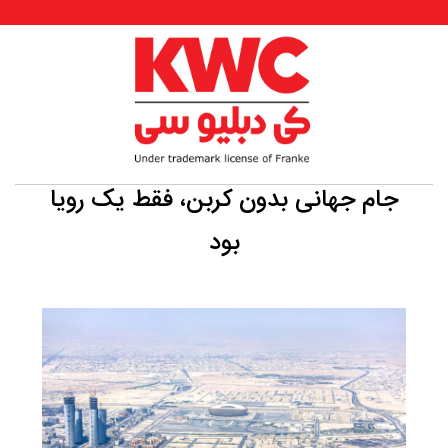
جام جهانی بدون کربن، فقط یک رویا
بود