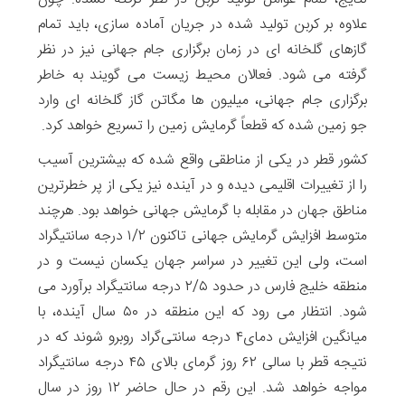
علاوه بر کربن تولید شده در جریان آماده سازی، باید تمام
گازهای گلخانه ای در زمان برگزاری جام جهانی نیز در نظر
گرفته می شود. فعالان محیط زیست می گویند به خاطر
برگزاری جام جهانی، میلیون ها مگاتن گاز گلخانه ای وارد
جو زمین شده که قطعاً گرمایش زمین را تسریع خواهد کرد.
کشور قطر در یکی از مناطقی واقع شده که بیشترین آسیب
را از تغییرات اقلیمی دیده و در آینده نیز یکی از پر خطرترین
مناطق جهان در مقابله با گرمایش جهانی خواهد بود. هرچند
متوسط افزایش گرمایش جهانی تاکنون ۱/۲ درجه سانتیگراد
است، ولی این تغییر در سراسر جهان یکسان نیست و در
منطقه خلیج فارس در حدود ۲/۵ درجه سانتیگراد برآورد می
شود. انتظار می رود که این منطقه در ۵۰ سال آینده، با
میانگین افزایش دمای۴ درجه سانتی‌گراد روبرو شوند که در
نتیجه قطر با سالی ۶۲ روز گرمای بالای ۴۵ درجه سانتیگراد
مواجه خواهد شد. این رقم در حال حاضر ۱۲ روز در سال