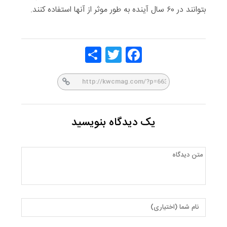
بتوانند در ۶۰ سال آینده به طور موثر از آنها استفاده کنند.
Share
Twitt
Face
er
book
یک دیدگاه بنویسید