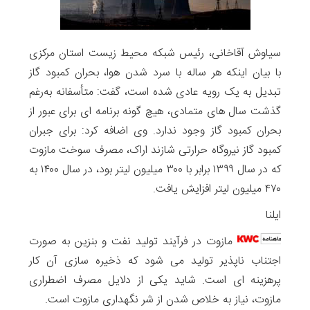
سیاوش آقاخانی، رئیس شبکه محیط زیست استان مرکزی
با بیان اینکه هر ساله با سرد شدن هوا، بحران کمبود گاز
تبدیل به یک رویه عادی شده است، گفت: متأسفانه به‌رغم
گذشت سال های متمادی، هیچ گونه برنامه ای برای عبور از
بحران کمبود گاز وجود ندارد. وی اضافه کرد: برای جبران
کمبود گاز نیروگاه حرارتی شازند اراک، مصرف سوخت مازوت
که در سال ۱۳۹۹ برابر با ۳۰۰ میلیون لیتر بود، در سال ۱۴۰۰ به
۴۷۰ میلیون لیتر افزایش یافت.
ایلنا
مازوت در فرآیند تولید نفت و بنزین به صورت
اجتناب ناپذیر تولید می شود که ذخیره سازی آن کار
پرهزینه ای است. شاید یکی از دلایل مصرف اضطراری
مازوت، نیاز به خلاص شدن از شر نگهداری مازوت است.