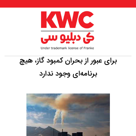
برای عبور از بحران کمبود گاز، هیچ
برنامه‌ای وجود ندارد