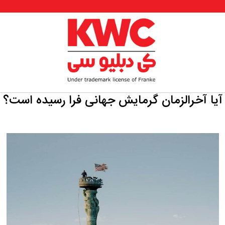
آیا آخرالزمان گرمایش جهانی فرا رسیده است؟