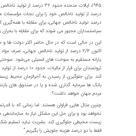
سیاستمداران مجبور می شوند که برای مقابله با بحران
این در حالی است که در حال حاضر اکثر دولت ها و صاح
اکنون ۲/۴ درصد از تولید ناخالص جهانی، ص
بانک ها سرمایه گذاری شده و یا در صندوق های بازن
مردم جهان خواهد داشت؟
چنین مثال هایی فراوان هستند. اما زمانی که با قدرتم
نخواهد بود و برای حل این مشکل نیاز به سازماندهی من
زیست محیطی جلوگیری کند. بشریت نباید تسلیم شکست شو
فقط با دو درصد هزینه جلویش را بگیریم.”