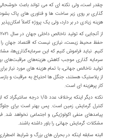
گذاری بر روی زیر ساخت ها و فناوری های پاک بشود، م
هزینه زیادی در بر دارد، ولی یک پروژه کاملاً امکان‌پذیر
حفظ محیط زیست، نیازی نیست که اقتصاد جهان را به ط
کنیم. نباید فراموش کنیم که این سرمایه‌گذاری‌ها، م
سرمایه گذاری موجب کاهش هزینه‌های مراقبت‌های بهداش
از پلاستیک هستند، جنگل ها احتیاج به مراقبت و بازساز
کار پرهزینه ای است.
کنترل گرمایش زمین است. پس بهتر است برای جلوگیر
پیامدهای منفی اکولوژیکی و اجتماعی نخواهد شد. فراه
مشکلات گرمایش جهانی را باور داشته باشند.
البته سابقه اینکه در بحران های بزرگ و شرایط اضطراری، 