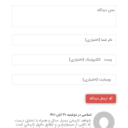
ارسال دیدگاه
اسلامی در دوشنبه ۳۰ آبان ۱۴۰۱
شواهد تاریخی بسیار مدلل و همراه با تحلیل درست
که ناشی از سیمولیشن و تطابق دقیق تاریخی است