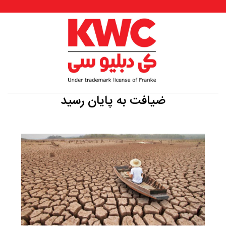
ضیافت به پایان رسید