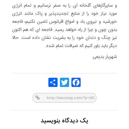
و سایرگازهای گلخانه ای را به صفر نرسانیم و تمام انرژی
مورد نیاز خود را از منابع تجدیدپذیر و پاک مانند انرژی
خورشید و نیروی باد و امواج اقیانوس تامین نکنیم، فاجعه
بدون چون و چرا از راه خواهد رسید. فاجعه ای که هم اکنون
نیز چنگ و دندان خود را به بشریت نشان داده است. حالا
دیگر باید باور کنیم که ضیافت تمام شده.
شهریار بدیعی
Share
Twitt
Face
er
book
یک دیدگاه بنویسید