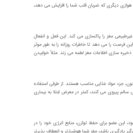
ت هوازی ​​دیگری که ضربان قلب شما را افزایش می دهد،
رطبیعی مغز را پاکسازی می کند. این فعل و انفعال
فرصت را می دهد تا خاطرات روزانه را به طور موثر
ذخیره سازی اطلاعات مغز لطمه می زند. مثلاً خوابیدن
تون، جزء مواد غذایی مناسب هستند. از طرفی استفاده
سالم پیروی می کنند، کمتر در معرض ابتلا به بیماری
د، این عضو برای حفظ توازن، منابع انرژی خود را در
یر یادگیری باشد، مغز شما هوشیارتر و انعطاف پذیرتر