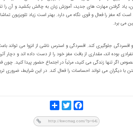
ندن، یاد گرفتن مهارت های جدید، آموزش زبان به چالش بکشید و آن را ت
است که مغز را فعال و قوی نگاه می دارد. بهتر است زیاد تلویزیون تماشا
ین می برد.
 و افسردگی جلوگیری کند. افسردگی و استرس ناشی از انزوا می تواند با
ادی بوده اند، مقداری از بافت مغز خود را از دست داده اند و دچار آت
 خصوص اگر تنها زندگی می کنید، مرتباً در اجتماع حضور پیدا کنید. چون 
ن با دیگران می تواند احساسات را فعال کند. در این شرایط، ضروری تری
Share
Twitt
Face
er
book