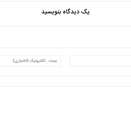
یک دیدگاه بنویسید