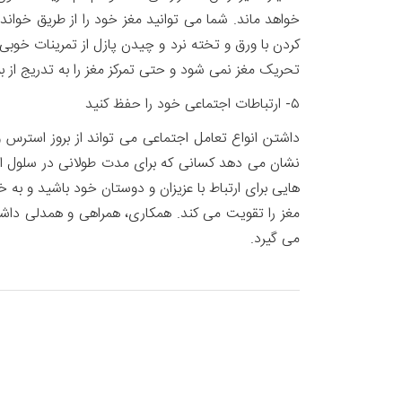
خواهد ماند. شما می توانید مغز خود را از طریق خوا
کردن با ورق و تخته نرد و چیدن پازل از تمرینات خوبی 
تحریک مغز نمی شود و حتی تمرکز مغز را به تدریج از ب
۵- ارتباطات اجتماعی خود را حفظ کنید
داشتن انواع تعامل اجتماعی می تواند از بروز استرس
نشان می دهد کسانی که برای مدت طولانی در سلول انفر
هایی برای ارتباط با عزیزان و دوستان خود باشید و به
مغز را تقویت می کند. همکاری، همراهی و همدلی داشت
می گیرد.