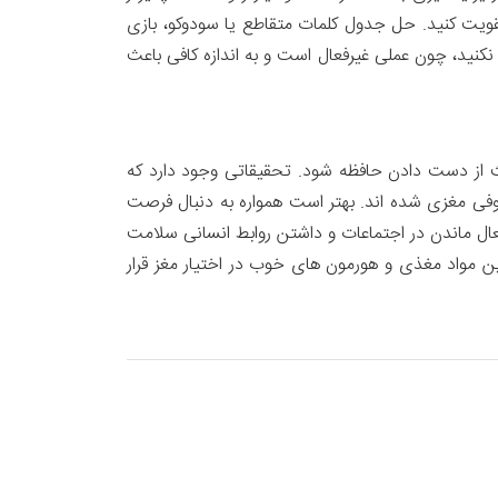
قویت کنید. حل جدول کلمات متقاطع یا سودوکو، بازی
 نکنید، چون عملی غیرفعال است و به اندازه کافی باعث
عث از دست دادن حافظه شود. تحقیقاتی وجود دارد که
روفی مغزی شده اند. بهتر است همواره به دنبال فرصت
فعال ماندن در اجتماعات و داشتن روابط انسانی سلامت
ن مواد مغذی و هورمون های خوب در اختیار مغز قرار