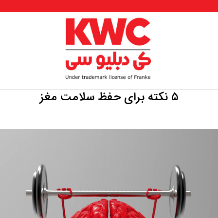
۵ نکته برای حفظ سلامت مغز