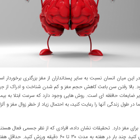
 در این میان انسان نسبت به سایر پستانداران از مغز بزرگتری برخوردار
ایر ضایعات حافظه ای است. روش هایی وجود دارد که سرعت ابتلا به بیمار
رای مغز دارد. تحقیقات نشان داده، افرادی که از نظر جسمی فعال هستن