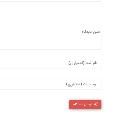
ارسال دیدگاه