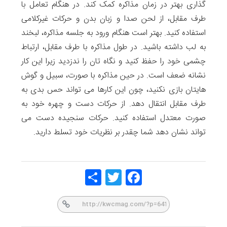
گذاری بهتر در زمان مذاکره کمک کند. در هنگام تعامل با
طرف مقابل، از لحن صدا و زبان بدن و حرکات غیرکلامی
استفاده کنید. بهتر است هنگام ورود به جلسه مذاکره، لبخند
به لب داشته باشید. در طول مذاکره با طرف مقابل، ارتباط
چشمی خود را حفظ کنید و نگاه تان را ندزدید زیرا این کار
نشانه ضعف است. در حین مذاکره با صورت، سبیل و گوش
هایتان بازی نکنید، چون این کارها می تواند حس بدی به
طرف مقابل انتقال دهد. از حرکات دست و چهره خود به
صورت معتدل استفاده کنید. حرکات سنجیده دست می
تواند نشان دهد شما چقدر بر نظریات خود تسلط دارید.
Share
Twitt
Face
er
book