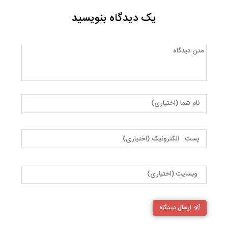
یک دیدگاه بنویسید
ارسال دیدگاه