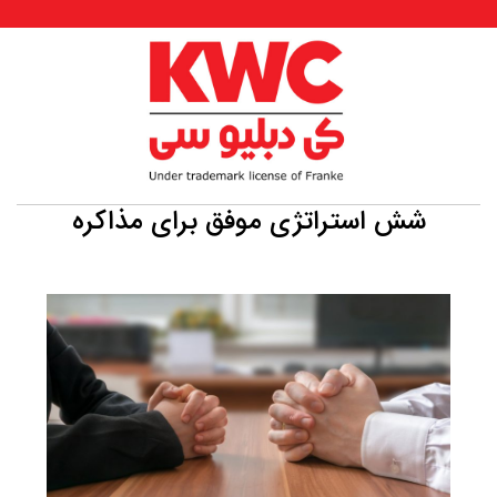
شش استراتژی موفق برای مذاکره