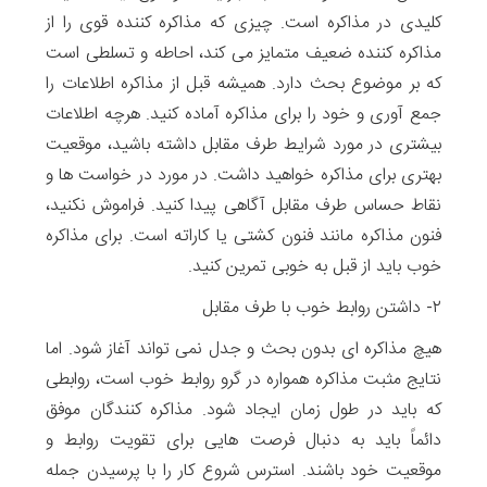
کلیدی در مذاکره است. چیزی که مذاکره کننده قوی را از
مذاکره کننده ضعیف متمایز می کند، احاطه و تسلطی است
که بر موضوع بحث دارد. همیشه قبل از مذاکره اطلاعات را
جمع آوری و خود را برای مذاکره آماده کنید. هرچه اطلاعات
بیشتری در مورد شرایط طرف مقابل داشته باشید، موقعیت
بهتری برای مذاکره خواهید داشت. در مورد در خواست ها و
نقاط حساس طرف مقابل آگاهی پیدا کنید. فراموش نکنید،
فنون مذاکره مانند فنون کشتی یا کاراته است. برای مذاکره
خوب باید از قبل به خوبی تمرین کنید.
۲- داشتن روابط خوب با طرف مقابل
هیچ مذاکره ای بدون بحث و جدل نمی تواند آغاز شود. اما
نتایج مثبت مذاکره همواره در گرو روابط خوب است، روابطی
که باید در طول زمان ایجاد شود. مذاکره کنندگان موفق
دائماً باید به دنبال فرصت هایی برای تقویت روابط و
موقعیت خود باشند. استرس شروع کار را با پرسیدن جمله