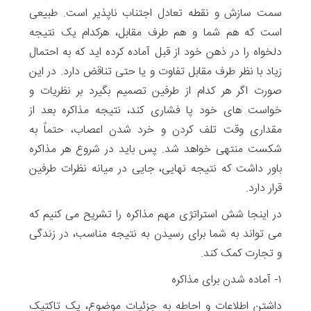
سمت سازش و نقطه تعادل اجتناب ناپذیر است. طبیعی
است که هم شما و هم طرف مقابل، هرکدام یک نتیجه
دلخواه را در ذهن خود از قبل آماده کرده اید که به احتمال
زیاد با نظر طرف مقابل تفاوت و یا حتی تناقض دارد. در این
صورت اگر هر کدام از طرفین تصمیم بگیرد بر نظریات و
خواست های خود پا فشاری کند، نتیجه مذاکره بعد از
مقداری وقت تلف کردن و خرد شدن اعصاب، حتماً به
شکست منتهی خواهد شد. پس باید در شروع هر مذاکره
باور داشت که نتیجه نهایی، جایی در میانه نظرات طرفین
قرار دارد.
در اینجا شش استراتژی مهم مذاکره را تشریح می کنیم که
می تواند به شما برای رسیدن به نتیجه مناسب، در زندگی
و تجارت کمک کند.
۱- آماده شدن برای مذاکره
داشتن اطلاعات و احاطه به جزئیات موضوع، یک تاکتیک