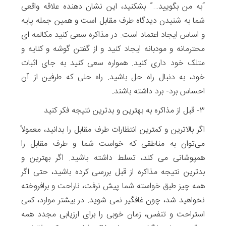
“به من بگویید…” بشکنید، این نشان دهنده علاقه واقعی
شما به شنیدن دیدگاه طرف مقابل است و همین جمله پایه
و اساس ایجاد اعتماد است. در مذاکره سعی کنید مکالمه ای
محترمانه و مودبانه ایجاد کنید و از گفتن گوشه و کنایه و
متلک خود داری کنید. همواره سعی کنید به جای اثبات
خود، به دنبال راه حل باشید. راه حلی که طرفین از آن
احساس برد- برد داشته باشند.
۳- قبل از مذاکره به بهترین و بدترین نتیجه فکر کنید
اگر بالاترین و کمترین انتظارات طرف مقابل را بدانید، معمولاً
می‌توان به مناطقی که خواست شما و طرف مقابل را
همپوشانی می کند، تسلط داشته باشید. اگر بهترین و
بدترین نتیجه مذاکره از قبل بررسی کرده باشید، حتی اگر
همه چیز طبق خواسته شما پیش نرفت، ناراحت و برافروخته
نخواهید شد، چون غافگیر نمی شوید. در بیشتر موارد، کمی
استراحت و تنفس، زمان خوبی را برای ارزیابی مجدد همه