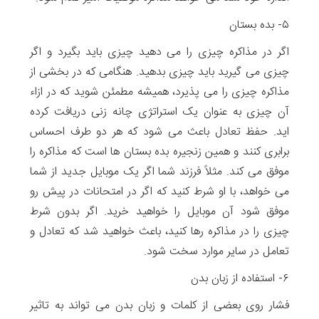
۵- بده بستان
اگر در مذاکره چیزی را می دهید چیزی باید بگیرد و اگر
چیزی می گیرید باید چیزی بدهید. هنگامی که در بخشی از
مذاکره چیزی را می پذیرد، همیشه مطمئن شوید که در ازاء
آن چیزی به عنوان یک استراتژی چانه زنی دریافت کرده
اید. حفظ تعادل باعث می شود که هر دو طرف احساس
برابری کنند و همین زنجیره بده بستان ها است که مذاکره را
موفق می کند. مثلاً فرزند شما اگر یک موبایل جدید از شما
می خواهد، با او شرط کنید که اگر در امتحانات در پیش رو
موفق شود آن موبایل را خواهید خرید. اگر بدون شرط
چیزی را در مذاکره رها کنید، باعث خواهید شد که تعادل و
تعامل در سایر موارد سخت شود.
۶- استفاده از زبان بدن
فشار روی بعضی از کلمات و زبان بدن می تواند به تاثیر