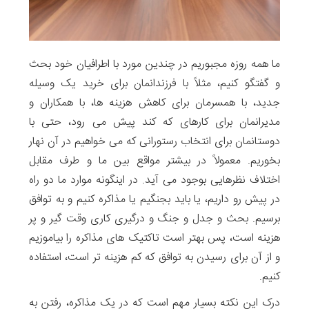
ما همه روزه مجبوریم در چندین مورد با اطرافیان خود بحث
و گفتگو کنیم، مثلاً با فرزندانمان برای خرید یک وسیله
جدید، با همسرمان برای کاهش هزینه ها، با همکاران و
مدیرانمان برای کارهای که کند پیش می رود، حتی با
دوستانمان برای انتخاب رستورانی که می خواهیم در آن نهار
بخوریم. معمولاً در بیشتر مواقع بین ما و طرف مقابل
اختلاف نظرهایی بوجود می آید. در اینگونه موارد ما دو راه
در پیش رو داریم، یا باید بجنگیم یا مذاکره کنیم و به توافق
برسیم. بحث و جدل و جنگ و درگیری کاری وقت گیر و پر
هزینه است، پس بهتر است تاکتیک های مذاکره را بیاموزیم
و از آن برای رسیدن به توافق که کم هزینه تر است، استفاده
کنیم.
درک این نکته بسیار مهم است که در یک مذاکره، رفتن به