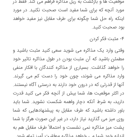
موقعیت ها و بازگشت به ریل مذاکره فراهم می کند. فقط در
مورد آنچه که برای شما مفید است صحبت نکنید. در مورد
اینکه راه حل شما چگونه برای طرف مقابل نیز مفید خواهد
بود صحبت کنید.
۴- مثبت فکر کردن
وقتی وارد یک مذاکره می شوید سعی کنید مثبت باشید و
مطمئن باشید که آن مثبت بودن در طول مذاکره تاثیر خود
را خواهد گذاشت. بسیاری از مذاکره کنندگان با افکار منفی
وارد مذاکره می شوند، چون خود را دست کم می گیرند.
آنها از قدرتی که در درون خود دارند به درستی آگاه نیستند.
در اکثر موقعیت ها، شما بیش از آنچه فکر می کنید قدرت
دارید، به شرط آنکه دچار واهمه شکست نشوید. شما باید
باور داشته باشید که طرف مقابل به پیشنهادهایی که شما
روی میز می گذارید نیاز دارد، در غیر این صورت هرگز با شما
پشت میز مذاکره نمی نشست و احتمالاً طرف مقابل هم به
اندازه خود شما می خواهد مذاکره موفقیت آمیز تمام شود.