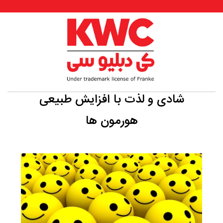
شادی و لذت با افزایش طبیعی
هورمون ها