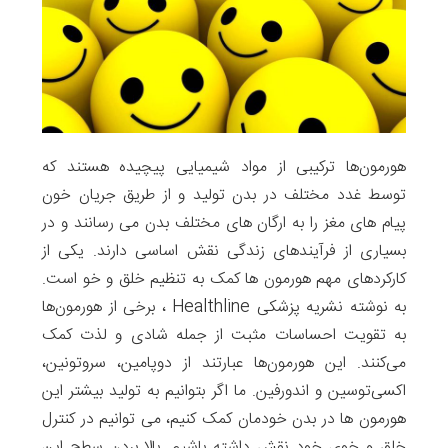
هورمون‌ها ترکیبی از مواد شیمیایی پیچیده هستند که
توسط غدد مختلف در بدن تولید و از طریق جریان خون
پیام های مغز را به ارگان های مختلف بدن می رسانند و در
بسیاری از فرآیندهای زندگی نقش اساسی دارند. یکی از
کارکردهای مهم هورمون ها کمک به تنظیم خلق‌ و ‌خو است.
به ‌نوشته نشریه پزشکی Healthline ، برخی از هورمون‌ها
به تقویت احساسات مثبت از جمله شادی و لذت کمک
می‌کنند. این هورمون‌ها عبارتند از دوپامین، سروتونین،
اکسی‌توسین و اندورفین. ما اگر بتوانیم به تولید بیشتر این
هورمون ها در بدن خودمان کمک کنیم، می توانیم در کنترل
خلق و خوی خود نقش داشته باشیم. بالا بردن سطح این