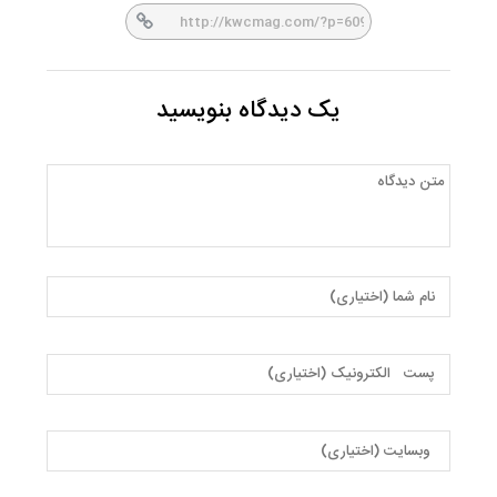
یک دیدگاه بنویسید