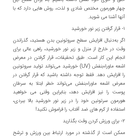
چهار هورمون مختص شادی و لذت، روش هایی دارد که با
آنها آشنا می شوید.
۱- قرار گرفتن زیر نور خورشید
اگر به‌دنبال افزایش سطح سروتونین بدن هستید، گذراندن
وقت در خارج از منزل و زیر نور خورشید، راهی عالی برای
انجام این کار است. طبق تحقیقات، قرار گرفتن در معرض
اشعه ماوراء‌بنفش (UV) خورشید می‌تواند تولید سروتونین
را افزایش دهد. فقط توجه داشته باشید که قرار گرفتن در
معرض اشعه ماوراء‌بنفش می‌تواند خطر ابتلا به سرطان
پوست را نیز افزایش دهد، بنابراین وقتی می خواهید
هورمون سرتونین خود را در زیر نور خورشید بالا ببردی،
استفاده از کرم های ضد آفتاب را فراموش نکنید!
۲- برای ورزش کردن وقت بگذارید
ممکن است از گذشته در مورد ارتباط بین ورزش و ترشح