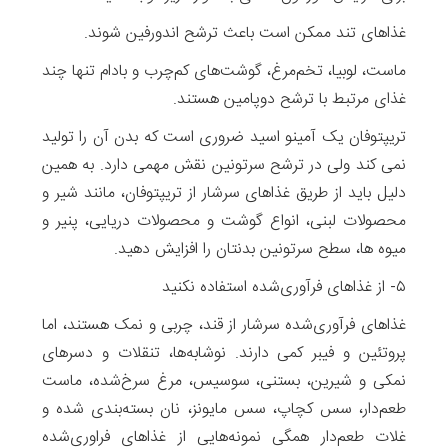
غذاهای تند ممکن است باعث ترشح اندورفین شوند.
ماست، لوبیا، تخم‌مرغ، گوشت‌های کم‌چرب و بادام تنها چند
غذای مرتبط با ترشح دوپامین هستند.
تریپتوفان یک آمینو اسید ضروری است که بدن آن را تولید
نمی کند ولی در ترشح سرتونین نقش مهمی دارد. به همین
دلیل باید از طریق غذاهای سرشار از تریپتوفان، مانند شیر و
محصولات لبنی، انواع گوشت و محصولات دریایی، پنیر و
میوه ها، سطح سرتونین بدنتان را افزایش دهید.
۵- از غذاهای فرآوری‌شده استفاده نکنید
غذاهای فرآوری‌شده سرشار از قند، چربی و نمک هستند، اما
پروتئین و فیبر کمی دارند. نوشابه‌ها، تنقلات و دسرهای
نمکی و شیرین، بستنی، سوسیس، مرغ سرخ‌شده، ماست
طعم‌دار، سس کچاپ، سس مایونز، نان بسته‌بندی شده و
غلات طعم‌دار همگی نمونه‌هایی از غذاهای فراوری‌شده