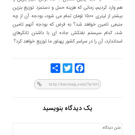
هم وارد کردیم، زمانی که هزینه حمل و دستمزد توزیع بنزین
بیشتر از لیتری ۱۵۰۰ تومان تمام می شود، بودجه آن از چه
منبعی تامین خواهد شد؟ به فرض که بودجه آنهم تامین
شد، کدام سیستم نفتکش جاده ای با داشتن تانکرهای
استاندارد، آن را در سراسر کشور پهناور ما توزیع خواهد کرد؟
Share
Twitt
Face
er
book
یک دیدگاه بنویسید