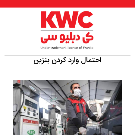
احتمال وارد کردن بنزین