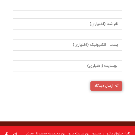
ارسال دیدگاه
کلیه حقوق مادی و معنوی این سایت برای این مجموعه محفوظ است.