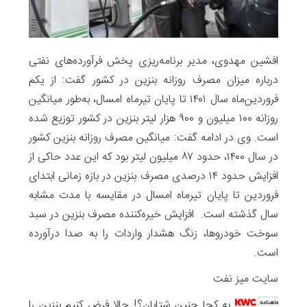
افشین مهدوی، مدیر برنامه‌ریزی پخش فرآورده‌های نفتی
درباره میزان مصرف روزانه بنزین در کشور گفت: از یکم
فروردین‌ماه سال ۱۴۰۱ تا پایان تیرماه امسال، به‌طور میانگین
روزانه ۱۰۰ میلیون و ۹۰۰ هزار لیتر بنزین در کشور توزیع شده
است. وی در ادامه گفت: میانگین مصرف روزانه بنزین کشور
در سال ۱۴۰۰، حدود ۸۷ میلیون لیتر بود که این عدد حاکی از
افزایش حدود ۱۴ درصدی مصرف بنزین در بازه زمانی ابتدای
فروردین تا پایان تیرماه امسال در مقایسه با مدت مشابه
سال گذشته است. افزایش خیره‌کننده مصرف بنزین در سبد
سوخت خودروها، زنگ هشدار واردات را به صدا درآورده
است.
سایت میز نفت
به کجا چنین شتابان؟! حالا فرض کنیم بنزین را