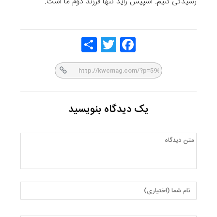
رسیدگی کنیم. اسپیس راید تنها فرزند دوم ما است.
Share
Twitt
Face
er
book
یک دیدگاه بنویسید