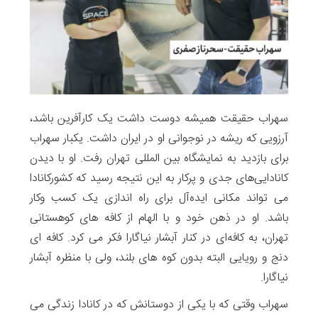
سهراب حقیقت همیشه دوست داشت یک کارآفرین باشد،
آرزویی که ریشه در نوجوانی او در ایران داشت. یکبار سهراب
برای بازدید به نمایشگاه بین المللی تهران رفت. او با دیدن
کانادایی‌های جدی و پرکار به این نتیجه رسید که کشورکانادا
می تواند مکانی ایده‌آل برای راه اندازی یک کسب ‌وکار
باشد. او در ذهن خود و با الهام از کافه های کوهستانی
تهران، به کافه‌ای در کنار آبشار نیاگارا فکر می کرد. کافه ای
دنج و رویایی البته بدون کوه های بلند، ولی با منظره آبشار
نیاگارا.
سهراب وقتی که با یکی از دوستانش که در کانادا زندگی می