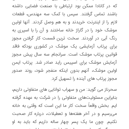
که در کانادا ممکن بود ارتباطی با صنعت فضایی داشته
باشند تماس گرفتند. سپس با کمک سه مهندس، قطعات
لازم را از اینترنت خریدند و به هم وصل کردند. آنها اولین
موشک خود را در گاراژ خانه ساختند و آن را با اسپری به
رنگ آبی در آوردند. سخت ترین قسمت کار گرفتن مجوز
برای پرتاب آزمایشی یک موشک در کشوری بودکه فاقد
قوانین پرتاب موشک است. سرانجام سه سال پیش مجوز
آزمایش موشک برای اسپیس راید صادر شد. پرتاب ایمن
اولین موشک، آنهم بدون اینکه منفجر شود، روند صدور
مجوز پرتاب های آینده را تسهیل کرد.
سحرناز می گوید: من و سهراب توانایی های متفاوتی داریم،
بنابراین مسئولیت‌های متفاوتی را در شرکت به عهده گرفته
ایم. بخش واقعاً سخت کار ما این است که وقتی به خانه
می‌رسیم و در آخر هفته‌ها و تعطیلات، درباره کار صحبت
نکنیم. چون ما یک پسر چهار ساله داریم که باید به او