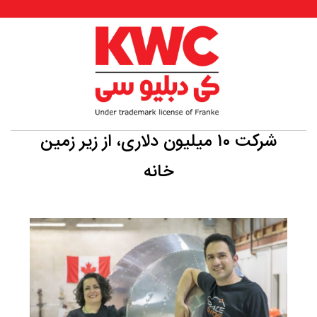
شرکت ۱۰ میلیون دلاری، از زیر زمین
خانه