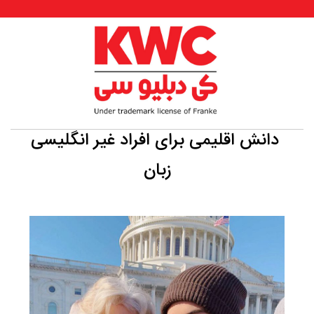
دانش اقلیمی برای افراد غیر انگلیسی
زبان