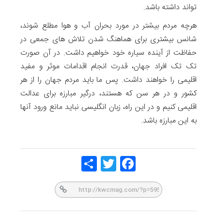
تواند داشته باشد.
هرچه مردم بیشتر در مورد بحران آب و هوا مطلع شوند،
شانس بیشتری برای هماهنگ شدن تلاش های جمعی در
حفاظت از آینده سیاره خود خواهیم داشت. در آن صورت
تک تک افراد جهان، قدرت انجام اقدامات موثر و مفید
اقلیمی را خواهند داشت. پس ما باید مردم جهان را از هر
کشور و در هر سن که هستند، درگیر مبارزه برای عدالت
اقلیمی کنیم و در این راه، زبان انگلیسی نباید مانع ورود آنها
به این مبارزه باشد.
Share
Twitt
Face
er
book