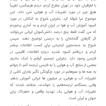
با اطرافیان خود در تهران مطرح کردم، دیدم هیچکس، تقریباً
هیچ چیز در مورد تغییرات آب و هوایی نمی داند. این
موضوع مرا شوکه کرد. بنابراین شروع به کنکاش در مورد
کمبود آموزش آب و هوا در ایران کردم و به آماری برخوردم
که می گفت فقط پنج درصد دانش‌آموزان ایرانی می‌توانند
اثر گازهای گلخانه‌ای را به درستی توضیح دهند. سپس
شروع به جستجوی اینترنتی برای کسب اطلاعات بیشتر
کردم و دریافتم کمبود شدید درباره اطلاعات اقلیمی در
فارسی وجود دارد. بنابراین تصمیم گرفتم با کمک مادرم،
بعضی از منابع آب و هوایی را به فارسی ترجمه کنم تا بتوانم
به عمه ها و عموهایم در مورد چگونگی تأثیر بلایای ناشی از
تغییرات آب و هوایی، بر میلیون ها ایرانی آموزش بدهم.
وقتی بستگانم ترجمه‌هایم را ‌خواندند، متقاعد شدند که
تغییرات آب و هوایی یک تهدید واقعی و خطرناک برای
جهان و ایران است.