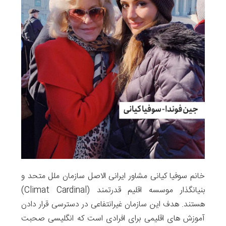
خانم سوفیا کیانی مشاور ایرانی الاصل سازمان ملل متحد و
بنیانگذار موسسه اقلیم قدرتمند (Climat Cardinal)
هستند. هدف این سازمان غیرانتفاعی در دسترسی قرار دادن
آموزش های اقلیمی برای افرادی است که انگلیسی صحبت