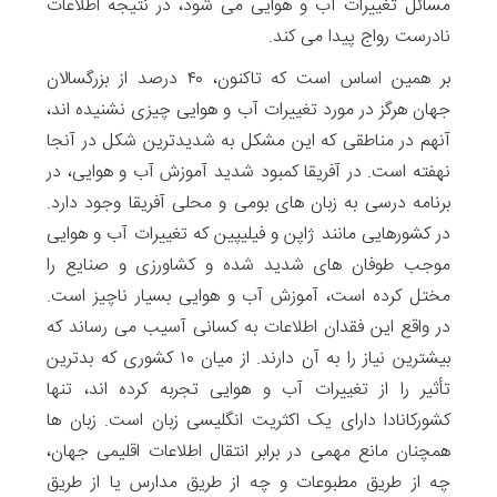
مسائل تغییرات آب و هوایی می شود، در نتیجه اطلاعات
نادرست رواج پیدا می کند.
بر همین اساس است که تاکنون، ۴۰ درصد از بزرگسالان
جهان هرگز در مورد تغییرات آب و هوایی چیزی نشنیده اند،
آنهم در مناطقی که این مشکل به شدیدترین شکل در آنجا
نهفته است. در آفریقا کمبود شدید آموزش آب و هوایی، در
برنامه درسی به زبان های بومی و محلی آفریقا وجود دارد.
در کشورهایی مانند ژاپن و فیلیپین که تغییرات آب و هوایی
موجب طوفان های شدید شده و کشاورزی و صنایع را
مختل کرده است، آموزش آب و هوایی بسیار ناچیز است.
در واقع این فقدان اطلاعات به کسانی آسیب می رساند که
بیشترین نیاز را به آن دارند. از میان ۱۰ کشوری که بدترین
تأثیر را از تغییرات آب و هوایی تجربه کرده اند، تنها
کشورکانادا دارای یک اکثریت انگلیسی زبان است. زبان ها
همچنان مانع مهمی در برابر انتقال اطلاعات اقلیمی جهان،
چه از طریق مطبوعات و چه از طریق مدارس یا از طریق