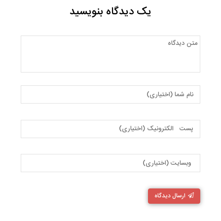
یک دیدگاه بنویسید
ارسال دیدگاه