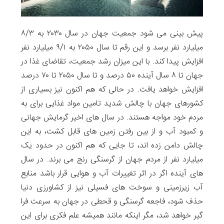
پیش بینی می شود جمعیت جهان در سال ۲۰۳۰ به ۸/۳
میلیارد نفر برسد و این رقم تا سال ۲۰۵۰ به ۹/۱ میلیارد نفر
افزایش پیدا کند. با این میزان رشد جمعیت، تقاضای غذا در
جهان تا ۸ سال آینده ۵۰ درصد و تا سال ۲۰۵۰ تا ۷۰ درصد
افزایش خواهد یافت. در حالی که هم اکنون نیز بسیاری از
کشورهای جهان با چالش‌ شدید تامین مواد غذایی برای به
مردم خود مواجه هستند. در سال های اخیر گرمایش جهانی
و کمبود آب و از بین رفتن زمین های قابل کشت، به این
چالش دامن زده اند، تا جایی که هم اکنون در حدود یک
میلیارد نفر از مردم جهان از گرسنگی رنج می برند. در سال
های آینده اگر در اثر تغییرات آب و هوایی قرار باشد منابع
آب زیرزمینی و سوخت های فسیلی نیز از کشاورزی دنیا
حذف شود، فاجعه گرسنگی و قحطی در جهان به سرعت فرا
گیر خواهد شد، مگر اینکه مانند همیشه علم فکری برای این