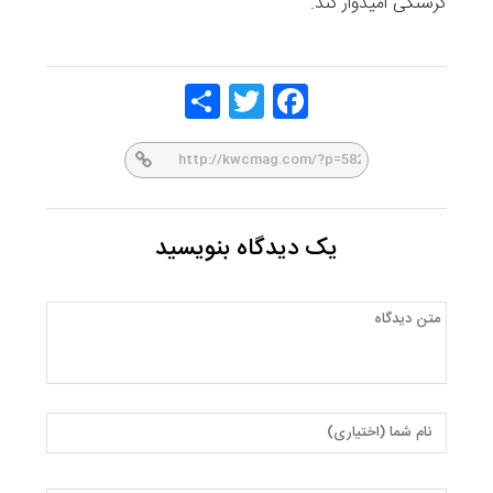
گرسنگی امیدوار کند.
Share
Twitt
Face
er
book
یک دیدگاه بنویسید