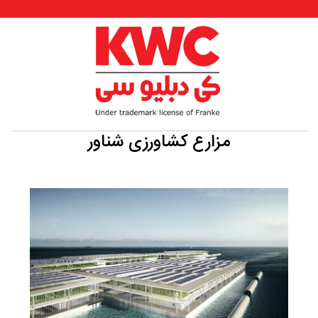
مزارع کشاورزی شناور