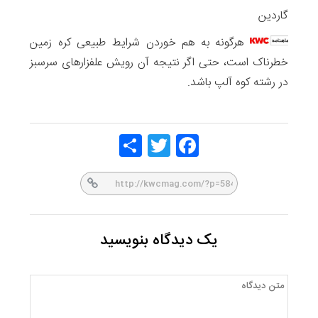
گاردین
هرگونه به هم خوردن شرایط طبیعی کره زمین
خطرناک است، حتی اگر نتیجه آن رویش علفزارهای سرسبز
در رشته کوه آلپ باشد.
Share
Twitt
Face
er
book
یک دیدگاه بنویسید