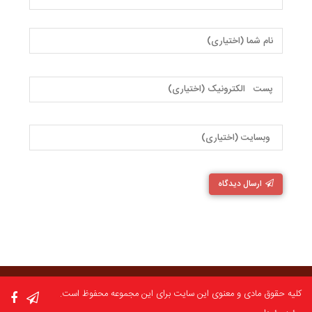
ارسال دیدگاه
کلیه حقوق مادی و معنوی این سایت برای این مجموعه محفوظ است.