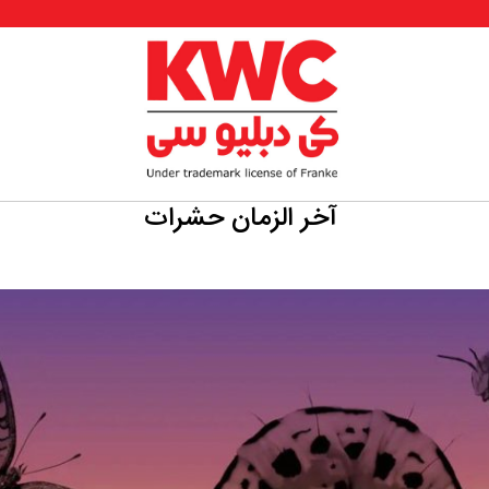
‌ آخر الزمان حشرات