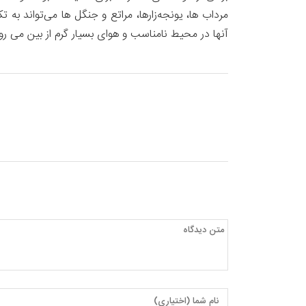
مرداب ها، یونجه‌زارها، مراتع و جنگل ها می‌تواند به
آنها در محیط نامناسب و هوای بسیار گرم از بین می ر