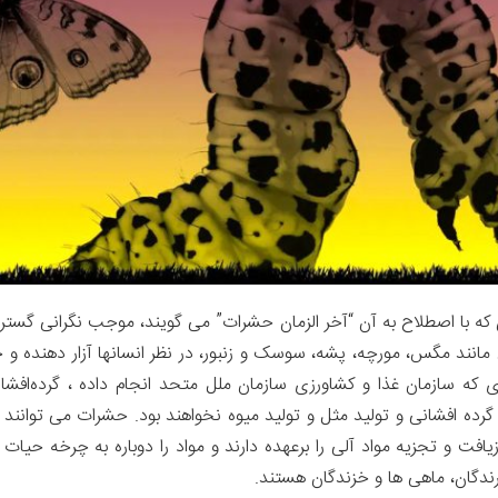
با اصطلاح به آن “آخر الزمان حشرات” می گویند، موجب نگرانی گستر
انند مگس، مورچه، پشه، سوسک و زنبور، در نظر انسانها آزار دهنده 
گرده افشانی و تولید مثل و تولید میوه نخواهند بود. حشرات می توانند 
زیافت و تجزیه مواد آلی را برعهده دارند و مواد را دوباره به چرخه حیات
دگان، ماهی ها و خزندگان هستند.