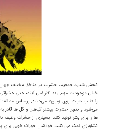
کاهش شدید جمعیت حشرات در مناطق مختلف جهان که 
خیلی موجودات مهمی به نظر نمی آیند، حتی حشراتی م
می‌شود و بدون حشرات بیشتر گیاهان و گل ها قادر به 
ها را برای بشر تولید کنند. بسیاری از حشرات وظیفه با
کشاورزی کمک می کنند، خودشان خوراک خوبی برای پرن