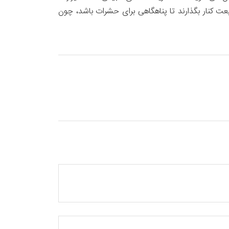
یعت کنار بگذارند تا پناهگاهی برای حشرات باشد، چون