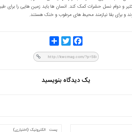
 تکثیر و دوام نسل حشرات کمک کند. انسان ها باید زمین هایی را برای طب
وند و برای بقا نیازمند محیط های مرطوب و خنک هستند.
Share
Twitt
Face
er
book
یک دیدگاه بنویسید